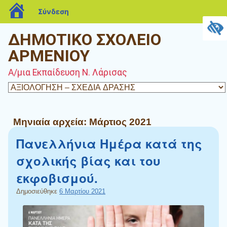
blogs.sch.gr
Σύνδεση
ΔΗΜΟΤΙΚΟ ΣΧΟΛΕΙΟ
ΑΡΜΕΝΙΟΥ
Α/μια Εκπαίδευση Ν. Λάρισας
Μηνιαία αρχεία:
Μάρτιος 2021
Πανελλήνια Ημέρα κατά της
σχολικής βίας και του
εκφοβισμού.
Δημοσιεύθηκε
6 Μαρτίου 2021