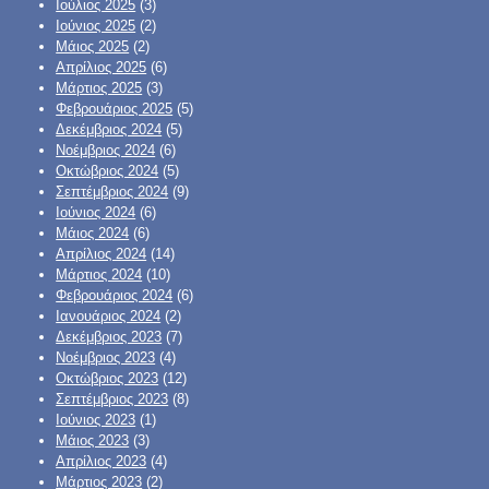
Ιούλιος 2025
(3)
Ιούνιος 2025
(2)
Μάιος 2025
(2)
Απρίλιος 2025
(6)
Μάρτιος 2025
(3)
Φεβρουάριος 2025
(5)
Δεκέμβριος 2024
(5)
Νοέμβριος 2024
(6)
Οκτώβριος 2024
(5)
Σεπτέμβριος 2024
(9)
Ιούνιος 2024
(6)
Μάιος 2024
(6)
Απρίλιος 2024
(14)
Μάρτιος 2024
(10)
Φεβρουάριος 2024
(6)
Ιανουάριος 2024
(2)
Δεκέμβριος 2023
(7)
Νοέμβριος 2023
(4)
Οκτώβριος 2023
(12)
Σεπτέμβριος 2023
(8)
Ιούνιος 2023
(1)
Μάιος 2023
(3)
Απρίλιος 2023
(4)
Μάρτιος 2023
(2)