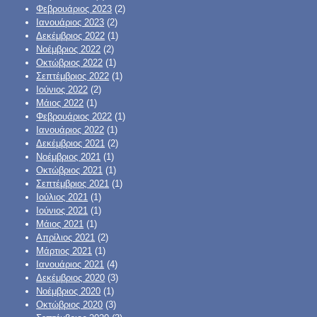
Φεβρουάριος 2023
(2)
Ιανουάριος 2023
(2)
Δεκέμβριος 2022
(1)
Νοέμβριος 2022
(2)
Οκτώβριος 2022
(1)
Σεπτέμβριος 2022
(1)
Ιούνιος 2022
(2)
Μάιος 2022
(1)
Φεβρουάριος 2022
(1)
Ιανουάριος 2022
(1)
Δεκέμβριος 2021
(2)
Νοέμβριος 2021
(1)
Οκτώβριος 2021
(1)
Σεπτέμβριος 2021
(1)
Ιούλιος 2021
(1)
Ιούνιος 2021
(1)
Μάιος 2021
(1)
Απρίλιος 2021
(2)
Μάρτιος 2021
(1)
Ιανουάριος 2021
(4)
Δεκέμβριος 2020
(3)
Νοέμβριος 2020
(1)
Οκτώβριος 2020
(3)