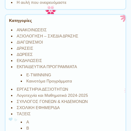
Η αυλή που ονειρευόμαστε
Kατηγορίες
ΑΝΑΚΟΙΝΩΣΕΙΣ
ΑΞΙΟΛΟΓΗΣΗ – ΣΧΕΔΙΑ ΔΡΑΣΗΣ
ΔΙΑΓΩΝΙΣΜΟΙ
ΔΡΑΣΕΙΣ
ΔΩΡΕΕΣ
ΕΚΔΗΛΩΣΕΙΣ
ΕΚΠΑΙΔΕΥΤΙΚΑ ΠΡΟΓΡΑΜΜΑΤΑ
E-TWINNING
Καινοτόμα Προγράμματα
ΕΡΓΑΣΤΗΡΙΑ ΔΕΞΙΟΤΗΤΩΝ
Λογοτεχνία και Μαθηματικά 2024-2025
ΣΥΛΛΟΓΟΣ ΓΟΝΕΩΝ & ΚΗΔΕΜΟΝΩΝ
ΣΧΟΛΙΚΗ ΕΦΗΜΕΡΙΔΑ
ΤΑΞΕΙΣ
Α
Β