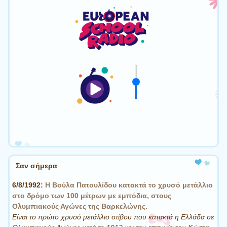
Σαν σήμερα
6/8/1992:
Η Βούλα Πατουλίδου κατακτά το χρυσό μετάλλιο
στο δρόμο των 100 μέτρων με εμπόδια, στους
Ολυμπιακούς Αγώνες της Βαρκελώνης.
Είναι το πρώτο χρυσό μετάλλιο στίβου που κατακτά η Ελλάδα σε