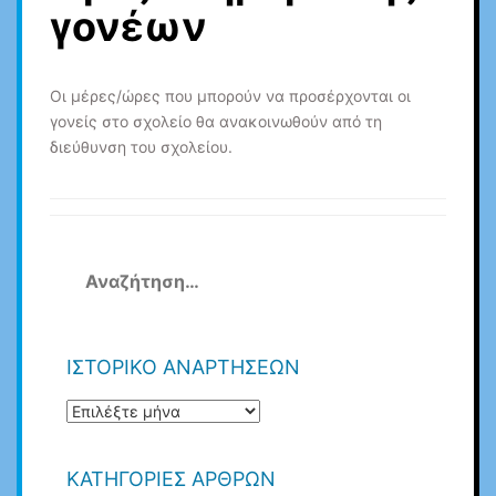
γονέων
Οι μέρες/ώρες που μπορούν να προσέρχονται οι
γονείς στο σχολείο θα ανακοινωθούν από τη
διεύθυνση του σχολείου.
Αναζήτηση
για:
ΙΣΤΟΡΙΚΟ ΑΝΑΡΤΗΣΕΩΝ
ΙΣΤΟΡΙΚΟ
ΑΝΑΡΤΗΣΕΩΝ
ΚΑΤΗΓΟΡΙΕΣ ΑΡΘΡΩΝ