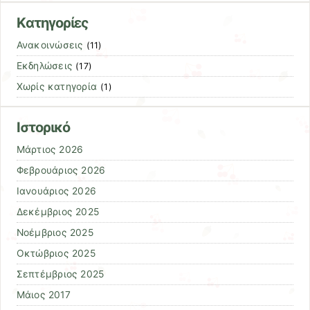
Kατηγορίες
Ανακοινώσεις
(11)
Εκδηλώσεις
(17)
Χωρίς κατηγορία
(1)
Ιστορικό
Μάρτιος 2026
Φεβρουάριος 2026
Ιανουάριος 2026
Δεκέμβριος 2025
Νοέμβριος 2025
Οκτώβριος 2025
Σεπτέμβριος 2025
Μάιος 2017