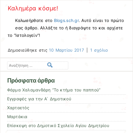
Καλημέρα κόσμε!
Καλωσήρθατε στο
Blogs.sch.gr
. Αυτό είναι το πρώτο
σας άρθρο. Αλλάξτε το ή διαγράψτε το και αρχίστε
το “Ιστολογείν”!
Δημοσιεύθηκε στις
10 Μαρτίου 2017
|
1 σχόλιο
Αναζήτηση
Πρόσφατα άρθρα
Φάρμα Χαλαμανδάρη “Το κτήμα του παππού”
Εγγραφές για την Α΄ Δημοτικού
Χαρταετός
Μαρτάκια
Επίσκεψη στο Δημοτικό Σχολείο Αγίου Δημητρίου