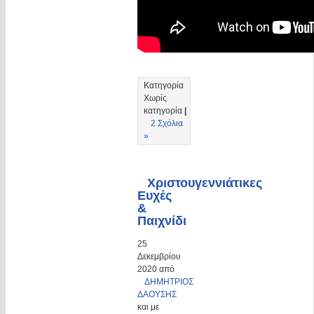
Κατηγορία
Χωρίς
κατηγορία
|
2 Σχόλια
»
Χριστουγεννιάτικες
Ευχές
&
Παιχνίδι
25
Δεκεμβρίου
2020 από
ΔΗΜΗΤΡΙΟΣ
ΔΑΟΥΣΗΣ
και με