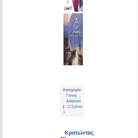
Κατηγορία
Γενικά
,
Διάφορα
|
2 Σχόλια
»
Κρατώντας