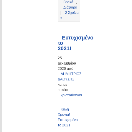
Γενικά
,
Διάφορα
|
2 Σχόλια
»
Ευτυχισμένο
το
2021!
25
Δεκεμβρίου
2020 από
ΔΗΜΗΤΡΙΟΣ
ΔΑΟΥΣΗΣ
και με
ετικέτα
χριστούγεννα
Καλή
Χρονιά!
Ευτυχισμένο
το 2021!