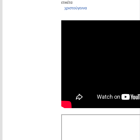
ετικέτα
χριστούγεννα