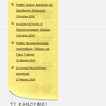
ΡΩΜΗ: Ιούλιος Καίσαρας και
Οκταβιανός Αύγουστος
2 Απριλίου 2014
ΚΛΑΣΙΚΗ ΕΠΟΧΗ: Ο
Πελοποννησιακός πόλεμος
1 Απριλίου 2014
ΡΩΜΗ: Μεταρρυθμιστικές
προσπάθειες -Τιβέριος και
Γάιος Γράκχος
31 Μαρτίου 2014
ΕΛΛΗΝΙΣΤΙΚΗ ΕΠΟΧΗ:
φιλοσοφία
27 Μαρτίου 2014