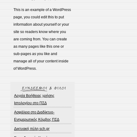
This is an example of a WordPress
page, you could edit this to put
information about yourself or your
site so readers know where you
are coming from. You can create
as many pages like this one or
sub-pages as you like and
manage all of your content inside
of WordPress.
Αρχεία Βοήθειας χρήσης
Ιστολογίου στο ΠΣΔ
Ασφάλεια στο Διαδίκτυο-
Ενημερωτικός Κόμβος ΠΣΔ
Δικτυακή πύλη sch.gr