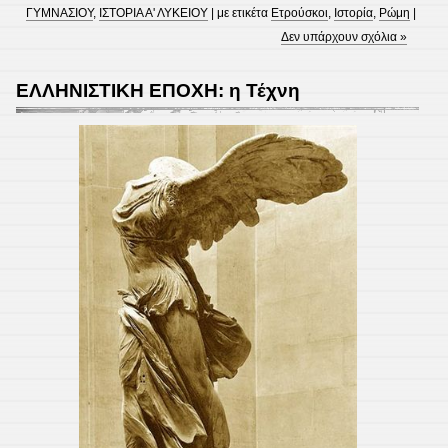
ΓΥΜΝΑΣΙΟΥ
,
ΙΣΤΟΡΙΑ Α' ΛΥΚΕΙΟΥ
| με ετικέτα
Ετρούσκοι
,
Ιστορία
,
Ρώμη
|
Δεν υπάρχουν σχόλια »
ΕΛΛΗΝΙΣΤΙΚΗ ΕΠΟΧΗ: η Τέχνη