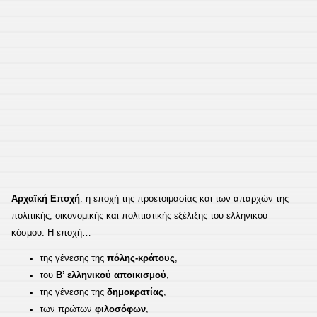
Αρχαϊκή Εποχή
: η εποχή της προετοιμασίας και των απαρχών της
πολιτικής, οικονομικής και πολιτιστικής εξέλιξης του ελληνικού
κόσμου. Η εποχή…
της γένεσης της
πόλης-κράτους
,
του
Β’ ελληνικού αποικισμού
,
της γένεσης της
δημοκρατίας
,
των πρώτων
φιλοσόφων
,