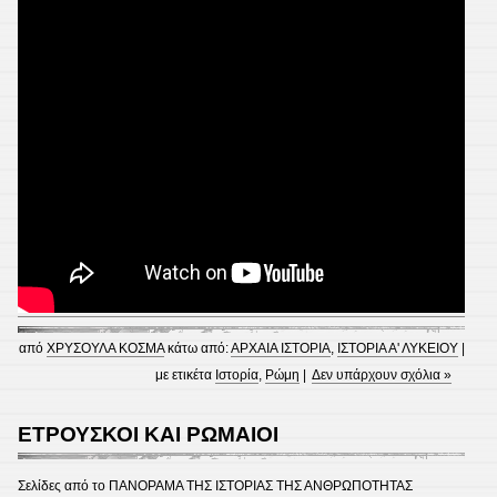
από
ΧΡΥΣΟΥΛΑ ΚΟΣΜΑ
κάτω από:
ΑΡΧΑΙΑ ΙΣΤΟΡΙΑ
,
ΙΣΤΟΡΙΑ Α' ΛΥΚΕΙΟΥ
|
με ετικέτα
Ιστορία
,
Ρώμη
|
Δεν υπάρχουν σχόλια »
ΕΤΡΟΥΣΚΟΙ ΚΑΙ ΡΩΜΑΙΟΙ
Σελίδες από το ΠΑΝΟΡΑΜΑ ΤΗΣ ΙΣΤΟΡΙΑΣ ΤΗΣ ΑΝΘΡΩΠΟΤΗΤΑΣ