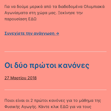
Για να δούμε μερικά από τα διαδεδομένα Ολυμπιακά
Αγωνίσματα στη χώρα μας. Ξεκίνησε την
παρουσίαση ΕΔΩ
Συνεχίστε την ανάγνωση →
Οι δύο πρώτοι κανόνες
27 Μαρτίου 2018
Ποιοι είναι οι 2 πρώτοι κανόνες για το μάθημα της
Φυσικής Αγωγής. Κάντε κλικ ΕΔΩ για να τους