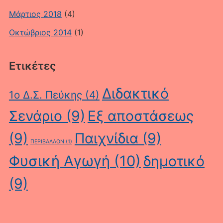
Μάρτιος 2018
(4)
Οκτώβριος 2014
(1)
Ετικέτες
Διδακτικό
1ο Δ.Σ. Πεύκης
(4)
Σενάριο
(9)
Εξ αποστάσεως
(9)
Παιχνίδια
(9)
ΠΕΡΙΒΑΛΛΟΝ
(1)
Φυσική Αγωγή
(10)
δημοτικό
(9)