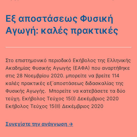
Εξ αποστάσεως Φυσική
Αγωγή: καλές πρακτικές
Στο επιστημονικό περιοδικό Εκήβολος της Ελληνικής
Ακαδημίας Φυσικής Αγωγής (ΕΑΦΑ) που αναρτήθηκε
στις 28 Νοεμβρίου 2020. μπορείτε να βρείτε 114
καλές πρακτικές εξ΄αποστάσεως διδασκαλίας της
Φυσικής Αγωγής. Μπορείτε να κατεβάσετε τα δύο
τεύχη. Εκήβολος Τεύχος 15(Ι) Δεκέμβριος 2020
Εκήβολος Τεύχος 15(ΙΙ) Δεκέμβριος 2020
Συνεχίστε την ανάγνωση →