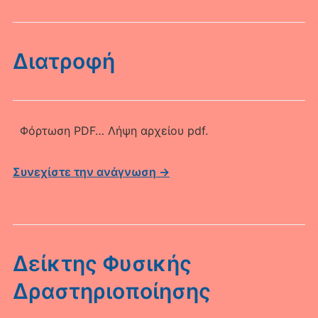
Διατροφή
Φόρτωση PDF… Λήψη αρχείου pdf.
Συνεχίστε την ανάγνωση →
Δείκτης Φυσικής
Δραστηριοποίησης