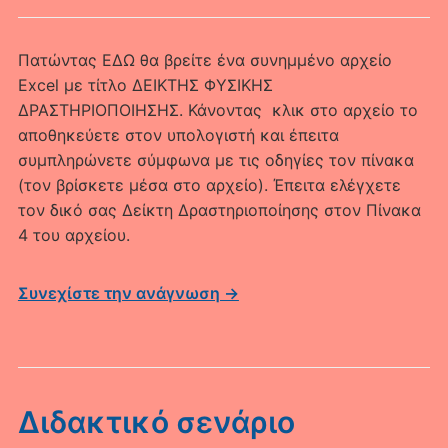
Πατώντας ΕΔΩ θα βρείτε ένα συνημμένο αρχείο
Excel με τίτλο ΔΕΙΚΤΗΣ ΦΥΣΙΚΗΣ
ΔΡΑΣΤΗΡΙΟΠΟΙΗΣΗΣ. Κάνοντας κλικ στο αρχείο το
αποθηκεύετε στον υπολογιστή και έπειτα
συμπληρώνετε σύμφωνα με τις οδηγίες τον πίνακα
(τον βρίσκετε μέσα στο αρχείο). Έπειτα ελέγχετε
τον δικό σας Δείκτη Δραστηριοποίησης στον Πίνακα
4 του αρχείου.
Συνεχίστε την ανάγνωση →
Διδακτικό σενάριο