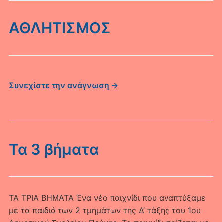
ΑΘΛΗΤΙΣΜΟΣ
Συνεχίστε την ανάγνωση →
Τα 3 βήματα
ΤΑ ΤΡΙΑ ΒΗΜΑΤΑ Ένα νέο παιχνίδι που αναπτύξαμε
με τα παιδιά των 2 τμημάτων της Δ’ τάξης του 1ου