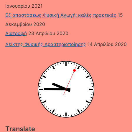
Ιανουαρίου 2021
Εξ αποστάσεως Φυσική Αγωγή: καλές πρακτικές
15
Δεκεμβρίου 2020
Διατροφή
23 Απριλίου 2020
Δείκτης Φυσικής Δραστηριοποίησης
14 Απριλίου 2020
Translate