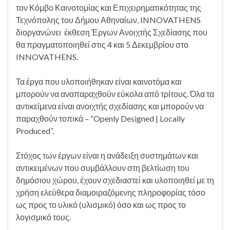
τον Κόμβο Καινοτομίας και Επιχειρηματικότητας της
Τεχνόπολης του Δήμου Αθηναίων, INNOVATHENS
διοργανώνει έκθεση Έργων Ανοιχτής Σχεδίασης που
θα πραγματοποιηθεί στις 4 και 5 Δεκεμβρίου στο
INNOVATHENS.
Τα έργα που υλοποιήθηκαν είναι καινοτόμα και
μπορούν να αναπαραχθούν εύκολα από τρίτους. Όλα τα
αντικείμενα είναι ανοιχτής σχεδίασης και μπορούν να
παραχθούν τοπικά – “Openly Designed | Locally
Produced”.
Στόχος των έργων είναι η ανάδειξη συστημάτων και
αντικειμένων που συμβάλλουν στη βελτίωση του
δημόσιου χώρου, έχουν σχεδιαστεί και υλοποιηθεί με τη
χρήση ελεύθερα διαμοιραζόμενης πληροφορίας τόσο
ως προς το υλικό (υλισμικό) όσο και ως προς το
λογισμικό τους.