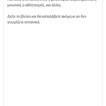
μουσική, ο αθλητισμός, και άλλες.
Δείτε το βίντεο και θα καταλάβετε ακόμη κι αν δεν
γνωρίζετε ισπανικά.