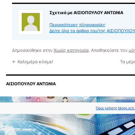
Σχετικά με ΑΙΣΙΟΠΟΥΛΟΥ ΑΝΤΩΝΙΑ
Περισσότερες πληροφορίες
Δείτε όλα τα άρθρα του/της ΑΙΣΙΟΠΟΥΛ
Δημοσιεύθηκε στην
Χωρίς κατηγορία
. Αποθηκεύστε τον
μό
←
Καλημέρα κόσμε!
Τα μέρ
ΑΙΣΙΟΠΟΥΛΟΥ ΑΝΤΩΝΙΑ
Όροι χρήσης blogs.sch.