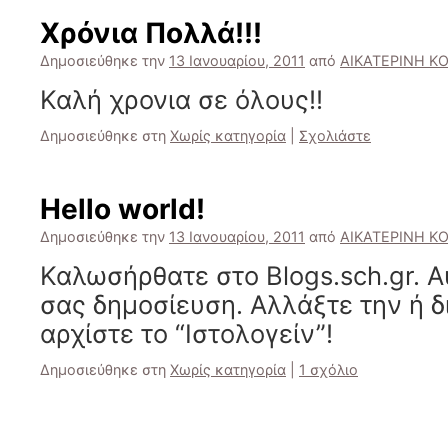
Χρόνια Πολλά!!!
Δημοσιεύθηκε την
13 Ιανουαρίου, 2011
από
ΑΙΚΑΤΕΡΙΝΗ Κ
Καλή χρονια σε όλους!!
Δημοσιεύθηκε στη
Χωρίς κατηγορία
|
Σχολιάστε
Hello world!
Δημοσιεύθηκε την
13 Ιανουαρίου, 2011
από
ΑΙΚΑΤΕΡΙΝΗ Κ
Καλωσήρθατε στο Blogs.sch.gr. Α
σας δημοσίευση. Αλλάξτε την ή δ
αρχίστε το “Ιστολογείν”!
Δημοσιεύθηκε στη
Χωρίς κατηγορία
|
1 σχόλιο