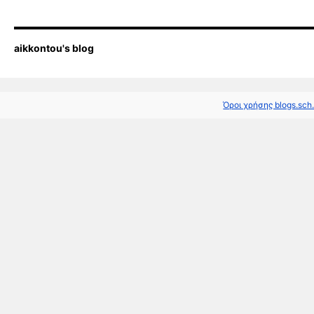
aikkontou's blog
Όροι χρήσης blogs.sch.