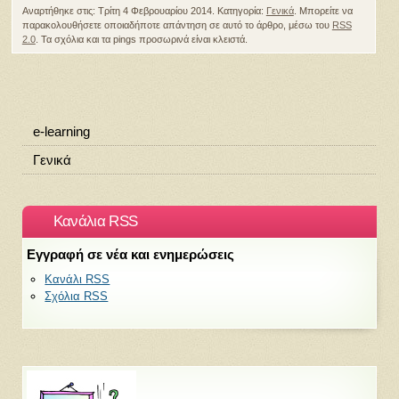
Αναρτήθηκε στις: Τρίτη 4 Φεβρουαρίου 2014. Κατηγορία:
Γενικά
. Μπορείτε να
παρακολουθήσετε οποιαδήποτε απάντηση σε αυτό το άρθρο, μέσω του
RSS
2.0
. Τα σχόλια και τα pings προσωρινά είναι κλειστά.
e-learning
Γενικά
Κανάλια RSS
Εγγραφή σε νέα και ενημερώσεις
Κανάλι RSS
Σχόλια RSS