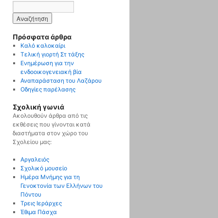
Πρόσφατα άρθρα
Καλό καλοκαίρι
Τελική γιορτή Στ τάξης
Ενημέρωση για την
ενδοοικογενειακή βία
Αναπαράσταση του Λαζάρου
Οδηγίες παρέλασης
Σχολική γωνιά
Ακολουθούν άρθρα από τις
εκθέσεις που γίνονται κατά
διαστήματα στον χώρο του
Σχολείου μας:
Αργαλειός
Σχολικό μουσείο
Ημέρα Μνήμης για τη
Γενοκτονία των Ελλήνων του
Πόντου
Τρεις Ιεράρχες
Έθιμα Πάσχα