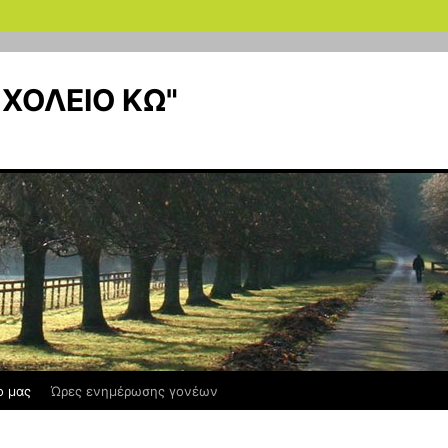
ΣΧΟΛΕΙΟ ΚΩ"
ο μας
Ώρες ενημέρωσης γονέων