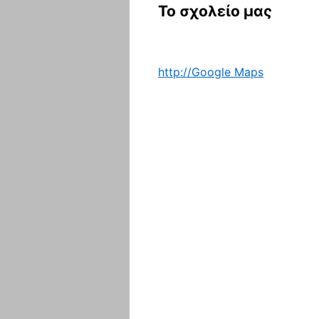
Το σχολείο μας
http://Google Maps