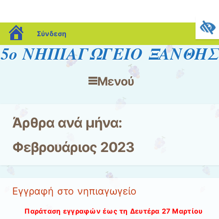
blogs.sch.gr
Σύνδεση
5ο ΝΗΠΙΑΓΩΓΕΙΟ ΞΑΝΘΗΣ
Μενού
Μετάβαση στο περιεχόμενο
Άρθρα ανά μήνα:
Φεβρουάριος 2023
Εγγραφή στο νηπιαγωγείο
Παράταση εγγραφών έως τη Δευτέρα 27 Μαρτίου