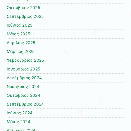
Οκτώβριος 2025
Σεπτέμβριος 2025
Ιούνιος 2025
Μάιος 2025
Απρίλιος 2025
Μάρτιος 2025
Φεβρουάριος 2025
Ιανουάριος 2025
Δεκέμβριος 2024
Νοέμβριος 2024
Οκτώβριος 2024
Σεπτέμβριος 2024
Ιούνιος 2024
Μάιος 2024
Απρίλιος 2024