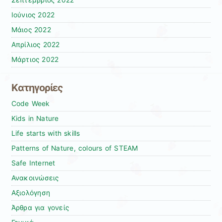
Σεπτέμβριος 2022
Ιούνιος 2022
Μάιος 2022
Απρίλιος 2022
Μάρτιος 2022
Kατηγορίες
Code Week
Kids in Nature
Life starts with skills
Patterns of Nature, colours of STEAM
Safe Internet
Ανακοινώσεις
Αξιολόγηση
Άρθρα για γονείς