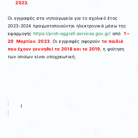
2023.
Οι εγγραφές στα νηπιαγωγεία για το σχολικό έτος
2023-2024 πραγματοποιούνται ηλεκτρονικά μέσω της
εφαρμογής
https://proti-eggrafi.services.gov.gr/
από
1 –
20 Μαρτίου 2023
. Οι εγγραφές αφορούν
τα παιδιά
που έχουν γεννηθεί το 2018 και το 2019
, η φοίτηση
των οποίων είναι υποχρεωτική.