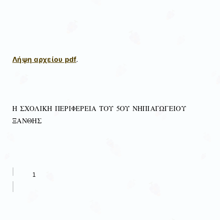
Λήψη αρχείου pdf
.
Η ΣΧΟΛΙΚΗ ΠΕΡΙΦΕΡΕΙΑ ΤΟΥ 5ΟΥ ΝΗΠΙΑΓΩΓΕΙΟΥ
ΞΑΝΘΗΣ