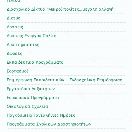
Γενικά
Διασχολικό Δίκτυο "Μικροί πολίτες…μεγάλη αλλαγή"
Δίκτυα
Δράσεις
Δράσεις Ενεργού Πολίτη
Δραστηριότητες
Δωρεές
Εκπαιδευτικά προγράμματα
Εορτασμοί
Επιμόρφωση Εκπαιδευτικών – Ενδοσχολική Επιμόρφωση
Εργαστήρια Δεξιοτήτων
Ευρωπαϊκά Προγράμματα
Οικολογικά Σχολεία
Παγκόσμιες/Πανελλήνιες Ημέρες
Προγράμματα Σχολικών Δραστηριοτήτων