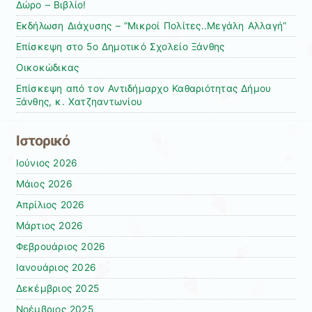
Δώρο – Βιβλίο!
Εκδήλωση Διάχυσης – “Μικροί Πολίτες..Μεγάλη Αλλαγή”
Επίσκεψη στο 5ο Δημοτικό Σχολείο Ξάνθης
Οικοκώδικας
Επίσκεψη από τον Αντιδήμαρχο Καθαριότητας Δήμου
Ξάνθης, κ. Χατζηαντωνίου
Ιστορικό
Ιούνιος 2026
Μάιος 2026
Απρίλιος 2026
Μάρτιος 2026
Φεβρουάριος 2026
Ιανουάριος 2026
Δεκέμβριος 2025
Νοέμβριος 2025