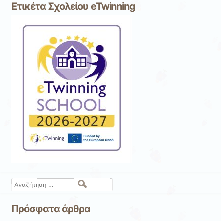
Ετικέτα Σχολείου eTwinning
Αναζήτηση
Πρόσφατα άρθρα