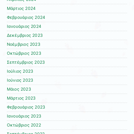
Μάρτιος 2024
Φεβρουάριος 2024
Ιανουάριος 2024
Δεκέμβριος 2023
Νοέμβριος 2023
Οκτώβριος 2023
Σεπτέμβριος 2023
Ιούλιος 2023
Ιούνιος 2023
Μάιος 2023
Μάρτιος 2023
Φεβρουάριος 2023
Ιανουάριος 2023
Οκτώβριος 2022