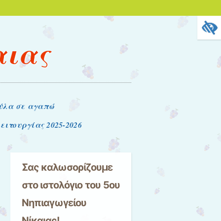
αιας
ύλα σε αγαπώ
ειτουργίας 2025-2026
Σας καλωσορίζουμε
στο ιστολόγιο του 5ου
Νηπιαγωγείου
Νίκαιας!