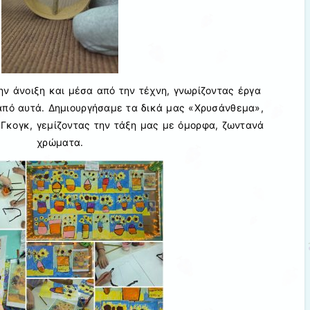
ν άνοιξη και μέσα από την τέχνη, γνωρίζοντας έργα
πό αυτά. Δημιουργήσαμε τα δικά μας «Χρυσάνθεμα»,
 Γκογκ, γεμίζοντας την τάξη μας με όμορφα, ζωντανά
χρώματα.