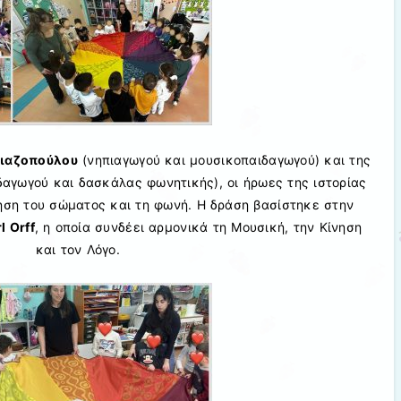
Ζιαζοπούλου
(νηπιαγωγού και μουσικοπαιδαγωγού) και της
αγωγού και δασκάλας φωνητικής), οι ήρωες της ιστορίας
ση του σώματος και τη φωνή. Η δράση βασίστηκε στην
l Orff
, η οποία συνδέει αρμονικά τη Μουσική, την Κίνηση
και τον Λόγο.