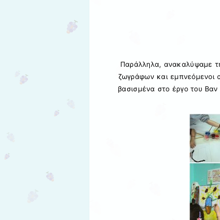
Παράλληλα, ανακαλύψαμε τη
ζωγράφων και εμπνεόμενοι α
βασισμένα στο έργο του Βαν