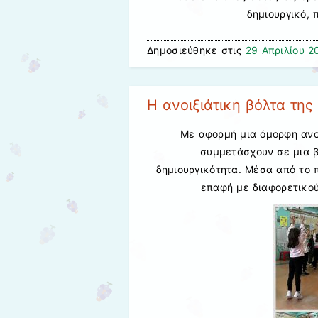
δημιουργικό, 
Δημοσιεύθηκε στις
29 Απριλίου 2
Η ανοιξιάτικη βόλτα τη
Με αφορμή μια όμορφη ανοι
συμμετάσχουν σε μια β
δημιουργικότητα. Μέσα από το π
επαφή με διαφορετικού