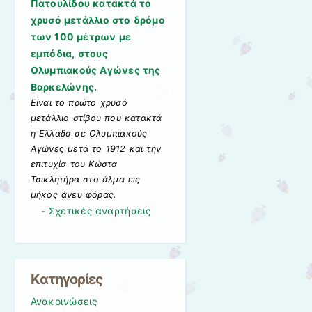
Πατουλίδου κατακτά το
χρυσό μετάλλιο στο δρόμο
των 100 μέτρων με
εμπόδια, στους
Ολυμπιακούς Αγώνες της
Βαρκελώνης.
Είναι το πρώτο χρυσό
μετάλλιο στίβου που κατακτά
η Ελλάδα σε Ολυμπιακούς
Αγώνες μετά το 1912 και την
επιτυχία του Κώστα
Τσικλητήρα στο άλμα εις
μήκος άνευ φόρας.
Σχετικές αναρτήσεις
-
Kατηγορίες
Ανακοινώσεις