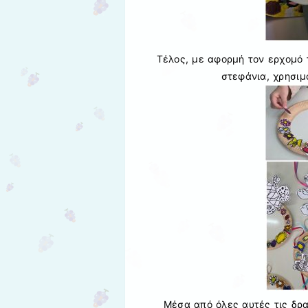
Τέλος, με αφορμή τον ερχομό 
στεφάνια, χρησιμ
Μέσα από όλες αυτές τις δρα