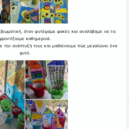
ο βιωματική, όταν φυτέψαμε φακές και αναλάβαμε να τις
φροντίζουμε καθημερινά.
 την ανάπτυξή τους και μαθαίνουμε πώς μεγαλώνει ένα
φυτό.