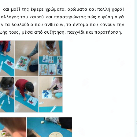
ς και μαζί της έφερε χρώματα, αρώματα και πολλή χαρά!
ς αλλαγές του καιρού και παρατηρώντας πώς η φύση σιγά
αν τα λουλούδια που ανθίζουν, τα έντομα που κάνουν την
ωής τους, μέσα από συζήτηση, παιχνίδι και παρατήρηση.