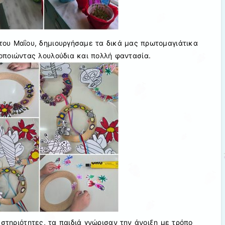
του Μαΐου, δημιουργήσαμε τα δικά μας πρωτομαγιάτικα
οποιώντας λουλούδια και πολλή φαντασία.
στηριότητες, τα παιδιά γνώρισαν την άνοιξη με τρόπο