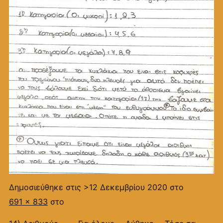
Δημοσιεύθηκε στις
>12 Δεκεμβρίου 2020
στο
691 × 833
στο