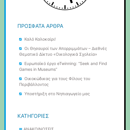
ΠΡΌΣΦΑΤΑ ΆΡΘΡΑ
Καλό Καλοκαίρι!
Οι Θησαυροί των Απορριμμάτων – Διεθνές
Θεματικό Δίκτυο «Οικολογικά Σχολεία»
Ευρωπαϊκό έργο eTwinning: “Seek and Find
Games in Museums”
Οικοκώδικας για τους Φίλους του
Περιβάλλοντος
Υποστήριξη στο Νηπιαγωγείο μας
KΑΤΗΓΟΡΊΕΣ
ΑΝΑΚΟΙΝΩΣΕΙΣ