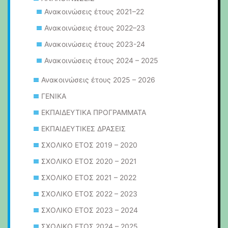
Ανακοινώσεις έτους 2021–22
Ανακοινώσεις έτους 2022–23
Ανακοινώσεις έτους 2023-24
Ανακοινώσεις έτους 2024 – 2025
Ανακοινώσεις έτους 2025 – 2026
ΓΕΝΙΚΑ
ΕΚΠΑΙΔΕΥΤΙΚΑ ΠΡΟΓΡΑΜΜΑΤΑ
ΕΚΠΑΙΔΕΥΤΙΚΕΣ ΔΡΑΣΕΙΣ
ΣΧΟΛΙΚΟ ΕΤΟΣ 2019 – 2020
ΣΧΟΛΙΚΟ ΕΤΟΣ 2020 – 2021
ΣΧΟΛΙΚΟ ΕΤΟΣ 2021 – 2022
ΣΧΟΛΙΚΟ ΕΤΟΣ 2022 – 2023
ΣΧΟΛΙΚΟ ΕΤΟΣ 2023 – 2024
ΣΧΟΛΙΚΟ ΕΤΟΣ 2024 – 2025