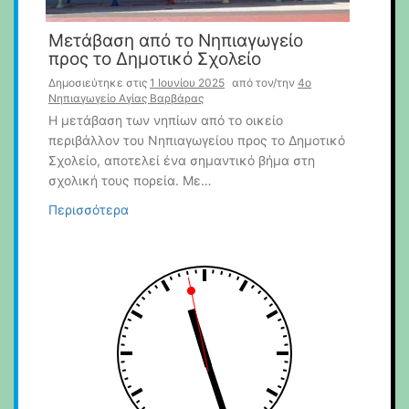
Μετάβαση από το Νηπιαγωγείο
προς το Δημοτικό Σχολείο
Δημοσιεύτηκε στις
1 Ιουνίου 2025
από τον/την
4o
Νηπιαγωγείο Αγίας Βαρβάρας
Η μετάβαση των νηπίων από το οικείο
περιβάλλον του Νηπιαγωγείου προς το Δημοτικό
Σχολείο, αποτελεί ένα σημαντικό βήμα στη
σχολική τους πορεία. Με…
Περισσότερα