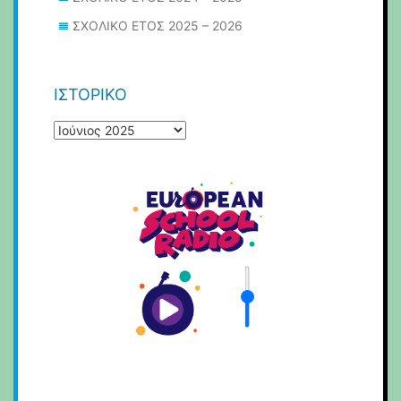
ΣΧΟΛΙΚΟ ΕΤΟΣ 2025 – 2026
ΙΣΤΟΡΙΚΌ
Ιστορικό