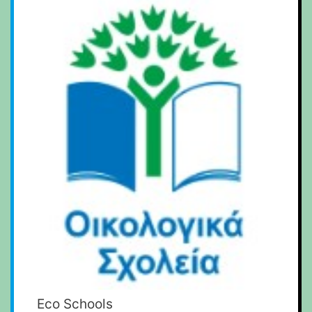
Eco Schools