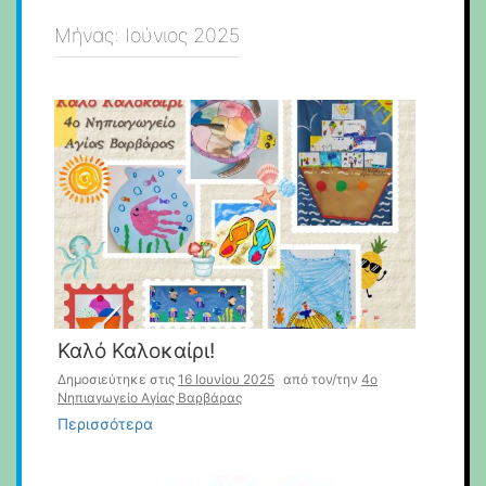
Μήνας:
Ιούνιος 2025
Καλό Καλοκαίρι!
Δημοσιεύτηκε στις
16 Ιουνίου 2025
από τον/την
4o
Νηπιαγωγείο Αγίας Βαρβάρας
Περισσότερα