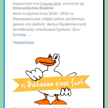
Δημοσιεύτηκε στις
11 Ιουνίου 2025
από τον/την
4o
Νηπιαγωγείο Αγίας Βαρβάρας
Κατά το σχολικό έτος 2024 – 2025 το
Νηπιαγωγείο μας υπήρξε μέλος για δεύτερη
χρονιά, στο Διεθνές Δίκτυο Περιβαλλοντικής
Εκπαίδευσης «Οικολογικά Σχολεία» (Eco-
Schools). …
Περισσότερα