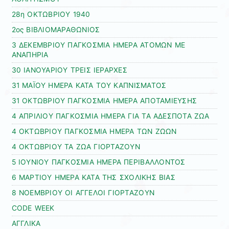
28η ΟΚΤΩΒΡΙΟΥ 1940
2ος ΒΙΒΛΙΟΜΑΡΑΘΩΝΙΟΣ
3 ΔΕΚΕΜΒΡΙΟΥ ΠΑΓΚΟΣΜΙΑ ΗΜΕΡΑ ΑΤΟΜΩΝ ΜΕ
ΑΝΑΠΗΡΙΑ
30 ΙΑΝΟΥΑΡΙΟΥ ΤΡΕΙΣ ΙΕΡΑΡΧΕΣ
31 ΜΑΪΟΥ ΗΜΕΡΑ ΚΑΤΑ ΤΟΥ ΚΑΠΝΙΣΜΑΤΟΣ
31 ΟΚΤΩΒΡΙΟΥ ΠΑΓΚΟΣΜΙΑ ΗΜΕΡΑ ΑΠΟΤΑΜΙΕΥΣΗΣ
4 ΑΠΡΙΛΙΟΥ ΠΑΓΚΟΣΜΙΑ ΗΜΕΡΑ ΓΙΑ ΤΑ ΑΔΕΣΠΟΤΑ ΖΩΑ
4 ΟΚΤΩΒΡΙΟΥ ΠΑΓΚΟΣΜΙΑ ΗΜΕΡΑ ΤΩΝ ΖΩΩΝ
4 ΟΚΤΩΒΡΙΟΥ ΤΑ ΖΩΑ ΓΙΟΡΤΑΖΟΥΝ
5 ΙΟΥΝΙΟΥ ΠΑΓΚΟΣΜΙΑ ΗΜΕΡΑ ΠΕΡΙΒΑΛΛΟΝΤΟΣ
6 ΜΑΡΤΙΟΥ ΗΜΕΡΑ ΚΑΤΑ ΤΗΣ ΣΧΟΛΙΚΗΣ ΒΙΑΣ
8 ΝΟΕΜΒΡΙΟΥ ΟΙ ΑΓΓΕΛΟΙ ΓΙΟΡΤΑΖΟΥΝ
CODE WEEK
ΑΓΓΛΙΚΑ