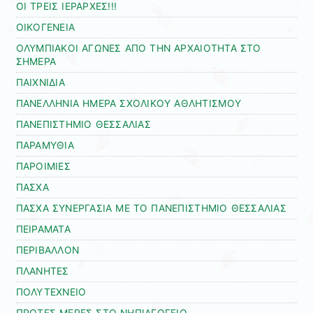
ΟΙ ΤΡΕΙΣ ΙΕΡΑΡΧΕΣ!!!
ΟΙΚΟΓΕΝΕΙΑ
ΟΛΥΜΠΙΑΚΟΙ ΑΓΩΝΕΣ ΑΠΟ ΤΗΝ ΑΡΧΑΙΟΤΗΤΑ ΣΤΟ
ΣΗΜΕΡΑ
ΠΑΙΧΝΙΔΙΑ
ΠΑΝΕΛΛΗΝΙΑ ΗΜΕΡΑ ΣΧΟΛΙΚΟΥ ΑΘΛΗΤΙΣΜΟΥ
ΠΑΝΕΠΙΣΤΗΜΙΟ ΘΕΣΣΑΛΙΑΣ
ΠΑΡΑΜΥΘΙΑ
ΠΑΡΟΙΜΙΕΣ
ΠΑΣΧΑ
ΠΑΣΧΑ ΣΥΝΕΡΓΑΣΙΑ ΜΕ ΤΟ ΠΑΝΕΠΙΣΤΗΜΙΟ ΘΕΣΣΑΛΙΑΣ
ΠΕΙΡΑΜΑΤΑ
ΠΕΡΙΒΑΛΛΟΝ
ΠΛΑΝΗΤΕΣ
ΠΟΛΥΤΕΧΝΕΙΟ