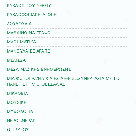
ΚΥΚΛΟΣ ΤΟΥ ΝΕΡΟΥ
ΚΥΚΛΟΦΟΡΙΑΚΗ ΑΓΩΓΗ
ΛΟΥΛΟΥΔΙΑ
ΜΑΘΑΙΝΩ ΝΑ ΓΡΑΦΩ
ΜΑΘΗΜΑΤΙΚΑ
ΜΑΝΟΥΛΑ ΣΕ ΑΓΑΠΩ
ΜΕΛΙΣΣΑ
ΜΕΣΑ ΜΑΖΙΚΗΣ ΕΝΗΜΕΡΩΣΗΣ
ΜΙΑ ΦΩΤΟΓΡΑΦΙΑ ΧΙΛΙΕΣ ΛΕΞΕΙΣ…ΣΥΝΕΡΓΑΣΙΑ ΜΕ ΤΟ
ΠΑΝΕΠΙΣΤΗΜΙΟ ΘΕΣΣΑΛΙΑΣ
ΜΙΚΡΟΒΙΑ
ΜΟΥΣΙΚΗ
ΜΥΘΟΛΟΓΙΑ
ΝΕΡΟ…ΝΕΡΑΚΙ
Ο ΤΡΥΓΟΣ