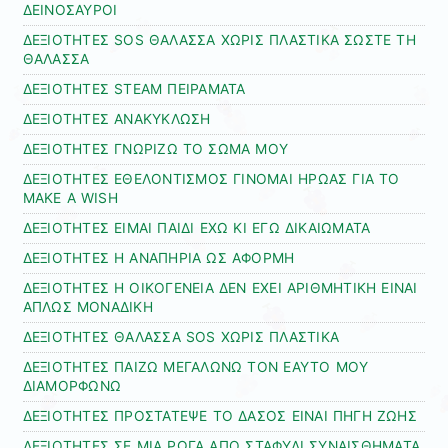
ΔΕΙΝΟΣΑΥΡΟΙ
ΔΕΞΙΟΤΗΤΕΣ SOS ΘΑΛΑΣΣΑ ΧΩΡΙΣ ΠΛΑΣΤΙΚΑ ΣΩΣΤΕ ΤΗ
ΘΑΛΑΣΣΑ
ΔΕΞΙΟΤΗΤΕΣ STEAM ΠΕΙΡΑΜΑΤΑ
ΔΕΞΙΟΤΗΤΕΣ ΑΝΑΚΥΚΛΩΣΗ
ΔΕΞΙΟΤΗΤΕΣ ΓΝΩΡΙΖΩ ΤΟ ΣΩΜΑ ΜΟΥ
ΔΕΞΙΟΤΗΤΕΣ ΕΘΕΛΟΝΤΙΣΜΟΣ ΓΙΝΟΜΑΙ ΗΡΩΑΣ ΓΙΑ ΤΟ
MAKE A WISH
ΔΕΞΙΟΤΗΤΕΣ ΕΙΜΑΙ ΠΑΙΔΙ ΕΧΩ ΚΙ ΕΓΩ ΔΙΚΑΙΩΜΑΤΑ
ΔΕΞΙΟΤΗΤΕΣ Η ΑΝΑΠΗΡΙΑ ΩΣ ΑΦΟΡΜΗ
ΔΕΞΙΟΤΗΤΕΣ Η ΟΙΚΟΓΕΝΕΙΑ ΔΕΝ ΕΧΕΙ ΑΡΙΘΜΗΤΙΚΗ ΕΙΝΑΙ
ΑΠΛΩΣ ΜΟΝΑΔΙΚΗ
ΔΕΞΙΟΤΗΤΕΣ ΘΑΛΑΣΣΑ SOS ΧΩΡΙΣ ΠΛΑΣΤΙΚΑ
ΔΕΞΙΟΤΗΤΕΣ ΠΑΙΖΩ ΜΕΓΑΛΩΝΩ ΤΟΝ ΕΑΥΤΟ ΜΟΥ
ΔΙΑΜΟΡΦΩΝΩ
ΔΕΞΙΟΤΗΤΕΣ ΠΡΟΣΤΑΤΕΨΕ ΤΟ ΔΑΣΟΣ ΕΙΝΑΙ ΠΗΓΗ ΖΩΗΣ
ΔΕΞΙΟΤΗΤΕΣ ΣΕ ΜΙΑ ΡΩΓΑ ΑΠΟ ΣΤΑΦΥΛΙ ΣΥΝΑΙΣΘΗΜΑΤΑ