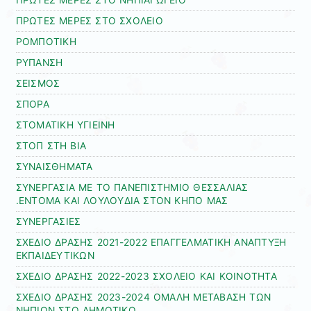
ΠΡΩΤΕΣ ΜΕΡΕΣ ΣΤΟ ΝΗΠΙΑΓΩΓΕΙΟ
ΠΡΩΤΕΣ ΜΕΡΕΣ ΣΤΟ ΣΧΟΛΕΙΟ
ΡΟΜΠΟΤΙΚΗ
ΡΥΠΑΝΣΗ
ΣΕΙΣΜΟΣ
ΣΠΟΡΑ
ΣΤΟΜΑΤΙΚΗ ΥΓΙΕΙΝΗ
ΣΤΟΠ ΣΤΗ ΒΙΑ
ΣΥΝΑΙΣΘΗΜΑΤΑ
ΣΥΝΕΡΓΑΣΙΑ ΜΕ ΤΟ ΠΑΝΕΠΙΣΤΗΜΙΟ ΘΕΣΣΑΛΙΑΣ
.ΕΝΤΟΜΑ ΚΑΙ ΛΟΥΛΟΥΔΙΑ ΣΤΟΝ ΚΗΠΟ ΜΑΣ
ΣΥΝΕΡΓΑΣΙΕΣ
ΣΧΕΔΙΟ ΔΡΑΣΗΣ 2021-2022 ΕΠΑΓΓΕΛΜΑΤΙΚΗ ΑΝΑΠΤΥΞΗ
ΕΚΠΑΙΔΕΥΤΙΚΩΝ
ΣΧΕΔΙΟ ΔΡΑΣΗΣ 2022-2023 ΣΧΟΛΕΙΟ ΚΑΙ ΚΟΙΝΟΤΗΤΑ
ΣΧΕΔΙΟ ΔΡΑΣΗΣ 2023-2024 ΟΜΑΛΗ ΜΕΤΑΒΑΣΗ ΤΩΝ
ΝΗΠΙΩΝ ΣΤΟ ΔΗΜΟΤΙΚΟ