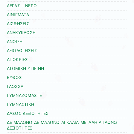
ΑΕΡΑΣ – ΝΕΡΟ
ΑΙΝΙΓΜΑΤΑ
ΑΙΣΘΗΣΕΙΣ
ΑΝΑΚΥΚΛΩΣΗ
ΑΝΟΙΞΗ
ΑΞΙΟΛΟΓΗΣΕΙΣ
ΑΠΟΚΡΙΕΣ
ΑΤΟΜΙΚΗ ΥΓΙΕΙΝΗ
ΒΥΘΟΣ
ΓΛΩΣΣΑ
ΓΥΜΝΑΖΟΜΑΣΤΕ
ΓΥΜΝΑΣΤΙΚΗ
ΔΑΣΟΣ ΔΕΞΙΟΤΗΤΕΣ
ΔΕ ΜΑΛΩΝΩ ΔΕ ΜΑΛΩΝΩ ΑΓΚΑΛΙΑ ΜΕΓΑΛΗ ΑΠΛΩΝΩ
ΔΕΞΙΟΤΗΤΕΣ