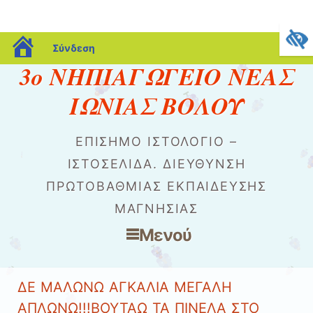
blogs.sch.gr
Σύνδεση
3ο ΝΗΠΙΑΓΩΓΕΙΟ ΝΕΑΣ
ΙΩΝΙΑΣ ΒΟΛΟΥ
ΕΠΙΣΗΜΟ ΙΣΤΟΛΟΓΙΟ –
ΙΣΤΟΣΕΛΙΔΑ. ΔΙΕΥΘΥΝΣΗ
ΠΡΩΤΟΒΑΘΜΙΑΣ ΕΚΠΑΙΔΕΥΣΗΣ
ΜΑΓΝΗΣΙΑΣ
Μενού
Μετάβαση στο περιεχόμενο
ΔΕ ΜΑΛΩΝΩ ΑΓΚΑΛΙΑ ΜΕΓΑΛΗ
ΑΠΛΩΝΩ!!!ΒΟΥΤΑΩ ΤΑ ΠΙΝΕΛΑ ΣΤΟ