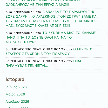
ΚΟΨΑΜΕ ΤΑ ΧΕΡΑΚΙΑ ΜΑΣ ΧΕΙΡΟΤΕΧΝΙΑ ΚΑΙ
ΟΛΟΚΛΗΡΩΣΑΜΕ ΤΗΝ ΕΡΓΑΣΙΑ ΜΑΣ!!!
ΔΙΑΒΑΣΑΜΕ ΤΟ ΠΑΡΑΜΥΘΙ ΤΗΣ
Λιλα Χριστοδουλου
στο
ΖΩΡΖ ΣΑΡΡΗ ….Ο ΑΡΛΕΚΙΝΟΣ…ΤΟΝ ΖΩΓΡΑΦΙΣΑΜΕ ΚΑΙ
ΤΟΥ ΒΑΛΑΜΕ ΘΗΛΑΚΙ ΝΑ ΣΤΟΛΙΣΟΥΜΕ ΤΟ ΔΩΜΑΤΙΟ
ΜΑΣ…ΕΥΧΟΜΑΣΤΕ ΚΑΛΕΣ ΑΠΟΚΡΙΕΣ!!!
ΤΟ ΣΥΝΘΗΜΑ ΜΑΣ ΤΟ ΚΑΝΑΜΕ
Λιλα Χριστοδουλου
στο
ΠΑΝΟ!!!!ΝΑ ΤΟ ΔΟΥΝΕ ΟΛΟΙ ΚΑΙ ΝΑ ΤΟ
ΑΚΟΛΟΥΘΗΣΟΥΝ!!!
Ο ΕΡΥΘΡΟΣ
3ο ΝΗΠΙΑΓΩΓΕΙΟ ΝΕΑΣ ΙΩΝΙΑΣ ΒΟΛΟΥ
στο
ΣΤΑΥΡΟΣ ΣΤΑ ΧΡΟΝΙΑ ΤΟΥ ΠΟΛΕΜΟΥ
ΕΝΑΣ
3ο ΝΗΠΙΑΓΩΓΕΙΟ ΝΕΑΣ ΙΩΝΙΑΣ ΒΟΛΟΥ
στο
ΠΑΡΑΜΥΘΑΣ ΓΕΝΝΙΕΤΑΙ…
Ιστορικό
Ιούνιος 2026
Μάιος 2026
Απρίλιος 2026