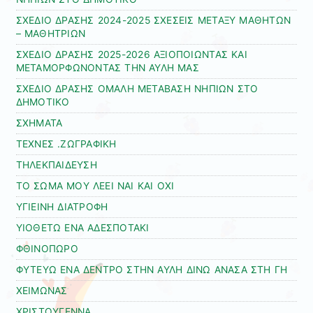
ΣΧΕΔΙΟ ΔΡΑΣΗΣ 2024-2025 ΣΧΕΣΕΙΣ ΜΕΤΑΞΥ ΜΑΘΗΤΩΝ
– ΜΑΘΗΤΡΙΩΝ
ΣΧΕΔΙΟ ΔΡΑΣΗΣ 2025-2026 ΑΞΙΟΠΟΙΩΝΤΑΣ ΚΑΙ
ΜΕΤΑΜΟΡΦΩΝΟΝΤΑΣ ΤΗΝ ΑΥΛΗ ΜΑΣ
ΣΧΕΔΙΟ ΔΡΑΣΗΣ ΟΜΑΛΗ ΜΕΤΑΒΑΣΗ ΝΗΠΙΩΝ ΣΤΟ
ΔΗΜΟΤΙΚΟ
ΣΧΗΜΑΤΑ
ΤΕΧΝΕΣ .ΖΩΓΡΑΦΙΚΗ
ΤΗΛΕΚΠΑΙΔΕΥΣΗ
ΤΟ ΣΩΜΑ ΜΟΥ ΛΕΕΙ ΝΑΙ ΚΑΙ ΟΧΙ
ΥΓΙΕΙΝΗ ΔΙΑΤΡΟΦΗ
ΥΙΟΘΕΤΩ ΕΝΑ ΑΔΕΣΠΟΤΑΚΙ
ΦΘΙΝΟΠΩΡΟ
ΦΥΤΕΥΩ ΕΝΑ ΔΕΝΤΡΟ ΣΤΗΝ ΑΥΛΗ ΔΙΝΩ ΑΝΑΣΑ ΣΤΗ ΓΗ
ΧΕΙΜΩΝΑΣ
ΧΡΙΣΤΟΥΓΕΝΝΑ