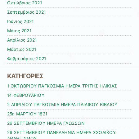
Οκτώβριος 2021
Σεπτέμβριος 2021
Ιούνιος 2021
Μάιος 2021
Απρίλιος 2021
Μάρτιος 2021
Φεβρουάριος 2021
ΚΑΤΗΓΟΡΙΕΣ
1 ΟΚΤΩΒΡΙΟΥ ΠΑΓΚΟΣΜΙΑ ΗΜΕΡΑ ΤΡΙΤΗΣ ΗΛΙΚΙΑΣ
14 ΦΕΒΡΟΥΑΡΙΟΥ
2 ΑΠΡΙΛΙΟΥ ΠΑΓΚΟΣΜΙΑ ΗΜΕΡΑ ΠΑΙΔΙΚΟΥ ΒΙΒΛΙΟΥ
25η ΜΑΡΤΙΟΥ 1821
26 ΣΕΠΤΕΜΒΡΙΟΥ ΗΜΕΡΑ ΓΛΩΣΣΩΝ
26 ΣΕΠΤΕΜΒΡΙΟΥ ΠΑΝΕΛΛΗΝΙΑ ΗΜΕΡΑ ΣΧΟΛΙΚΟΥ
ΑΘΛΗΤΙΣΜΟΥ