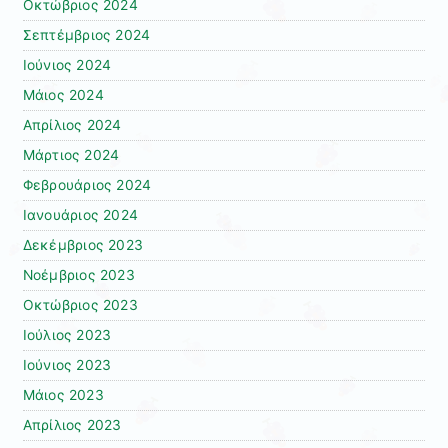
Οκτώβριος 2024
Σεπτέμβριος 2024
Ιούνιος 2024
Μάιος 2024
Απρίλιος 2024
Μάρτιος 2024
Φεβρουάριος 2024
Ιανουάριος 2024
Δεκέμβριος 2023
Νοέμβριος 2023
Οκτώβριος 2023
Ιούλιος 2023
Ιούνιος 2023
Μάιος 2023
Απρίλιος 2023