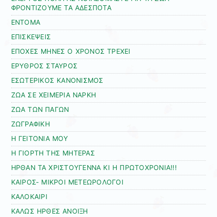
ΦΡΟΝΤΙΖΟΥΜΕ ΤΑ ΑΔΕΣΠΟΤΑ
ΕΝΤΟΜΑ
ΕΠΙΣΚΕΨΕΙΣ
ΕΠΟΧΕΣ ΜΗΝΕΣ Ο ΧΡΟΝΟΣ ΤΡΕΧΕΙ
ΕΡΥΘΡΟΣ ΣΤΑΥΡΟΣ
ΕΣΩΤΕΡΙΚΟΣ ΚΑΝΟΝΙΣΜΟΣ
ΖΩΑ ΣΕ ΧΕΙΜΕΡΙΑ ΝΑΡΚΗ
ΖΩΑ ΤΩΝ ΠΑΓΩΝ
ΖΩΓΡΑΦΙΚΗ
Η ΓΕΙΤΟΝΙΑ ΜΟΥ
Η ΓΙΟΡΤΗ ΤΗΣ ΜΗΤΕΡΑΣ
ΗΡΘΑΝ ΤΑ ΧΡΙΣΤΟΥΓΕΝΝΑ ΚΙ Η ΠΡΩΤΟΧΡΟΝΙΑ!!!
ΚΑΙΡΟΣ- ΜΙΚΡΟΙ ΜΕΤΕΩΡΟΛΟΓΟΙ
ΚΑΛΟΚΑΙΡΙ
ΚΑΛΩΣ ΗΡΘΕΣ ΑΝΟΙΞΗ