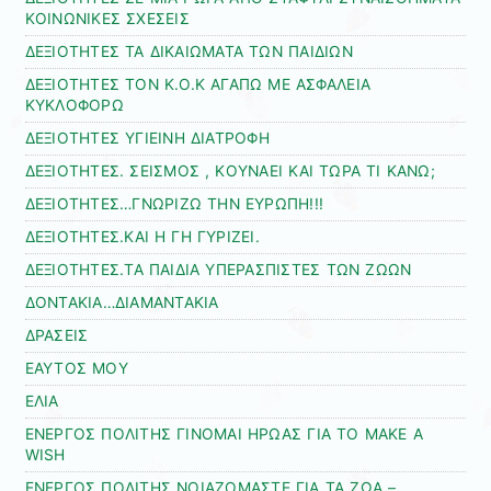
ΚΟΙΝΩΝΙΚΕΣ ΣΧΕΣΕΙΣ
ΔΕΞΙΟΤΗΤΕΣ ΤΑ ΔΙΚΑΙΩΜΑΤΑ ΤΩΝ ΠΑΙΔΙΩΝ
ΔΕΞΙΟΤΗΤΕΣ ΤΟΝ Κ.Ο.Κ ΑΓΑΠΩ ΜΕ ΑΣΦΑΛΕΙΑ
ΚΥΚΛΟΦΟΡΩ
ΔΕΞΙΟΤΗΤΕΣ ΥΓΙΕΙΝΗ ΔΙΑΤΡΟΦΗ
ΔΕΞΙΟΤΗΤΕΣ. ΣΕΙΣΜΟΣ , ΚΟΥΝΑΕΙ ΚΑΙ ΤΩΡΑ ΤΙ ΚΑΝΩ;
ΔΕΞΙΟΤΗΤΕΣ…ΓΝΩΡΙΖΩ ΤΗΝ ΕΥΡΩΠΗ!!!
ΔΕΞΙΟΤΗΤΕΣ.ΚΑΙ Η ΓΗ ΓΥΡΙΖΕΙ.
ΔΕΞΙΟΤΗΤΕΣ.ΤΑ ΠΑΙΔΙΑ ΥΠΕΡΑΣΠΙΣΤΕΣ ΤΩΝ ΖΩΩΝ
ΔΟΝΤΑΚΙΑ…ΔΙΑΜΑΝΤΑΚΙΑ
ΔΡΑΣΕΙΣ
ΕΑΥΤΟΣ ΜΟΥ
ΕΛΙΑ
ΕΝΕΡΓΟΣ ΠΟΛΙΤΗΣ ΓΙΝΟΜΑΙ ΗΡΩΑΣ ΓΙΑ ΤΟ MAKE A
WISH
ΕΝΕΡΓΟΣ ΠΟΛΙΤΗΣ ΝΟΙΑΖΟΜΑΣΤΕ ΓΙΑ ΤΑ ΖΩΑ –