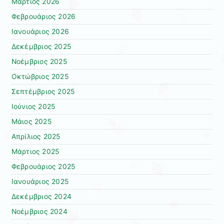
Μάρτιος 2026
Φεβρουάριος 2026
Ιανουάριος 2026
Δεκέμβριος 2025
Νοέμβριος 2025
Οκτώβριος 2025
Σεπτέμβριος 2025
Ιούνιος 2025
Μάιος 2025
Απρίλιος 2025
Μάρτιος 2025
Φεβρουάριος 2025
Ιανουάριος 2025
Δεκέμβριος 2024
Νοέμβριος 2024