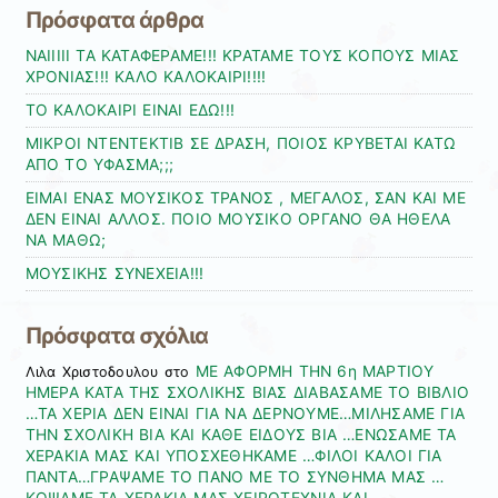
Πρόσφατα άρθρα
ΝΑΙΙΙΙΙ ΤΑ ΚΑΤΑΦΕΡΑΜΕ!!! ΚΡΑΤΑΜΕ ΤΟΥΣ ΚΟΠΟΥΣ ΜΙΑΣ
ΧΡΟΝΙΑΣ!!! ΚΑΛΟ ΚΑΛΟΚΑΙΡΙ!!!!
ΤΟ ΚΑΛΟΚΑΙΡΙ ΕΙΝΑΙ ΕΔΩ!!!
ΜΙΚΡΟΙ ΝΤΕΝΤΕΚΤΙΒ ΣΕ ΔΡΑΣΗ, ΠΟΙΟΣ ΚΡΥΒΕΤΑΙ ΚΑΤΩ
ΑΠΟ ΤΟ ΥΦΑΣΜΑ;;;
ΕΙΜΑΙ ΕΝΑΣ ΜΟΥΣΙΚΟΣ ΤΡΑΝΟΣ , ΜΕΓΑΛΟΣ, ΣΑΝ ΚΑΙ ΜΕ
ΔΕΝ ΕΙΝΑΙ ΑΛΛΟΣ. ΠΟΙΟ ΜΟΥΣΙΚΟ ΟΡΓΑΝΟ ΘΑ ΗΘΕΛΑ
ΝΑ ΜΑΘΩ;
ΜΟΥΣΙΚΗΣ ΣΥΝΕΧΕΙΑ!!!
Πρόσφατα σχόλια
ΜΕ ΑΦΟΡΜΗ ΤΗΝ 6η ΜΑΡΤΙΟΥ
Λιλα Χριστοδουλου
στο
ΗΜΕΡΑ ΚΑΤΑ ΤΗΣ ΣΧΟΛΙΚΗΣ ΒΙΑΣ ΔΙΑΒΑΣΑΜΕ ΤΟ ΒΙΒΛΙΟ
…ΤΑ ΧΕΡΙΑ ΔΕΝ ΕΙΝΑΙ ΓΙΑ ΝΑ ΔΕΡΝΟΥΜΕ…ΜΙΛΗΣΑΜΕ ΓΙΑ
ΤΗΝ ΣΧΟΛΙΚΗ ΒΙΑ ΚΑΙ ΚΑΘΕ ΕΙΔΟΥΣ ΒΙΑ …ΕΝΩΣΑΜΕ ΤΑ
ΧΕΡΑΚΙΑ ΜΑΣ ΚΑΙ ΥΠΟΣΧΕΘΗΚΑΜΕ …ΦΙΛΟΙ ΚΑΛΟΙ ΓΙΑ
ΠΑΝΤΑ…ΓΡΑΨΑΜΕ ΤΟ ΠΑΝΟ ΜΕ ΤΟ ΣΥΝΘΗΜΑ ΜΑΣ …