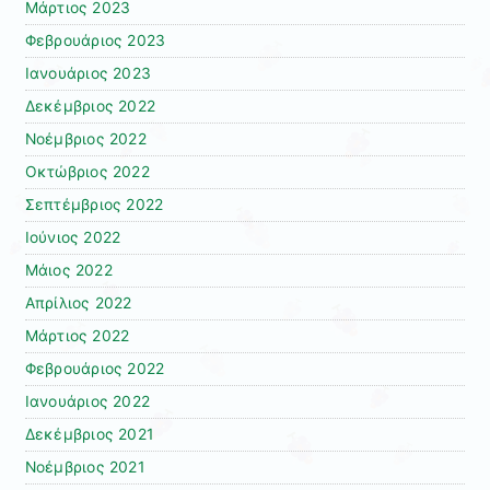
Μάρτιος 2023
Φεβρουάριος 2023
Ιανουάριος 2023
Δεκέμβριος 2022
Νοέμβριος 2022
Οκτώβριος 2022
Σεπτέμβριος 2022
Ιούνιος 2022
Μάιος 2022
Απρίλιος 2022
Μάρτιος 2022
Φεβρουάριος 2022
Ιανουάριος 2022
Δεκέμβριος 2021
Νοέμβριος 2021