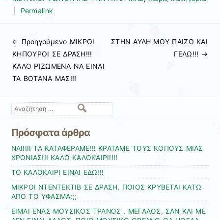
|
Permalink
← Προηγούμενo
ΜΙΚΡΟΙ
ΣΤΗΝ ΑΥΛΗ ΜΟΥ ΠΑΙΖΩ ΚΑΙ
Πλοήγηση άρθρων
ΚΗΠΟΥΡΟΙ ΣΕ ΔΡΑΣΗ!!!
ΓΕΛΩ!!!
→
ΚΑΛΟ ΡΙΖΩΜΕΝΑ ΝΑ ΕΙΝΑΙ
ΤΑ ΒΟΤΑΝΑ ΜΑΣ!!!
Αναζήτηση
Πρόσφατα άρθρα
ΝΑΙΙΙΙΙ ΤΑ ΚΑΤΑΦΕΡΑΜΕ!!! ΚΡΑΤΑΜΕ ΤΟΥΣ ΚΟΠΟΥΣ ΜΙΑΣ
ΧΡΟΝΙΑΣ!!! ΚΑΛΟ ΚΑΛΟΚΑΙΡΙ!!!!
ΤΟ ΚΑΛΟΚΑΙΡΙ ΕΙΝΑΙ ΕΔΩ!!!
ΜΙΚΡΟΙ ΝΤΕΝΤΕΚΤΙΒ ΣΕ ΔΡΑΣΗ, ΠΟΙΟΣ ΚΡΥΒΕΤΑΙ ΚΑΤΩ
ΑΠΟ ΤΟ ΥΦΑΣΜΑ;;;
ΕΙΜΑΙ ΕΝΑΣ ΜΟΥΣΙΚΟΣ ΤΡΑΝΟΣ , ΜΕΓΑΛΟΣ, ΣΑΝ ΚΑΙ ΜΕ