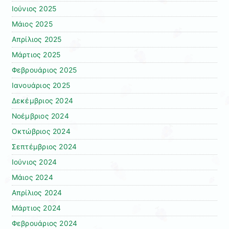
Ιούνιος 2025
Μάιος 2025
Απρίλιος 2025
Μάρτιος 2025
Φεβρουάριος 2025
Ιανουάριος 2025
Δεκέμβριος 2024
Νοέμβριος 2024
Οκτώβριος 2024
Σεπτέμβριος 2024
Ιούνιος 2024
Μάιος 2024
Απρίλιος 2024
Μάρτιος 2024
Φεβρουάριος 2024