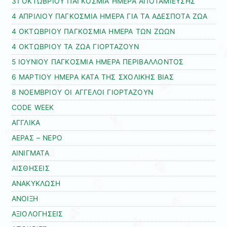
31 ΟΚΤΩΒΡΙΟΥ ΠΑΓΚΟΣΜΙΑ ΗΜΕΡΑ ΑΠΟΤΑΜΙΕΥΣΗΣ
4 ΑΠΡΙΛΙΟΥ ΠΑΓΚΟΣΜΙΑ ΗΜΕΡΑ ΓΙΑ ΤΑ ΑΔΕΣΠΟΤΑ ΖΩΑ
4 ΟΚΤΩΒΡΙΟΥ ΠΑΓΚΟΣΜΙΑ ΗΜΕΡΑ ΤΩΝ ΖΩΩΝ
4 ΟΚΤΩΒΡΙΟΥ ΤΑ ΖΩΑ ΓΙΟΡΤΑΖΟΥΝ
5 ΙΟΥΝΙΟΥ ΠΑΓΚΟΣΜΙΑ ΗΜΕΡΑ ΠΕΡΙΒΑΛΛΟΝΤΟΣ
6 ΜΑΡΤΙΟΥ ΗΜΕΡΑ ΚΑΤΑ ΤΗΣ ΣΧΟΛΙΚΗΣ ΒΙΑΣ
8 ΝΟΕΜΒΡΙΟΥ ΟΙ ΑΓΓΕΛΟΙ ΓΙΟΡΤΑΖΟΥΝ
CODE WEEK
ΑΓΓΛΙΚΑ
ΑΕΡΑΣ – ΝΕΡΟ
ΑΙΝΙΓΜΑΤΑ
ΑΙΣΘΗΣΕΙΣ
ΑΝΑΚΥΚΛΩΣΗ
ΑΝΟΙΞΗ
ΑΞΙΟΛΟΓΗΣΕΙΣ