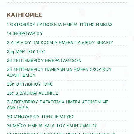
ΚΑΤΗΓΟΡΙΕΣ
1 ΟΚΤΩΒΡΙΟΥ ΠΑΓΚΟΣΜΙΑ ΗΜΕΡΑ ΤΡΙΤΗΣ ΗΛΙΚΙΑΣ
14 ΦΕΒΡΟΥΑΡΙΟΥ
2 ΑΠΡΙΛΙΟΥ ΠΑΓΚΟΣΜΙΑ ΗΜΕΡΑ ΠΑΙΔΙΚΟΥ ΒΙΒΛΙΟΥ
25η ΜΑΡΤΙΟΥ 1821
26 ΣΕΠΤΕΜΒΡΙΟΥ ΗΜΕΡΑ ΓΛΩΣΣΩΝ
26 ΣΕΠΤΕΜΒΡΙΟΥ ΠΑΝΕΛΛΗΝΙΑ ΗΜΕΡΑ ΣΧΟΛΙΚΟΥ
ΑΘΛΗΤΙΣΜΟΥ
28η ΟΚΤΩΒΡΙΟΥ 1940
2ος ΒΙΒΛΙΟΜΑΡΑΘΩΝΙΟΣ
3 ΔΕΚΕΜΒΡΙΟΥ ΠΑΓΚΟΣΜΙΑ ΗΜΕΡΑ ΑΤΟΜΩΝ ΜΕ
ΑΝΑΠΗΡΙΑ
30 ΙΑΝΟΥΑΡΙΟΥ ΤΡΕΙΣ ΙΕΡΑΡΧΕΣ
31 ΜΑΪΟΥ ΗΜΕΡΑ ΚΑΤΑ ΤΟΥ ΚΑΠΝΙΣΜΑΤΟΣ