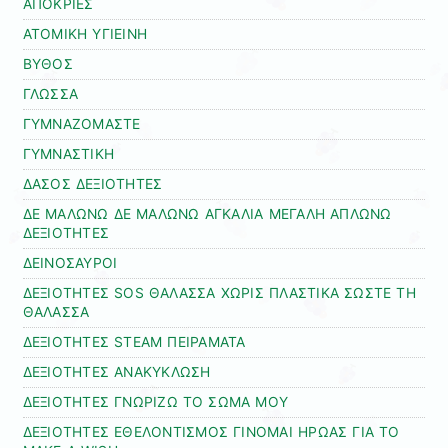
ΑΠΟΚΡΙΕΣ
ΑΤΟΜΙΚΗ ΥΓΙΕΙΝΗ
ΒΥΘΟΣ
ΓΛΩΣΣΑ
ΓΥΜΝΑΖΟΜΑΣΤΕ
ΓΥΜΝΑΣΤΙΚΗ
ΔΑΣΟΣ ΔΕΞΙΟΤΗΤΕΣ
ΔΕ ΜΑΛΩΝΩ ΔΕ ΜΑΛΩΝΩ ΑΓΚΑΛΙΑ ΜΕΓΑΛΗ ΑΠΛΩΝΩ
ΔΕΞΙΟΤΗΤΕΣ
ΔΕΙΝΟΣΑΥΡΟΙ
ΔΕΞΙΟΤΗΤΕΣ SOS ΘΑΛΑΣΣΑ ΧΩΡΙΣ ΠΛΑΣΤΙΚΑ ΣΩΣΤΕ ΤΗ
ΘΑΛΑΣΣΑ
ΔΕΞΙΟΤΗΤΕΣ STEAM ΠΕΙΡΑΜΑΤΑ
ΔΕΞΙΟΤΗΤΕΣ ΑΝΑΚΥΚΛΩΣΗ
ΔΕΞΙΟΤΗΤΕΣ ΓΝΩΡΙΖΩ ΤΟ ΣΩΜΑ ΜΟΥ
ΔΕΞΙΟΤΗΤΕΣ ΕΘΕΛΟΝΤΙΣΜΟΣ ΓΙΝΟΜΑΙ ΗΡΩΑΣ ΓΙΑ ΤΟ