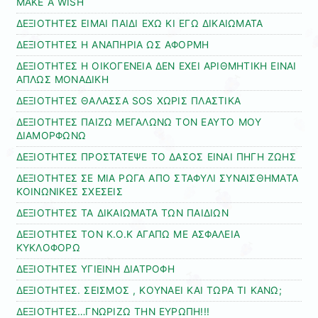
MAKE A WISH
ΔΕΞΙΟΤΗΤΕΣ ΕΙΜΑΙ ΠΑΙΔΙ ΕΧΩ ΚΙ ΕΓΩ ΔΙΚΑΙΩΜΑΤΑ
ΔΕΞΙΟΤΗΤΕΣ Η ΑΝΑΠΗΡΙΑ ΩΣ ΑΦΟΡΜΗ
ΔΕΞΙΟΤΗΤΕΣ Η ΟΙΚΟΓΕΝΕΙΑ ΔΕΝ ΕΧΕΙ ΑΡΙΘΜΗΤΙΚΗ ΕΙΝΑΙ
ΑΠΛΩΣ ΜΟΝΑΔΙΚΗ
ΔΕΞΙΟΤΗΤΕΣ ΘΑΛΑΣΣΑ SOS ΧΩΡΙΣ ΠΛΑΣΤΙΚΑ
ΔΕΞΙΟΤΗΤΕΣ ΠΑΙΖΩ ΜΕΓΑΛΩΝΩ ΤΟΝ ΕΑΥΤΟ ΜΟΥ
ΔΙΑΜΟΡΦΩΝΩ
ΔΕΞΙΟΤΗΤΕΣ ΠΡΟΣΤΑΤΕΨΕ ΤΟ ΔΑΣΟΣ ΕΙΝΑΙ ΠΗΓΗ ΖΩΗΣ
ΔΕΞΙΟΤΗΤΕΣ ΣΕ ΜΙΑ ΡΩΓΑ ΑΠΟ ΣΤΑΦΥΛΙ ΣΥΝΑΙΣΘΗΜΑΤΑ
ΚΟΙΝΩΝΙΚΕΣ ΣΧΕΣΕΙΣ
ΔΕΞΙΟΤΗΤΕΣ ΤΑ ΔΙΚΑΙΩΜΑΤΑ ΤΩΝ ΠΑΙΔΙΩΝ
ΔΕΞΙΟΤΗΤΕΣ ΤΟΝ Κ.Ο.Κ ΑΓΑΠΩ ΜΕ ΑΣΦΑΛΕΙΑ
ΚΥΚΛΟΦΟΡΩ
ΔΕΞΙΟΤΗΤΕΣ ΥΓΙΕΙΝΗ ΔΙΑΤΡΟΦΗ
ΔΕΞΙΟΤΗΤΕΣ. ΣΕΙΣΜΟΣ , ΚΟΥΝΑΕΙ ΚΑΙ ΤΩΡΑ ΤΙ ΚΑΝΩ;
ΔΕΞΙΟΤΗΤΕΣ…ΓΝΩΡΙΖΩ ΤΗΝ ΕΥΡΩΠΗ!!!