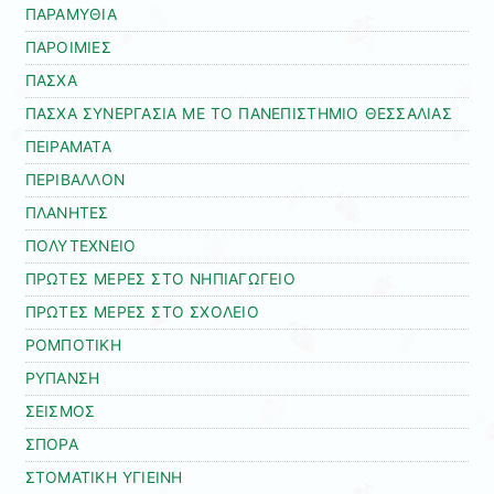
ΠΑΡΑΜΥΘΙΑ
ΠΑΡΟΙΜΙΕΣ
ΠΑΣΧΑ
ΠΑΣΧΑ ΣΥΝΕΡΓΑΣΙΑ ΜΕ ΤΟ ΠΑΝΕΠΙΣΤΗΜΙΟ ΘΕΣΣΑΛΙΑΣ
ΠΕΙΡΑΜΑΤΑ
ΠΕΡΙΒΑΛΛΟΝ
ΠΛΑΝΗΤΕΣ
ΠΟΛΥΤΕΧΝΕΙΟ
ΠΡΩΤΕΣ ΜΕΡΕΣ ΣΤΟ ΝΗΠΙΑΓΩΓΕΙΟ
ΠΡΩΤΕΣ ΜΕΡΕΣ ΣΤΟ ΣΧΟΛΕΙΟ
ΡΟΜΠΟΤΙΚΗ
ΡΥΠΑΝΣΗ
ΣΕΙΣΜΟΣ
ΣΠΟΡΑ
ΣΤΟΜΑΤΙΚΗ ΥΓΙΕΙΝΗ