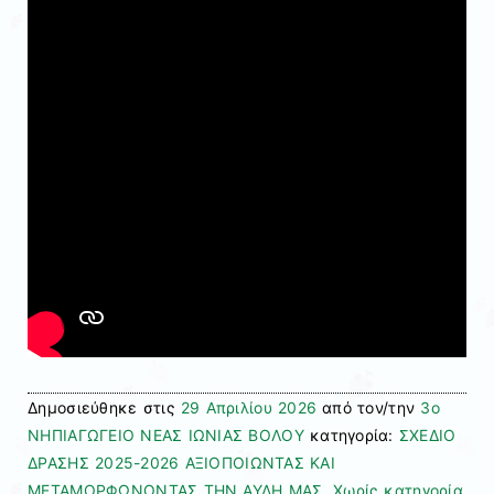
Δημοσιεύθηκε στις
29 Απριλίου 2026
από τον/την
3ο
ΝΗΠΙΑΓΩΓΕΙΟ ΝΕΑΣ ΙΩΝΙΑΣ ΒΟΛΟΥ
κατηγορία:
ΣΧΕΔΙΟ
ΔΡΑΣΗΣ 2025-2026 ΑΞΙΟΠΟΙΩΝΤΑΣ ΚΑΙ
ΜΕΤΑΜΟΡΦΩΝΟΝΤΑΣ ΤΗΝ ΑΥΛΗ ΜΑΣ
,
Χωρίς κατηγορία