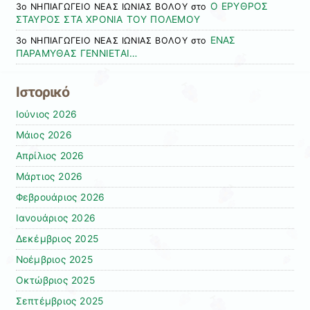
Ο ΕΡΥΘΡΟΣ
3ο ΝΗΠΙΑΓΩΓΕΙΟ ΝΕΑΣ ΙΩΝΙΑΣ ΒΟΛΟΥ
στο
ΣΤΑΥΡΟΣ ΣΤΑ ΧΡΟΝΙΑ ΤΟΥ ΠΟΛΕΜΟΥ
ΕΝΑΣ
3ο ΝΗΠΙΑΓΩΓΕΙΟ ΝΕΑΣ ΙΩΝΙΑΣ ΒΟΛΟΥ
στο
ΠΑΡΑΜΥΘΑΣ ΓΕΝΝΙΕΤΑΙ…
Ιστορικό
Ιούνιος 2026
Μάιος 2026
Απρίλιος 2026
Μάρτιος 2026
Φεβρουάριος 2026
Ιανουάριος 2026
Δεκέμβριος 2025
Νοέμβριος 2025
Οκτώβριος 2025
Σεπτέμβριος 2025