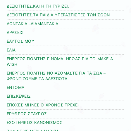
ΔΕΞΙΟΤΗΤΕΣ.ΚΑΙ Η ΓΗ ΓΥΡΙΖΕΙ.
ΔΕΞΙΟΤΗΤΕΣ.ΤΑ ΠΑΙΔΙΑ ΥΠΕΡΑΣΠΙΣΤΕΣ ΤΩΝ ΖΩΩΝ
ΔΟΝΤΑΚΙΑ…ΔΙΑΜΑΝΤΑΚΙΑ
ΔΡΑΣΕΙΣ
ΕΑΥΤΟΣ ΜΟΥ
ΕΛΙΑ
ΕΝΕΡΓΟΣ ΠΟΛΙΤΗΣ ΓΙΝΟΜΑΙ ΗΡΩΑΣ ΓΙΑ ΤΟ MAKE A
WISH
ΕΝΕΡΓΟΣ ΠΟΛΙΤΗΣ ΝΟΙΑΖΟΜΑΣΤΕ ΓΙΑ ΤΑ ΖΩΑ –
ΦΡΟΝΤΙΖΟΥΜΕ ΤΑ ΑΔΕΣΠΟΤΑ
ΕΝΤΟΜΑ
ΕΠΙΣΚΕΨΕΙΣ
ΕΠΟΧΕΣ ΜΗΝΕΣ Ο ΧΡΟΝΟΣ ΤΡΕΧΕΙ
ΕΡΥΘΡΟΣ ΣΤΑΥΡΟΣ
ΕΣΩΤΕΡΙΚΟΣ ΚΑΝΟΝΙΣΜΟΣ