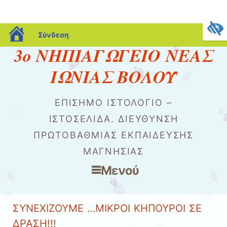
blogs.sch.gr
Σύνδεση
3ο ΝΗΠΙΑΓΩΓΕΙΟ ΝΕΑΣ
ΙΩΝΙΑΣ ΒΟΛΟΥ
ΕΠΙΣΗΜΟ ΙΣΤΟΛΟΓΙΟ –
ΙΣΤΟΣΕΛΙΔΑ. ΔΙΕΥΘΥΝΣΗ
ΠΡΩΤΟΒΑΘΜΙΑΣ ΕΚΠΑΙΔΕΥΣΗΣ
ΜΑΓΝΗΣΙΑΣ
Μενού
Μετάβαση στο περιεχόμενο
ΣΥΝΕΧΙΖΟΥΜΕ …ΜΙΚΡΟΙ ΚΗΠΟΥΡΟΙ ΣΕ
ΔΡΑΣΗ!!!