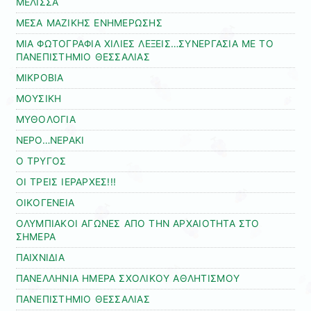
ΜΕΛΙΣΣΑ
ΜΕΣΑ ΜΑΖΙΚΗΣ ΕΝΗΜΕΡΩΣΗΣ
ΜΙΑ ΦΩΤΟΓΡΑΦΙΑ ΧΙΛΙΕΣ ΛΕΞΕΙΣ…ΣΥΝΕΡΓΑΣΙΑ ΜΕ ΤΟ
ΠΑΝΕΠΙΣΤΗΜΙΟ ΘΕΣΣΑΛΙΑΣ
ΜΙΚΡΟΒΙΑ
ΜΟΥΣΙΚΗ
ΜΥΘΟΛΟΓΙΑ
ΝΕΡΟ…ΝΕΡΑΚΙ
Ο ΤΡΥΓΟΣ
ΟΙ ΤΡΕΙΣ ΙΕΡΑΡΧΕΣ!!!
ΟΙΚΟΓΕΝΕΙΑ
ΟΛΥΜΠΙΑΚΟΙ ΑΓΩΝΕΣ ΑΠΟ ΤΗΝ ΑΡΧΑΙΟΤΗΤΑ ΣΤΟ
ΣΗΜΕΡΑ
ΠΑΙΧΝΙΔΙΑ
ΠΑΝΕΛΛΗΝΙΑ ΗΜΕΡΑ ΣΧΟΛΙΚΟΥ ΑΘΛΗΤΙΣΜΟΥ
ΠΑΝΕΠΙΣΤΗΜΙΟ ΘΕΣΣΑΛΙΑΣ