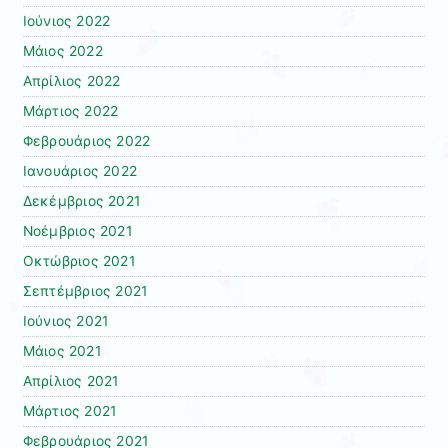
Ιούνιος 2022
Μάιος 2022
Απρίλιος 2022
Μάρτιος 2022
Φεβρουάριος 2022
Ιανουάριος 2022
Δεκέμβριος 2021
Νοέμβριος 2021
Οκτώβριος 2021
Σεπτέμβριος 2021
Ιούνιος 2021
Μάιος 2021
Απρίλιος 2021
Μάρτιος 2021
Φεβρουάριος 2021