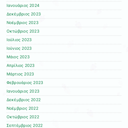
Ιανουάριος 2024
Δεκέμβριος 2023
Νοέμβριος 2023
Οκτώβριος 2023
Ιούλιος 2023
Ιούνιος 2023
Μάιος 2023
Απρίλιος 2023
Μάρτιος 2023
Φεβρουάριος 2023
Ιανουάριος 2023
Δεκέμβριος 2022
Νοέμβριος 2022
Οκτώβριος 2022
Σεπτέμβριος 2022