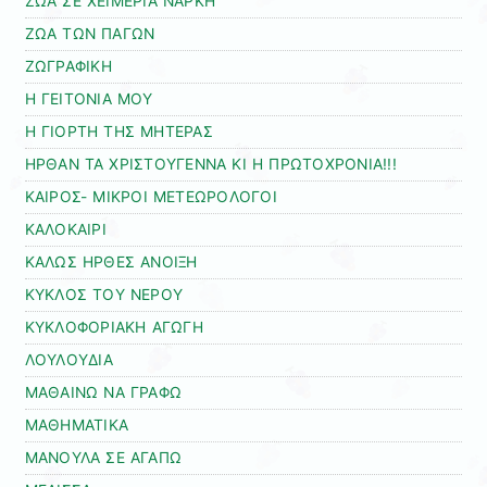
ΖΩΑ ΣΕ ΧΕΙΜΕΡΙΑ ΝΑΡΚΗ
ΖΩΑ ΤΩΝ ΠΑΓΩΝ
ΖΩΓΡΑΦΙΚΗ
Η ΓΕΙΤΟΝΙΑ ΜΟΥ
Η ΓΙΟΡΤΗ ΤΗΣ ΜΗΤΕΡΑΣ
ΗΡΘΑΝ ΤΑ ΧΡΙΣΤΟΥΓΕΝΝΑ ΚΙ Η ΠΡΩΤΟΧΡΟΝΙΑ!!!
ΚΑΙΡΟΣ- ΜΙΚΡΟΙ ΜΕΤΕΩΡΟΛΟΓΟΙ
ΚΑΛΟΚΑΙΡΙ
ΚΑΛΩΣ ΗΡΘΕΣ ΑΝΟΙΞΗ
ΚΥΚΛΟΣ ΤΟΥ ΝΕΡΟΥ
ΚΥΚΛΟΦΟΡΙΑΚΗ ΑΓΩΓΗ
ΛΟΥΛΟΥΔΙΑ
ΜΑΘΑΙΝΩ ΝΑ ΓΡΑΦΩ
ΜΑΘΗΜΑΤΙΚΑ
ΜΑΝΟΥΛΑ ΣΕ ΑΓΑΠΩ