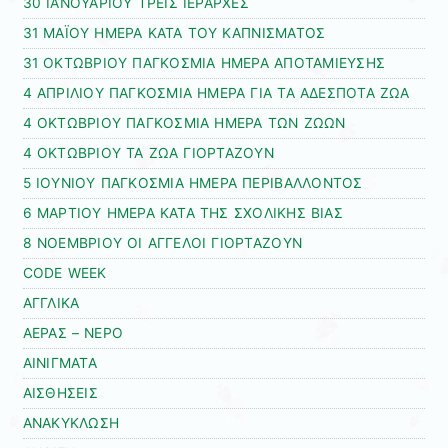
30 ΙΑΝΟΥΑΡΙΟΥ ΤΡΕΙΣ ΙΕΡΑΡΧΕΣ
31 ΜΑΪΟΥ ΗΜΕΡΑ ΚΑΤΑ ΤΟΥ ΚΑΠΝΙΣΜΑΤΟΣ
31 ΟΚΤΩΒΡΙΟΥ ΠΑΓΚΟΣΜΙΑ ΗΜΕΡΑ ΑΠΟΤΑΜΙΕΥΣΗΣ
4 ΑΠΡΙΛΙΟΥ ΠΑΓΚΟΣΜΙΑ ΗΜΕΡΑ ΓΙΑ ΤΑ ΑΔΕΣΠΟΤΑ ΖΩΑ
4 ΟΚΤΩΒΡΙΟΥ ΠΑΓΚΟΣΜΙΑ ΗΜΕΡΑ ΤΩΝ ΖΩΩΝ
4 ΟΚΤΩΒΡΙΟΥ ΤΑ ΖΩΑ ΓΙΟΡΤΑΖΟΥΝ
5 ΙΟΥΝΙΟΥ ΠΑΓΚΟΣΜΙΑ ΗΜΕΡΑ ΠΕΡΙΒΑΛΛΟΝΤΟΣ
6 ΜΑΡΤΙΟΥ ΗΜΕΡΑ ΚΑΤΑ ΤΗΣ ΣΧΟΛΙΚΗΣ ΒΙΑΣ
8 ΝΟΕΜΒΡΙΟΥ ΟΙ ΑΓΓΕΛΟΙ ΓΙΟΡΤΑΖΟΥΝ
CODE WEEK
ΑΓΓΛΙΚΑ
ΑΕΡΑΣ – ΝΕΡΟ
ΑΙΝΙΓΜΑΤΑ
ΑΙΣΘΗΣΕΙΣ
ΑΝΑΚΥΚΛΩΣΗ