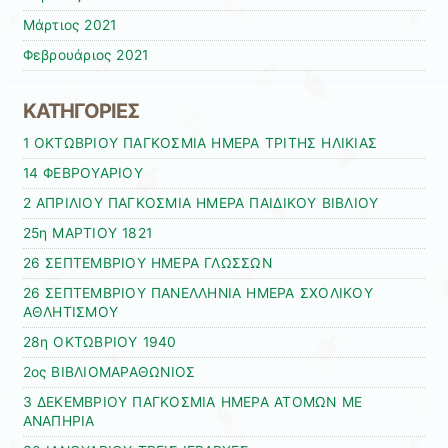
Μάρτιος 2021
Φεβρουάριος 2021
ΚΑΤΗΓΟΡΙΕΣ
1 ΟΚΤΩΒΡΙΟΥ ΠΑΓΚΟΣΜΙΑ ΗΜΕΡΑ ΤΡΙΤΗΣ ΗΛΙΚΙΑΣ
14 ΦΕΒΡΟΥΑΡΙΟΥ
2 ΑΠΡΙΛΙΟΥ ΠΑΓΚΟΣΜΙΑ ΗΜΕΡΑ ΠΑΙΔΙΚΟΥ ΒΙΒΛΙΟΥ
25η ΜΑΡΤΙΟΥ 1821
26 ΣΕΠΤΕΜΒΡΙΟΥ ΗΜΕΡΑ ΓΛΩΣΣΩΝ
26 ΣΕΠΤΕΜΒΡΙΟΥ ΠΑΝΕΛΛΗΝΙΑ ΗΜΕΡΑ ΣΧΟΛΙΚΟΥ
ΑΘΛΗΤΙΣΜΟΥ
28η ΟΚΤΩΒΡΙΟΥ 1940
2ος ΒΙΒΛΙΟΜΑΡΑΘΩΝΙΟΣ
3 ΔΕΚΕΜΒΡΙΟΥ ΠΑΓΚΟΣΜΙΑ ΗΜΕΡΑ ΑΤΟΜΩΝ ΜΕ
ΑΝΑΠΗΡΙΑ