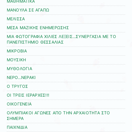
ΜΑΘΗΜΑΤΙΚΑ
ΜΑΝΟΥΛΑ ΣΕ ΑΓΑΠΩ
ΜΕΛΙΣΣΑ
ΜΕΣΑ ΜΑΖΙΚΗΣ ΕΝΗΜΕΡΩΣΗΣ
ΜΙΑ ΦΩΤΟΓΡΑΦΙΑ ΧΙΛΙΕΣ ΛΕΞΕΙΣ…ΣΥΝΕΡΓΑΣΙΑ ΜΕ ΤΟ
ΠΑΝΕΠΙΣΤΗΜΙΟ ΘΕΣΣΑΛΙΑΣ
ΜΙΚΡΟΒΙΑ
ΜΟΥΣΙΚΗ
ΜΥΘΟΛΟΓΙΑ
ΝΕΡΟ…ΝΕΡΑΚΙ
Ο ΤΡΥΓΟΣ
ΟΙ ΤΡΕΙΣ ΙΕΡΑΡΧΕΣ!!!
ΟΙΚΟΓΕΝΕΙΑ
ΟΛΥΜΠΙΑΚΟΙ ΑΓΩΝΕΣ ΑΠΟ ΤΗΝ ΑΡΧΑΙΟΤΗΤΑ ΣΤΟ
ΣΗΜΕΡΑ
ΠΑΙΧΝΙΔΙΑ