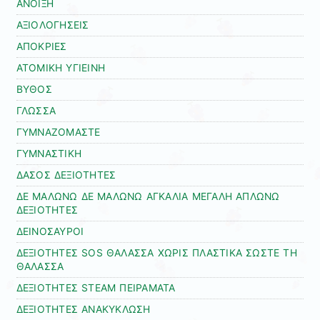
ΑΝΟΙΞΗ
ΑΞΙΟΛΟΓΗΣΕΙΣ
ΑΠΟΚΡΙΕΣ
ΑΤΟΜΙΚΗ ΥΓΙΕΙΝΗ
ΒΥΘΟΣ
ΓΛΩΣΣΑ
ΓΥΜΝΑΖΟΜΑΣΤΕ
ΓΥΜΝΑΣΤΙΚΗ
ΔΑΣΟΣ ΔΕΞΙΟΤΗΤΕΣ
ΔΕ ΜΑΛΩΝΩ ΔΕ ΜΑΛΩΝΩ ΑΓΚΑΛΙΑ ΜΕΓΑΛΗ ΑΠΛΩΝΩ
ΔΕΞΙΟΤΗΤΕΣ
ΔΕΙΝΟΣΑΥΡΟΙ
ΔΕΞΙΟΤΗΤΕΣ SOS ΘΑΛΑΣΣΑ ΧΩΡΙΣ ΠΛΑΣΤΙΚΑ ΣΩΣΤΕ ΤΗ
ΘΑΛΑΣΣΑ
ΔΕΞΙΟΤΗΤΕΣ STEAM ΠΕΙΡΑΜΑΤΑ
ΔΕΞΙΟΤΗΤΕΣ ΑΝΑΚΥΚΛΩΣΗ