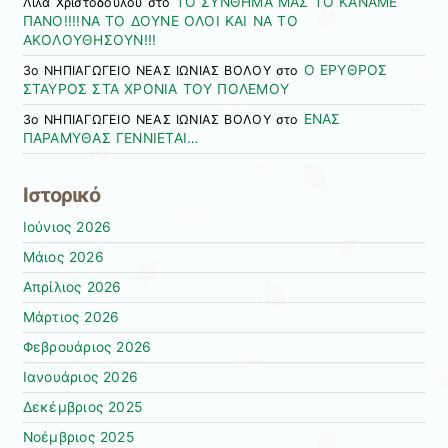
ΤΟ ΣΥΝΘΗΜΑ ΜΑΣ ΤΟ ΚΑΝΑΜΕ
Λιλα Χριστοδουλου
στο
ΠΑΝΟ!!!!ΝΑ ΤΟ ΔΟΥΝΕ ΟΛΟΙ ΚΑΙ ΝΑ ΤΟ
ΑΚΟΛΟΥΘΗΣΟΥΝ!!!
Ο ΕΡΥΘΡΟΣ
3ο ΝΗΠΙΑΓΩΓΕΙΟ ΝΕΑΣ ΙΩΝΙΑΣ ΒΟΛΟΥ
στο
ΣΤΑΥΡΟΣ ΣΤΑ ΧΡΟΝΙΑ ΤΟΥ ΠΟΛΕΜΟΥ
ΕΝΑΣ
3ο ΝΗΠΙΑΓΩΓΕΙΟ ΝΕΑΣ ΙΩΝΙΑΣ ΒΟΛΟΥ
στο
ΠΑΡΑΜΥΘΑΣ ΓΕΝΝΙΕΤΑΙ…
Ιστορικό
Ιούνιος 2026
Μάιος 2026
Απρίλιος 2026
Μάρτιος 2026
Φεβρουάριος 2026
Ιανουάριος 2026
Δεκέμβριος 2025
Νοέμβριος 2025