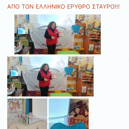
ΑΠΟ ΤΟΝ ΕΛΛΗΝΙΚΟ ΕΡΥΘΡΟ ΣΤΑΥΡΟ!!!