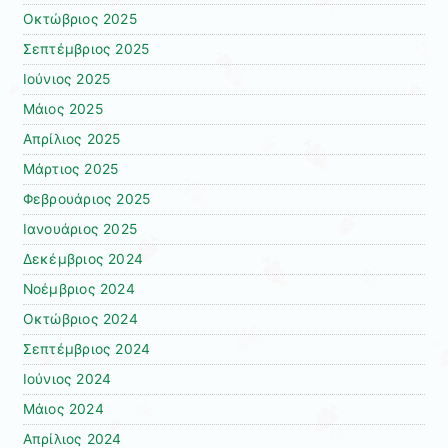
Οκτώβριος 2025
Σεπτέμβριος 2025
Ιούνιος 2025
Μάιος 2025
Απρίλιος 2025
Μάρτιος 2025
Φεβρουάριος 2025
Ιανουάριος 2025
Δεκέμβριος 2024
Νοέμβριος 2024
Οκτώβριος 2024
Σεπτέμβριος 2024
Ιούνιος 2024
Μάιος 2024
Απρίλιος 2024