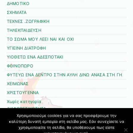
ΔΗΜΟΤΙΚΟ
ΣΧΗΜΑΤΑ
ΤΕΧΝΕΣ .ΖΩΓΡΑΦΙΚΗ
ΤΗΛΕΚΠΑΙΔΕΥΣΗ
ΤΟ ΣΩΜΑ ΜΟΥ ΛΕΕΙ ΝΑΙ ΚΑΙ ΟΧΙ
ΥΓΙΕΙΝΗ ΔΙΑΤΡΟΦΗ
ΥΙΟΘΕΤΩ ΕΝΑ ΑΔΕΣΠΟΤΑΚΙ
ΦΘΙΝΟΠΩΡΟ
ΦΥΤΕΥΩ ΕΝΑ ΔΕΝΤΡΟ ΣΤΗΝ ΑΥΛΗ ΔΙΝΩ ΑΝΑΣΑ ΣΤΗ ΓΗ
ΧΕΙΜΩΝΑΣ
ΧΡΙΣΤΟΥΓΕΝΝΑ
Χωρίς κατηγορία
ΔΙΑΦΟΡΕΤΙΚΟΤΗΤΑ
Χρησιμοποιούμε cookies για να σας προσφέρουμε την
ΨΗΦΙΑΚΟ ΒΙΒΛΙΟ
καλύτερη δυνατή εμπειρία στη σελίδα μας. Εάν συνεχίσετε να
χρησιμοποιείτε τη σελίδα, θα υποθέσουμε πως είστε
ΩΡΑ ΓΙΑ ΠΑΙΧΝΙΔΙ!!!