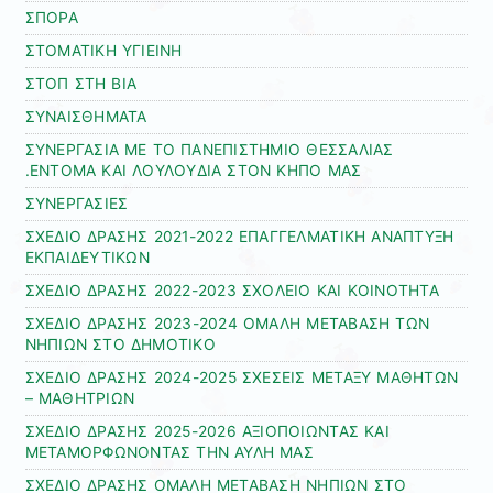
ΣΠΟΡΑ
ΣΤΟΜΑΤΙΚΗ ΥΓΙΕΙΝΗ
ΣΤΟΠ ΣΤΗ ΒΙΑ
ΣΥΝΑΙΣΘΗΜΑΤΑ
ΣΥΝΕΡΓΑΣΙΑ ΜΕ ΤΟ ΠΑΝΕΠΙΣΤΗΜΙΟ ΘΕΣΣΑΛΙΑΣ
.ΕΝΤΟΜΑ ΚΑΙ ΛΟΥΛΟΥΔΙΑ ΣΤΟΝ ΚΗΠΟ ΜΑΣ
ΣΥΝΕΡΓΑΣΙΕΣ
ΣΧΕΔΙΟ ΔΡΑΣΗΣ 2021-2022 ΕΠΑΓΓΕΛΜΑΤΙΚΗ ΑΝΑΠΤΥΞΗ
ΕΚΠΑΙΔΕΥΤΙΚΩΝ
ΣΧΕΔΙΟ ΔΡΑΣΗΣ 2022-2023 ΣΧΟΛΕΙΟ ΚΑΙ ΚΟΙΝΟΤΗΤΑ
ΣΧΕΔΙΟ ΔΡΑΣΗΣ 2023-2024 ΟΜΑΛΗ ΜΕΤΑΒΑΣΗ ΤΩΝ
ΝΗΠΙΩΝ ΣΤΟ ΔΗΜΟΤΙΚΟ
ΣΧΕΔΙΟ ΔΡΑΣΗΣ 2024-2025 ΣΧΕΣΕΙΣ ΜΕΤΑΞΥ ΜΑΘΗΤΩΝ
– ΜΑΘΗΤΡΙΩΝ
ΣΧΕΔΙΟ ΔΡΑΣΗΣ 2025-2026 ΑΞΙΟΠΟΙΩΝΤΑΣ ΚΑΙ
ΜΕΤΑΜΟΡΦΩΝΟΝΤΑΣ ΤΗΝ ΑΥΛΗ ΜΑΣ
ΣΧΕΔΙΟ ΔΡΑΣΗΣ ΟΜΑΛΗ ΜΕΤΑΒΑΣΗ ΝΗΠΙΩΝ ΣΤΟ