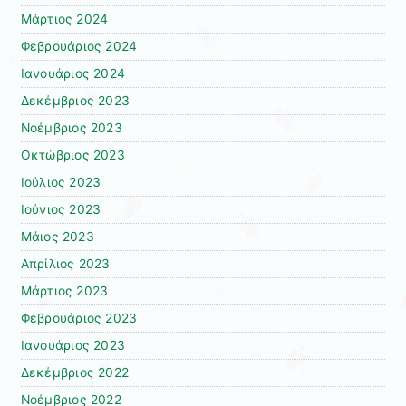
Μάρτιος 2024
Φεβρουάριος 2024
Ιανουάριος 2024
Δεκέμβριος 2023
Νοέμβριος 2023
Οκτώβριος 2023
Ιούλιος 2023
Ιούνιος 2023
Μάιος 2023
Απρίλιος 2023
Μάρτιος 2023
Φεβρουάριος 2023
Ιανουάριος 2023
Δεκέμβριος 2022
Νοέμβριος 2022