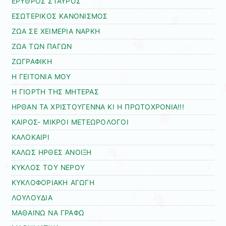
ΕΡΥΘΡΟΣ ΣΤΑΥΡΟΣ
ΕΣΩΤΕΡΙΚΟΣ ΚΑΝΟΝΙΣΜΟΣ
ΖΩΑ ΣΕ ΧΕΙΜΕΡΙΑ ΝΑΡΚΗ
ΖΩΑ ΤΩΝ ΠΑΓΩΝ
ΖΩΓΡΑΦΙΚΗ
Η ΓΕΙΤΟΝΙΑ ΜΟΥ
Η ΓΙΟΡΤΗ ΤΗΣ ΜΗΤΕΡΑΣ
ΗΡΘΑΝ ΤΑ ΧΡΙΣΤΟΥΓΕΝΝΑ ΚΙ Η ΠΡΩΤΟΧΡΟΝΙΑ!!!
ΚΑΙΡΟΣ- ΜΙΚΡΟΙ ΜΕΤΕΩΡΟΛΟΓΟΙ
ΚΑΛΟΚΑΙΡΙ
ΚΑΛΩΣ ΗΡΘΕΣ ΑΝΟΙΞΗ
ΚΥΚΛΟΣ ΤΟΥ ΝΕΡΟΥ
ΚΥΚΛΟΦΟΡΙΑΚΗ ΑΓΩΓΗ
ΛΟΥΛΟΥΔΙΑ
ΜΑΘΑΙΝΩ ΝΑ ΓΡΑΦΩ