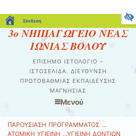
blogs.sch.gr
Σύνδεση
3ο ΝΗΠΙΑΓΩΓΕΙΟ ΝΕΑΣ
ΙΩΝΙΑΣ ΒΟΛΟΥ
ΕΠΙΣΗΜΟ ΙΣΤΟΛΟΓΙΟ –
ΙΣΤΟΣΕΛΙΔΑ. ΔΙΕΥΘΥΝΣΗ
ΠΡΩΤΟΒΑΘΜΙΑΣ ΕΚΠΑΙΔΕΥΣΗΣ
ΜΑΓΝΗΣΙΑΣ
Μενού
Μετάβαση στο περιεχόμενο
ΠΑΡΟΥΣΙΑΣΗ ΠΡΟΓΡΑΜΜΑΤΟΣ …
ΑΤΟΜΙΚΗ ΥΓΙΕΙΝΗ …ΥΓΙΕΙΝΗ ΔΟΝΤΙΩΝ