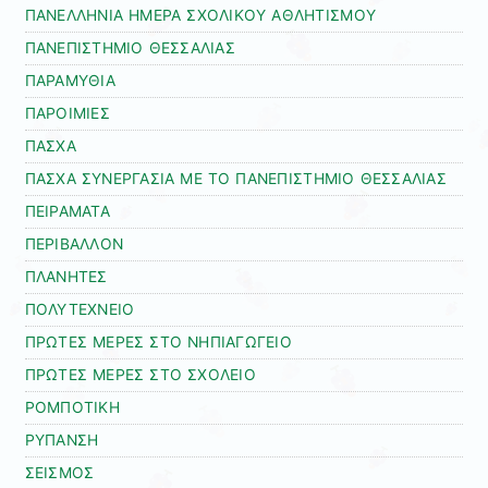
ΠΑΝΕΛΛΗΝΙΑ ΗΜΕΡΑ ΣΧΟΛΙΚΟΥ ΑΘΛΗΤΙΣΜΟΥ
ΠΑΝΕΠΙΣΤΗΜΙΟ ΘΕΣΣΑΛΙΑΣ
ΠΑΡΑΜΥΘΙΑ
ΠΑΡΟΙΜΙΕΣ
ΠΑΣΧΑ
ΠΑΣΧΑ ΣΥΝΕΡΓΑΣΙΑ ΜΕ ΤΟ ΠΑΝΕΠΙΣΤΗΜΙΟ ΘΕΣΣΑΛΙΑΣ
ΠΕΙΡΑΜΑΤΑ
ΠΕΡΙΒΑΛΛΟΝ
ΠΛΑΝΗΤΕΣ
ΠΟΛΥΤΕΧΝΕΙΟ
ΠΡΩΤΕΣ ΜΕΡΕΣ ΣΤΟ ΝΗΠΙΑΓΩΓΕΙΟ
ΠΡΩΤΕΣ ΜΕΡΕΣ ΣΤΟ ΣΧΟΛΕΙΟ
ΡΟΜΠΟΤΙΚΗ
ΡΥΠΑΝΣΗ
ΣΕΙΣΜΟΣ