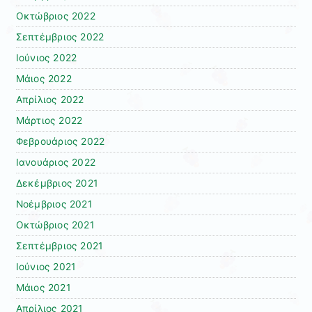
Οκτώβριος 2022
Σεπτέμβριος 2022
Ιούνιος 2022
Μάιος 2022
Απρίλιος 2022
Μάρτιος 2022
Φεβρουάριος 2022
Ιανουάριος 2022
Δεκέμβριος 2021
Νοέμβριος 2021
Οκτώβριος 2021
Σεπτέμβριος 2021
Ιούνιος 2021
Μάιος 2021
Απρίλιος 2021