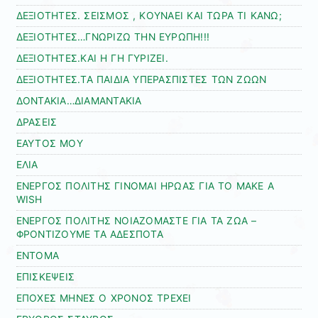
ΔΕΞΙΟΤΗΤΕΣ. ΣΕΙΣΜΟΣ , ΚΟΥΝΑΕΙ ΚΑΙ ΤΩΡΑ ΤΙ ΚΑΝΩ;
ΔΕΞΙΟΤΗΤΕΣ…ΓΝΩΡΙΖΩ ΤΗΝ ΕΥΡΩΠΗ!!!
ΔΕΞΙΟΤΗΤΕΣ.ΚΑΙ Η ΓΗ ΓΥΡΙΖΕΙ.
ΔΕΞΙΟΤΗΤΕΣ.ΤΑ ΠΑΙΔΙΑ ΥΠΕΡΑΣΠΙΣΤΕΣ ΤΩΝ ΖΩΩΝ
ΔΟΝΤΑΚΙΑ…ΔΙΑΜΑΝΤΑΚΙΑ
ΔΡΑΣΕΙΣ
ΕΑΥΤΟΣ ΜΟΥ
ΕΛΙΑ
ΕΝΕΡΓΟΣ ΠΟΛΙΤΗΣ ΓΙΝΟΜΑΙ ΗΡΩΑΣ ΓΙΑ ΤΟ MAKE A
WISH
ΕΝΕΡΓΟΣ ΠΟΛΙΤΗΣ ΝΟΙΑΖΟΜΑΣΤΕ ΓΙΑ ΤΑ ΖΩΑ –
ΦΡΟΝΤΙΖΟΥΜΕ ΤΑ ΑΔΕΣΠΟΤΑ
ΕΝΤΟΜΑ
ΕΠΙΣΚΕΨΕΙΣ
ΕΠΟΧΕΣ ΜΗΝΕΣ Ο ΧΡΟΝΟΣ ΤΡΕΧΕΙ