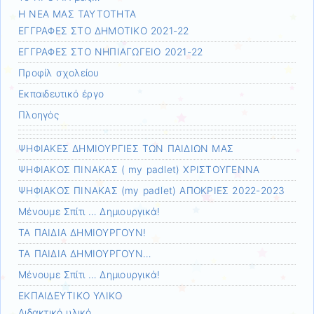
Η ΝΕΑ ΜΑΣ ΤΑΥΤΟΤΗΤΑ
ΕΓΓΡΑΦΕΣ ΣΤΟ ΔΗΜΟΤΙΚΟ 2021-22
ΕΓΓΡΑΦΕΣ ΣΤΟ ΝΗΠΙΑΓΩΓΕΙΟ 2021-22
Προφίλ σχολείου
Εκπαιδευτικό έργο
Πλοηγός
ΨΗΦΙΑΚΕΣ ΔΗΜΙΟΥΡΓΙΕΣ ΤΩΝ ΠΑΙΔΙΩΝ ΜΑΣ
ΨΗΦΙΑΚΟΣ ΠΙΝΑΚΑΣ ( my padlet) ΧΡΙΣΤΟΥΓΕΝΝΑ
ΨΗΦΙΑΚΟΣ ΠΙΝΑΚΑΣ (my padlet) ΑΠΟΚΡΙΕΣ 2022-2023
Μένουμε Σπίτι … Δημιουργικά!
ΤΑ ΠΑΙΔΙΑ ΔΗΜΙΟΥΡΓΟΥΝ!
ΤΑ ΠΑΙΔΙΑ ΔΗΜΙΟΥΡΓΟΥΝ…
Μένουμε Σπίτι … Δημιουργικά!
ΕΚΠΑΙΔΕΥΤΙΚΟ ΥΛΙΚΟ
Διδακτικό υλικό