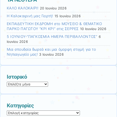
ΚΑΛΟ ΚΑΛΟΚΑΙΡΙ!
20 Ιουνίου 2026
Η Καλοκαιρινή μας Γιορτή!
15 Ιουνίου 2026
ΕΚΠΑΙΔΕΥΤΙΚΗ ΕΚΔΡΟΜΗ στο ΜΟΥΣΕΙΟ & ΘΕΜΑΤΙΚΟ
ΠΑΡΚΟ ΠΑΓΩΤΟΥ “ΚΡΙ ΚΡΙ” στις ΣΕΡΡΕΣ
10 Ιουνίου 2026
5 ΙΟΥΝΙΟΥ-“ΠΑΓΚΟΣΜΙΑ ΗΜΕΡΑ ΠΕΡΙΒΑΛΛΟΝΤΟΣ”
6
Ιουνίου 2026
Μια σπουδαία δωρεά και μια όμορφη στιγμή για το
Νηπιαγωγείο μας!
3 Ιουνίου 2026
Ιστορικό
Ιστορικό
Kατηγορίες
Kατηγορίες