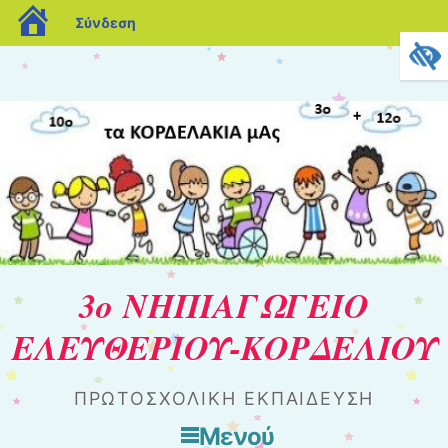
blogs.sch.gr
Σύνδεση
3ο ΝΗΠΙΑΓΩΓΕΙΟ
ΕΛΕΥΘΕΡΙΟΥ-ΚΟΡΔΕΛΙΟΥ
ΠΡΩΤΟΣΧΟΛΙΚΗ ΕΚΠΑΙΔΕΥΣΗ
Μενού