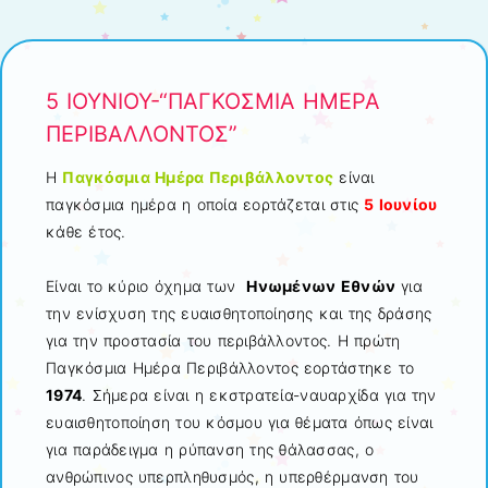
Μετάβαση στο περιεχόμενο
5 ΙΟΥΝΙΟΥ-“ΠΑΓΚΟΣΜΙΑ ΗΜΕΡΑ
ΠΕΡΙΒΑΛΛΟΝΤΟΣ”
Η
Παγκόσμια Ημέρα Περιβάλλοντος
είναι
παγκόσμια ημέρα η οποία εορτάζεται στις
5 Ιουνίου
κάθε έτος.
Είναι το κύριο όχημα των
Ηνωμένων Εθνών
για
την ενίσχυση της ευαισθητοποίησης και της δράσης
για την προστασία του περιβάλλοντος. Η πρώτη
Παγκόσμια Ημέρα Περιβάλλοντος εορτάστηκε το
1974
. Σήμερα είναι η εκστρατεία-ναυαρχίδα για την
ευαισθητοποίηση του κόσμου για θέματα όπως είναι
για παράδειγμα η ρύπανση της θάλασσας, ο
ανθρώπινος υπερπληθυσμός, η υπερθέρμανση του