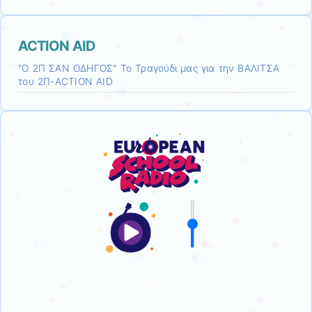
ACTION AID
"Ο 2Π ΣΑΝ ΟΔΗΓΟΣ" Το Τραγούδι μας για την ΒΑΛΙΤΣΑ
του 2Π-ACTION AID