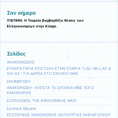
Σαν σήμερα
7/8/1964: Η Τουρκία βομβαρδίζει θέσεις των
Ελληνοκυπρίων στην Κύπρο.
Σελίδες
ΑΝΑΚΟΙΝΩΣΕΙΣ
ΕΥΧΑΡΙΣΤΗΡΙΑ ΕΠΙΣΤΟΛΗ ΣΤΗΝ ΕΤΑΙΡΙΑ “LIDL HELLAS &
SIA O.E.” ΓΙΑ ΔΩΡΕΑ ΣΤΟ ΣΧΟΛΕΙΟ ΜΑΣ
ΕΝΗΜΕΡΩΣΗ
ΑΝΑΚΟΙΝΩΣΗ- ΚΛΕΙΣΤΑ ΤΑ ΣΧΟΛΕΙΑ ΜΑΣ ΛΟΓΩ
ΚΑΚΟΚΑΙΡΙΑΣ
ΕΞΟΠΛΙΣΜΟΣ ΤΗΣ ΒΙΒΛΙΟΘΗΚΗΣ ΜΑΣ!
Σχολικά Θέματα
ΕΣΩΤΕΡΙΚΟΣ ΚΑΝΟΝΙΣΜΟΣ ΛΕΙΤΟΥΡΓΙΑΣ ΝΗΠΙΑΓΩΓΕΙΟΥ