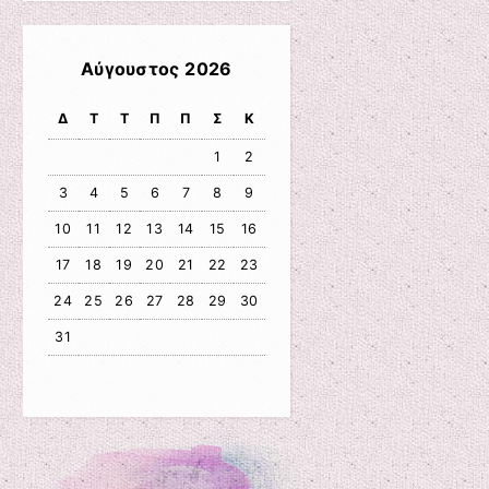
Αύγουστος 2026
Δ
Τ
Τ
Π
Π
Σ
Κ
1
2
3
4
5
6
7
8
9
10
11
12
13
14
15
16
17
18
19
20
21
22
23
24
25
26
27
28
29
30
31