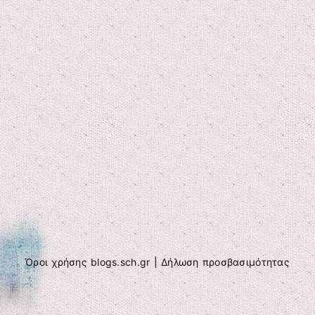
Όροι χρήσης blogs.sch.gr
|
Δήλωση προσβασιμότητας