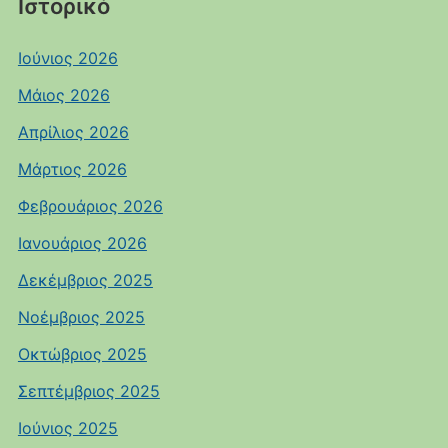
Ιστορικό
Ιούνιος 2026
Μάιος 2026
Απρίλιος 2026
Μάρτιος 2026
Φεβρουάριος 2026
Ιανουάριος 2026
Δεκέμβριος 2025
Νοέμβριος 2025
Οκτώβριος 2025
Σεπτέμβριος 2025
Ιούνιος 2025