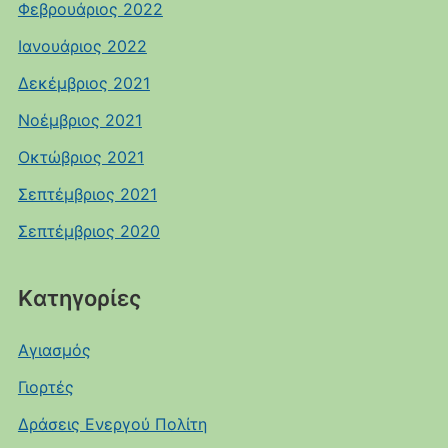
Φεβρουάριος 2022
Ιανουάριος 2022
Δεκέμβριος 2021
Νοέμβριος 2021
Οκτώβριος 2021
Σεπτέμβριος 2021
Σεπτέμβριος 2020
Kατηγορίες
Αγιασμός
Γιορτές
Δράσεις Ενεργού Πολίτη