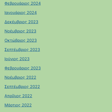
Φεβρουάριος 2024
Ιανουάριος 2024
Δεκέμβριος 2023
Νοέμβριος 2023
Οκτώβριος 2023
Σεπτέμβριος 2023
Ιούνιος 2023
Φεβρουάριος 2023
Νοέμβριος 2022
Σεπτέμβριος 2022
Απρίλιος 2022
Μάρτιος 2022