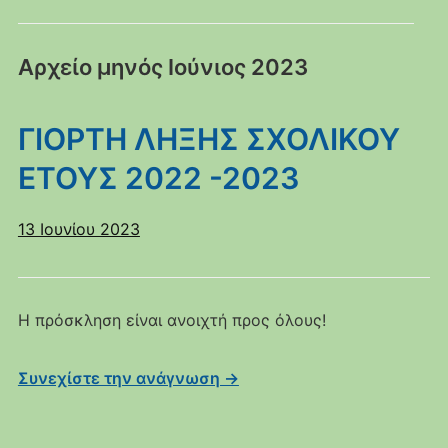
Αρχείο μηνός
Ιούνιος 2023
ΓΙΟΡΤΗ ΛΗΞΗΣ ΣΧΟΛΙΚΟΥ
ΕΤΟΥΣ 2022 -2023
13 Ιουνίου 2023
Η πρόσκληση είναι ανοιχτή προς όλους!
Συνεχίστε την ανάγνωση →