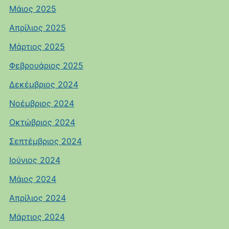
Μάιος 2025
Απρίλιος 2025
Μάρτιος 2025
Φεβρουάριος 2025
Δεκέμβριος 2024
Νοέμβριος 2024
Οκτώβριος 2024
Σεπτέμβριος 2024
Ιούνιος 2024
Μάιος 2024
Απρίλιος 2024
Μάρτιος 2024