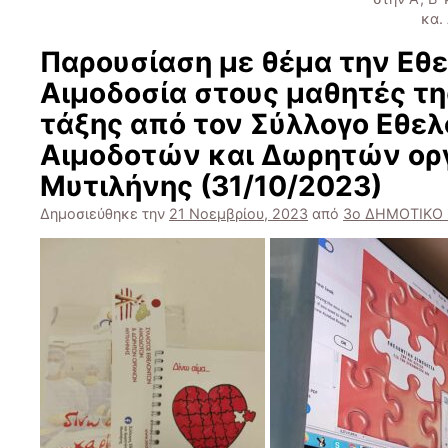
κα.
Παρουσίαση με θέμα την Εθ
Αιμοδοσία στους μαθητές της 
τάξης από τον Σύλλογο Εθε
Αιμοδοτών και Δωρητών ο
Μυτιλήνης (31/10/2023)
Δημοσιεύθηκε την
21 Νοεμβρίου, 2023
από
3ο ΔΗΜΟΤΙΚΟ