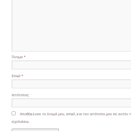
Όνομα
*
Email
*
Ιστότοπος
Αποθήκευσε το όνομά μου, email, και τον ιστότοπο μου σε αυτόν 
σχολιάσω.