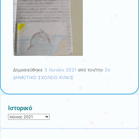
Δημοσιεύθηκε
3 Ιουνίου 2021
από τον/την
3ο
ΔΗΜΟΤΙΚΟ ΣΧΟΛΕΙΟ ΚΙΛΚΙΣ
Ιστορικό
Ιστορικό