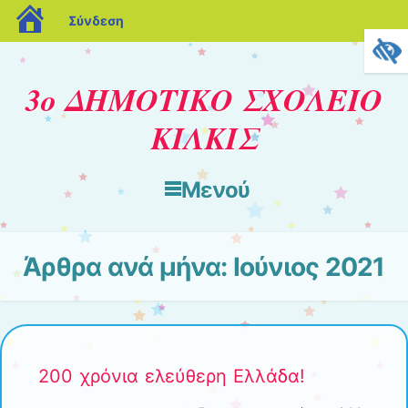
blogs.sch.gr
Σύνδεση
3ο ΔΗΜΟΤΙΚΟ ΣΧΟΛΕΙΟ
ΚΙΛΚΙΣ
Μενού
Μετάβαση στο περιεχόμενο
Άρθρα ανά μήνα:
Ιούνιος 2021
200 χρόνια ελεύθερη Ελλάδα!