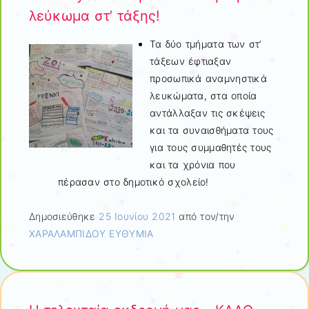
λεύκωμα στ’ τάξης!
Τα δύο τμήματα των στ’
τάξεων έφτιαξαν
προσωπικά αναμνηστικά
λευκώματα, στα οποία
αντάλλαξαν τις σκέψεις
και τα συναισθήματα τους
για τους συμμαθητές τους
και τα χρόνια που
πέρασαν στο δημοτικό σχολείο!
Δημοσιεύθηκε
25 Ιουνίου 2021
από τον/την
ΧΑΡΑΛΑΜΠΙΔΟΥ ΕΥΘΥΜΙΑ