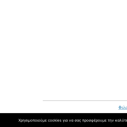
Φιλο
Χρησιμοποιούμε cookies για να σας προσφέρουμε την καλύτερ