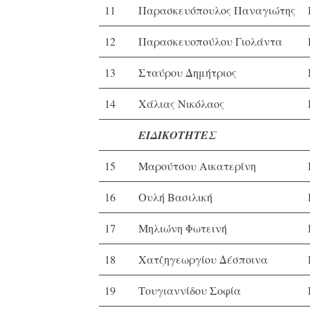
11
Παρασκευόπουλος Παναγιώτης
12
Παρασκευοπούλου Γιολάντα
13
Σταύρου Δημήτριος
14
Χάλιας Νικόλαος
ΕΙΔΙΚΟΤΗΤΕΣ
15
Μαρούτσου Αικατερίνη
16
Ουλή Βασιλική
17
Μηλιώνη Φωτεινή
18
Χατζηγεωργίου Δέσποινα
19
Τουγιαννίδου Σοφία