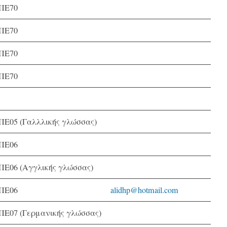
ΠΕ70
ΠΕ70
ΠΕ70
ΠΕ70
ΠΕ05 (Γαλλλικής γλώσσας)
ΠΕ06
ΠΕ06 (Αγγλικής γλώσσας)
ΠΕ06
alidhp@hotmail.com
ΠΕ07 (Γερμανικής γλώσσας)