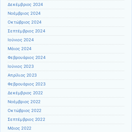
Δεκέμβριος 2024
Νοέμβριος 2024
Οκτώβριος 2024
Σεπτέμβριος 2024
Ιούνιος 2024
Μάιος 2024
Φεβρουάριος 2024
Ιούνιος 2023
Απρίλιος 2023
Φεβρουάριος 2023
Δεκέμβριος 2022
Νοέμβριος 2022
Οκτώβριος 2022
Σεπτέμβριος 2022
Μάιος 2022