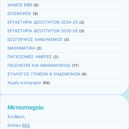
ΔΗΜΟΣ ΒΒΒ
(9)
ΕΠΙΣΚΕΨΕΙΣ
(9)
ΕΡΓΑΣΤΗΡΙΑ ΔΕΞΙΟΤΗΤΩΝ 2024-25
(2)
ΕΡΓΑΣΤΗΡΙΑ ΔΕΞΙΟΤΗΤΩΝ 2025-26
(3)
ΕΣΩΤΕΡΙΚΟΣ ΚΑΝΟΝΙΣΜΟΣ
(3)
ΜΑΘΗΜΑΤΙΚΑ
(2)
ΠΑΓΚΟΣΜΙΕΣ ΗΜΕΡΕΣ
(2)
ΠΑΙΖΟΝΤΑΣ ΚΑΙ ΜΑΘΑΙΝΟΝΤΑΣ
(17)
ΣΥΛΛΟΓΟΣ ΓΟΝΕΩΝ & ΚΗΔΕΜΟΝΩΝ
(9)
Χωρίς κατηγορία
(64)
Μεταστοιχεία
Σύνδεση
Entries
RSS