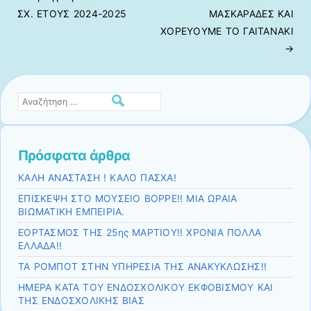
Πλοήγηση άρθρων
ΣΧ. ΕΤΟΥΣ 2024-2025
ΜΑΣΚΑΡΑΔΕΣ ΚΑΙ
ΧΟΡΕΥΟΥΜΕ ΤΟ ΓΑΙΤΑΝΑΚΙ
→
Αναζήτηση
Πρόσφατα άρθρα
ΚΑΛΗ ΑΝΑΣΤΑΣΗ ! ΚΑΛΟ ΠΑΣΧΑ!
ΕΠΙΣΚΕΨΗ ΣΤΟ ΜΟΥΣΕΙΟ ΒΟΡΡΕ!! ΜΙΑ ΩΡΑΙΑ
ΒΙΩΜΑΤΙΚΗ ΕΜΠΕΙΡΙΑ.
ΕΟΡΤΑΣΜΟΣ ΤΗΣ 25ης ΜΑΡΤΙΟΥ!! ΧΡΟΝΙΑ ΠΟΛΛΑ
ΕΛΛΑΔΑ!!
ΤΑ ΡΟΜΠΟΤ ΣΤΗΝ ΥΠΗΡΕΣΙΑ ΤΗΣ ΑΝΑΚΥΚΛΩΣΗΣ!!
ΗΜΕΡΑ ΚΑΤΑ ΤΟΥ ΕΝΔΟΣΧΟΛΙΚΟΥ ΕΚΦΟΒΙΣΜΟΥ ΚΑΙ
ΤΗΣ ΕΝΔΟΣΧΟΛΙΚΗΣ ΒΙΑΣ