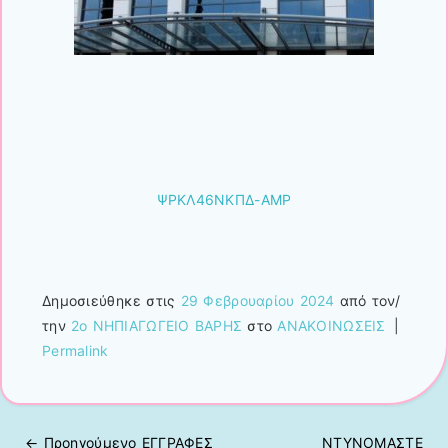
ΨΡΚΛ46ΝΚΠΔ-ΑΜΡ
Δημοσιεύθηκε στις
29 Φεβρουαρίου 2024
από τον/
την
2ο ΝΗΠΙΑΓΩΓΕΙΟ ΒΑΡΗΣ
στο
ΑΝΑΚΟΙΝΩΣΕΙΣ
|
Permalink
← Προηγούμενo
ΕΓΓΡΑΦΕΣ
ΝΤΥΝΟΜΑΣΤΕ