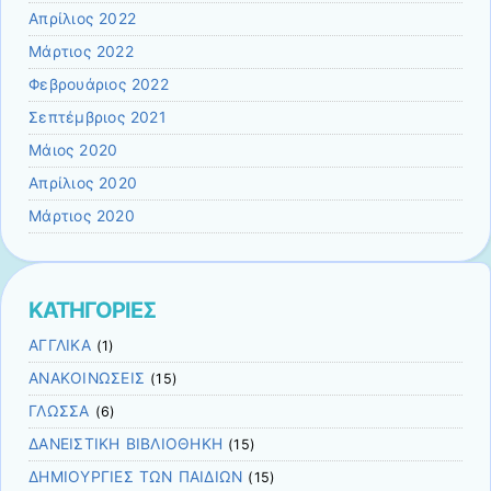
Απρίλιος 2022
Μάρτιος 2022
Φεβρουάριος 2022
Σεπτέμβριος 2021
Μάιος 2020
Απρίλιος 2020
Μάρτιος 2020
ΚΑΤΗΓΟΡΙΕΣ
ΑΓΓΛΙΚΑ
(1)
ΑΝΑΚΟΙΝΩΣΕΙΣ
(15)
ΓΛΩΣΣΑ
(6)
ΔΑΝΕΙΣΤΙΚΗ ΒΙΒΛΙΟΘΗΚΗ
(15)
ΔΗΜΙΟΥΡΓΙΕΣ ΤΩΝ ΠΑΙΔΙΩΝ
(15)