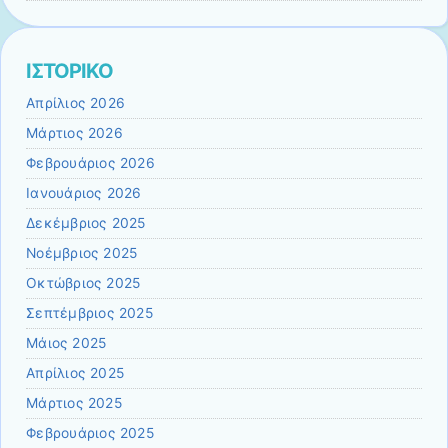
ΙΣΤΟΡΙΚΟ
Απρίλιος 2026
Μάρτιος 2026
Φεβρουάριος 2026
Ιανουάριος 2026
Δεκέμβριος 2025
Νοέμβριος 2025
Οκτώβριος 2025
Σεπτέμβριος 2025
Μάιος 2025
Απρίλιος 2025
Μάρτιος 2025
Φεβρουάριος 2025