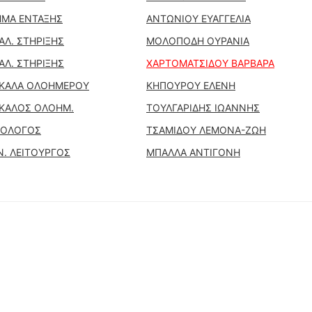
ΜΑ ΕΝΤΑΞΗΣ
ΑΝΤΩΝΙΟΥ ΕΥΑΓΓΕΛΙΑ
ΑΛ. ΣΤΗΡΙΞΗΣ
ΜΟΛΟΠΟΔΗ ΟΥΡΑΝΙΑ
ΑΛ. ΣΤΗΡΙΞΗΣ
ΧΑΡΤΟΜΑΤΣΙΔΟΥ ΒΑΡΒΑΡΑ
ΚΑΛΑ ΟΛΟΗΜΕΡΟΥ
ΚΗΠΟΥΡΟΥ ΕΛΕΝΗ
ΚΑΛΟΣ ΟΛΟΗΜ.
ΤΟΥΛΓΑΡΙΔΗΣ ΙΩΑΝΝΗΣ
ΧΟΛΟΓΟΣ
ΤΣΑΜΙΔΟΥ ΛΕΜΟΝΑ-ΖΩΗ
Ν. ΛΕΙΤΟΥΡΓΟΣ
ΜΠΑΛΛΑ ΑΝΤΙΓΟΝΗ