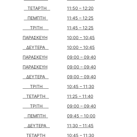
ΤΕΤΑΡΤΗ
11:50 – 12:20
ΠΕΜΠΤΗ
11:45 – 12:25
ΤΡΙΤΗ
11:45 – 12:25
ΠΑΡΑΣΚΕΥΗ
10:00 – 10:45
ΔΕΥΤΕΡΑ
10:00 – 10:45
ΠΑΡΑΣΚΕΥΗ
09:00 – 09:40
ΠΑΡΑΣΚΕΥΗ
09:00 – 09:40
ΔΕΥΤΕΡΑ
09:00 – 09:40
ΤΡΙΤΗ
10:45 – 11:30
ΤΕΤΑΡΤΗ
11:25 – 11:40
ΤΡΙΤΗ
09:00 – 09:40
ΠΕΜΠΤΗ
09:45 – 10:00
ΔΕΥΤΕΡΑ
11:30 – 11:45
ΤΕΤΑΡΤΗ
10:45 – 11:30