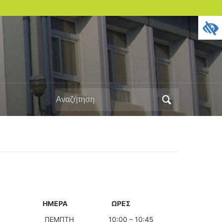
Αναζήτηση
για:
ΗΜΕΡΑ
ΩΡΕΣ
ΠΕΜΠΤΗ
10:00 – 10:45