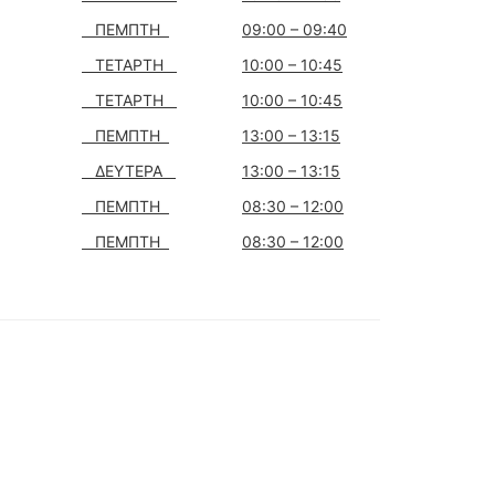
ΠΕΜΠΤΗ
09:00 – 09:40
ΤΕΤΑΡΤΗ
10:00 – 10:45
ΤΕΤΑΡΤΗ
10:00 – 10:45
ΠΕΜΠΤΗ
13:00 – 13:15
ΔΕΥΤΕΡΑ
13:00 – 13:15
ΠΕΜΠΤΗ
08:30 – 12:00
ΠΕΜΠΤΗ
08:30 – 12:00