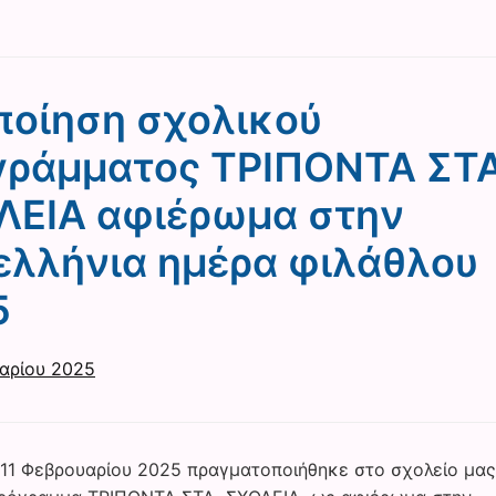
ποίηση σχολικού
γράμματος TΡΙΠΟΝΤΑ ΣΤ
ΛΕΙΑ αφιέρωμα στην
ελλήνια ημέρα φιλάθλου
5
αρίου 2025
 11 Φεβρουαρίου 2025 πραγματοποιήθηκε στο σχολείο μας