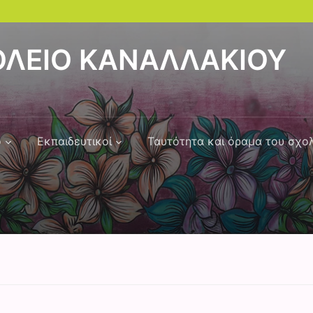
ΟΛΕΙΟ ΚΑΝΑΛΛΑΚΙΟΥ
ό
Εκπαιδευτικοί
Ταυτότητα και όραμα του σχο