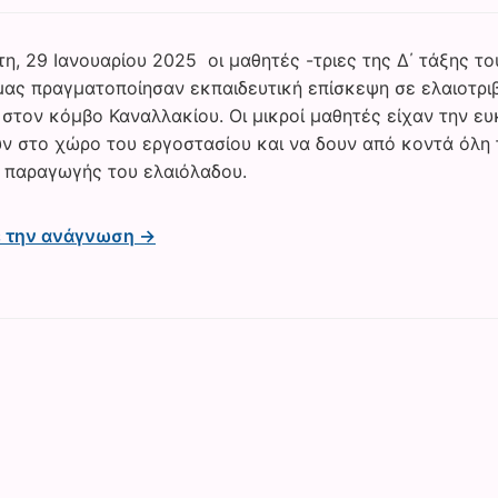
τη, 29 Ιανουαρίου 2025 οι μαθητές -τριες της Δ΄ τάξης το
μας πραγματοποίησαν εκπαιδευτική επίσκεψη σε ελαιοτρι
 στον κόμβο Καναλλακίου. Οι μικροί μαθητές είχαν την ευ
ν στο χώρο του εργοστασίου και να δουν από κοντά όλη 
α παραγωγής του ελαιόλαδου.
ε την ανάγνωση →