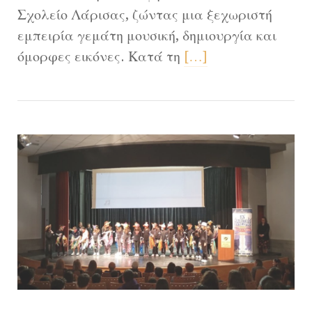
Σχολείο Λάρισας, ζώντας μια ξεχωριστή
εμπειρία γεμάτη μουσική, δημιουργία και
όμορφες εικόνες. Κατά τη
[…]