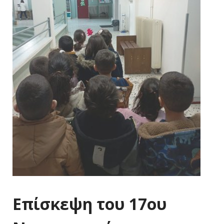
Επίσκεψη του 17ου