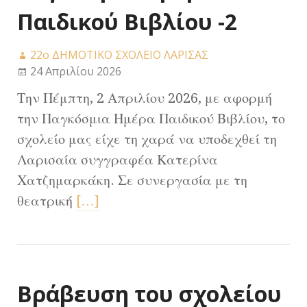
Παιδικού Βιβλίου -2
22ο ΔΗΜΟΤΙΚΟ ΣΧΟΛΕΙΟ ΛΑΡΙΣΑΣ
24 Απριλίου 2026
Την Πέμπτη, 2 Απριλίου 2026, με αφορμή
την Παγκόσμια Ημέρα Παιδικού Βιβλίου, το
σχολείο μας είχε τη χαρά να υποδεχθεί τη
Λαρισαία συγγραφέα Κατερίνα
Χατζημαρκάκη. Σε συνεργασία με τη
θεατρική
[…]
Βράβευση του σχολείου