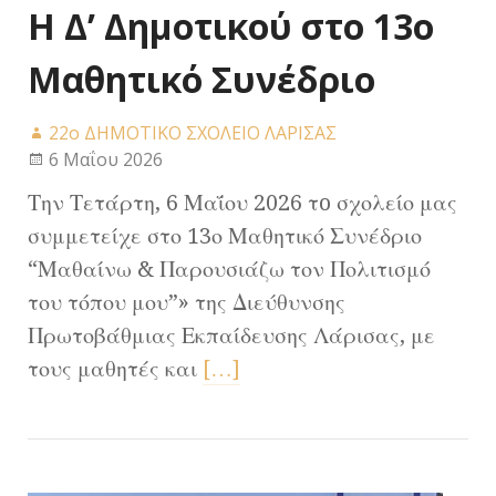
Η Δ’ Δημοτικού στο 13ο
Μαθητικό Συνέδριο
22ο ΔΗΜΟΤΙΚΟ ΣΧΟΛΕΙΟ ΛΑΡΙΣΑΣ
6 Μαΐου 2026
Την Τετάρτη, 6 Μαΐου 2026 τo σχολείο μας
συμμετείχε στο 13ο Μαθητικό Συνέδριο
“Μαθαίνω & Παρουσιάζω τον Πολιτισμό
του τόπου μου”» της Διεύθυνσης
Πρωτοβάθμιας Εκπαίδευσης Λάρισας, με
τους μαθητές και
[…]