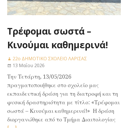
Τρέφομαι σωστά –
Κινούμαι καθημερινά!
22ο ΔΗΜΟΤΙΚΟ ΣΧΟΛΕΙΟ ΛΑΡΙΣΑΣ
13 Μαΐου 2026
Την Τετάρτη, 13/05/2026
πραγματοποιήθηκε στο σχολείο μας
εκπαιδευτική δράση για τη διατροφή και τη
φυσική δραστηριότητα με τίτλο: «Τρέφομαι
σωστά – Κινούμαι καθημερινά!» Η δράση
διοργανώθηκε από το Τμήμα Διαιτολογίας
[…]