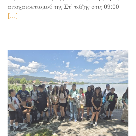
αποχαιρετισμού της Στ’ τάξης στις 09:00
[…]