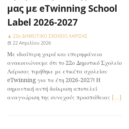
μας με eTwinning School
Label 2026-2027
22ο ΔΗΜΟΤΙΚΟ ΣΧΟΛΕΙΟ ΛΑΡΙΣΑΣ
22 Απριλίου 2026
Με ιδιαίτερη χαρά και υπερηφάνεια
ανακοινώνουμε ότι το 22ο Δημοτικό Σχολείο
Λάρισας τιμήθηκε με ετικέτα σχολείου
eTwinning για τα έτη 2026-2027! Η
σημαντική αυτή διάκριση αποτελεί
αναγνώριση της συνεχούς προσπάθειας
[…]