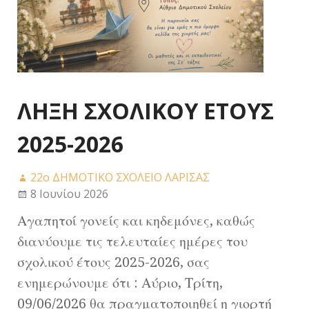
ΛΗΞΗ ΣΧΟΛΙΚΟΥ ΕΤΟΥΣ
2025-2026
22ο ΔΗΜΟΤΙΚΟ ΣΧΟΛΕΙΟ ΛΑΡΙΣΑΣ
8 Ιουνίου 2026
Αγαπητοί γονείς και κηδεμόνες, καθώς
διανύουμε τις τελευταίες ημέρες του
σχολικού έτους 2025-2026, σας
ενημερώνουμε ότι : Αύριο, Τρίτη,
09/06/2026 θα πραγματοποιηθεί η γιορτή