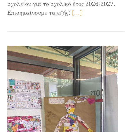
σχολείου για το σχολικό έτος 2026-2027.
Επισημαίνουμε τα εξής:
[…]