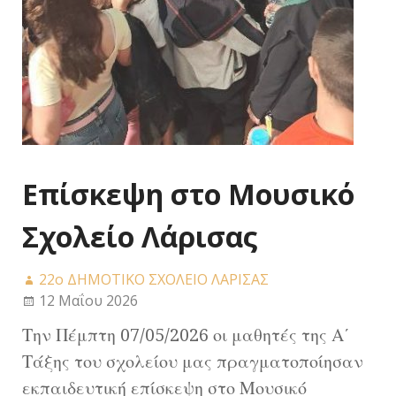
Επίσκεψη στο Μουσικό
Σχολείο Λάρισας
22ο ΔΗΜΟΤΙΚΟ ΣΧΟΛΕΙΟ ΛΑΡΙΣΑΣ
12 Μαΐου 2026
Την Πέμπτη 07/05/2026 οι μαθητές της Α΄
Τάξης του σχολείου μας πραγματοποίησαν
εκπαιδευτική επίσκεψη στο Μουσικό