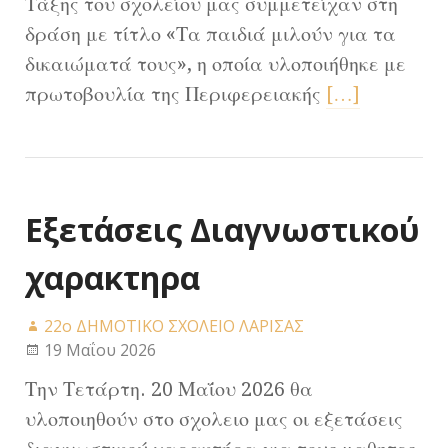
Τάξης του σχολείου μας συμμετείχαν στη
δράση με τίτλο «Τα παιδιά μιλούν για τα
δικαιώματά τους», η οποία υλοποιήθηκε με
πρωτοβουλία της Περιφερειακής
[…]
Εξετάσεις Διαγνωστικού
χαρακτηρα
22ο ΔΗΜΟΤΙΚΟ ΣΧΟΛΕΙΟ ΛΑΡΙΣΑΣ
19 Μαΐου 2026
Την Τετάρτη. 20 Μαΐου 2026 θα
υλοποιηθούν στο σχολειο μας οι εξετάσεις