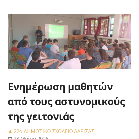
Ενημέρωση μαθητών
από τους αστυνομικούς
της γειτονιάς
22ο ΔΗΜΟΤΙΚΟ ΣΧΟΛΕΙΟ ΛΑΡΙΣΑΣ
28 Μαΐου 2026