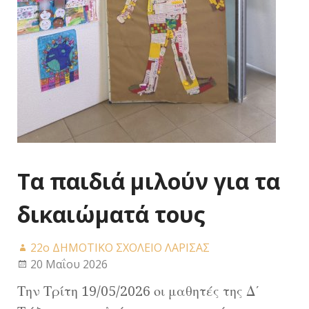
Τα παιδιά μιλούν για τα
δικαιώματά τους
22ο ΔΗΜΟΤΙΚΟ ΣΧΟΛΕΙΟ ΛΑΡΙΣΑΣ
20 Μαΐου 2026
Την Τρίτη 19/05/2026 οι μαθητές της Δ΄