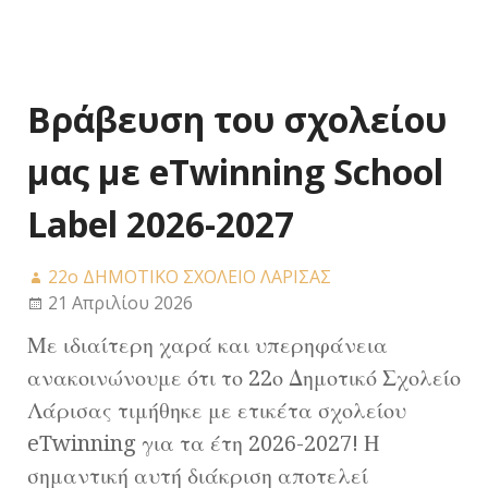
Βράβευση του σχολείου
μας με eTwinning School
Label 2026-2027
22ο ΔΗΜΟΤΙΚΟ ΣΧΟΛΕΙΟ ΛΑΡΙΣΑΣ
21 Απριλίου 2026
Με ιδιαίτερη χαρά και υπερηφάνεια
ανακοινώνουμε ότι το 22ο Δημοτικό Σχολείο
Λάρισας τιμήθηκε με ετικέτα σχολείου
eTwinning για τα έτη 2026-2027! Η
σημαντική αυτή διάκριση αποτελεί