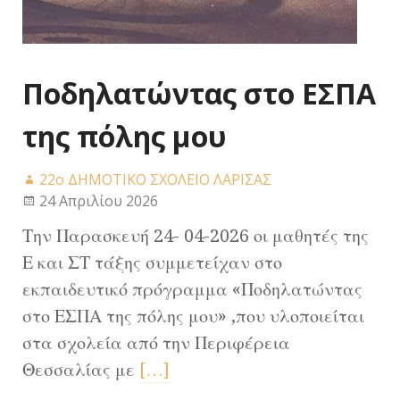
Ποδηλατώντας στο ΕΣΠΑ
της πόλης μου
22ο ΔΗΜΟΤΙΚΟ ΣΧΟΛΕΙΟ ΛΑΡΙΣΑΣ
24 Απριλίου 2026
Την Παρασκευή 24- 04-2026 οι μαθητές της
Ε και ΣΤ τάξης συμμετείχαν στο
εκπαιδευτικό πρόγραμμα «Ποδηλατώντας
στο ΕΣΠΑ της πόλης μου» ,που υλοποιείται
στα σχολεία από την Περιφέρεια
Θεσσαλίας με
[…]