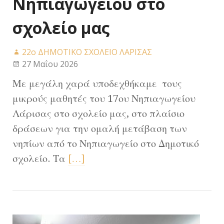
Νηπιαγωγείου στο
σχολείο μας
22ο ΔΗΜΟΤΙΚΟ ΣΧΟΛΕΙΟ ΛΑΡΙΣΑΣ
27 Μαΐου 2026
Με μεγάλη χαρά υποδεχθήκαμε τους
μικρούς μαθητές του 17ου Νηπιαγωγείου
Λάρισας στο σχολείο μας, στο πλαίσιο
δράσεων για την ομαλή μετάβαση των
νηπίων από το Νηπιαγωγείο στο Δημοτικό
σχολείο. Τα
[…]