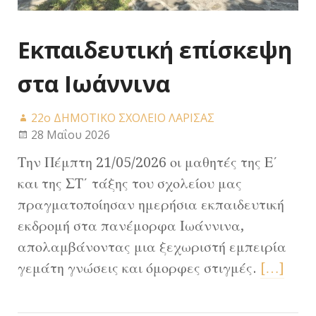
Εκπαιδευτική επίσκεψη
στα Ιωάννινα
22ο ΔΗΜΟΤΙΚΟ ΣΧΟΛΕΙΟ ΛΑΡΙΣΑΣ
28 Μαΐου 2026
Την Πέμπτη 21/05/2026 οι μαθητές της Ε΄
και της ΣΤ΄ τάξης του σχολείου μας
πραγματοποίησαν ημερήσια εκπαιδευτική
εκδρομή στα πανέμορφα Ιωάννινα,
απολαμβάνοντας μια ξεχωριστή εμπειρία
γεμάτη γνώσεις και όμορφες στιγμές.
[…]