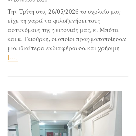
Την Τρίτη στις 26/05/2026 το σχολείο μας
είχε τη χαρά να φιλοξενήσει τους
αστυνόμους της γειτονιάς μας, κ. Μπότα
και κ. Γκιούρκη, οι οποίοι πραγματοποίησαν
μια ιδιαίτερα ενδιαφέρουσα και χρήσιμη
[…]