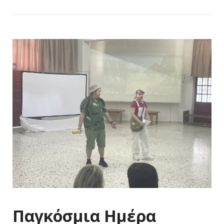
Παγκόσμια Ημέρα