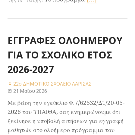
ΕΓΓΡΑΦΕΣ ΟΛΟΗΜΕΡΟΥ
ΓΙΑ ΤΟ ΣΧΟΛΙΚΟ ΕΤΟΣ
2026-2027
22ο ΔΗΜΟΤΙΚΟ ΣΧΟΛΕΙΟ ΛΑΡΙΣΑΣ
21 Μαΐου 2026
Με βάση την εγκύκλιο Φ.7/62532/Δ1/20-05-
2026 του ΥΠΑΙΘΑ, σας ενημερώνουμε ότι
ξεκίνησε η υποβολή αιτήσεων για εγγραφή
μαθητών στο ολοήμερο πρόγραμμα του