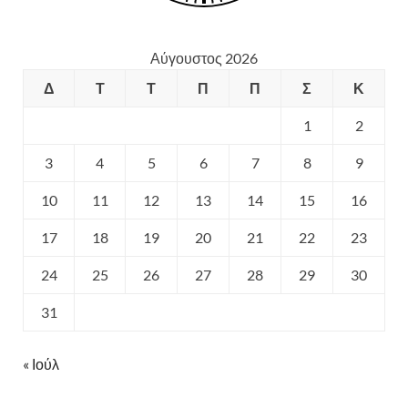
Αύγουστος 2026
Δ
Τ
Τ
Π
Π
Σ
Κ
1
2
3
4
5
6
7
8
9
10
11
12
13
14
15
16
17
18
19
20
21
22
23
24
25
26
27
28
29
30
31
« Ιούλ