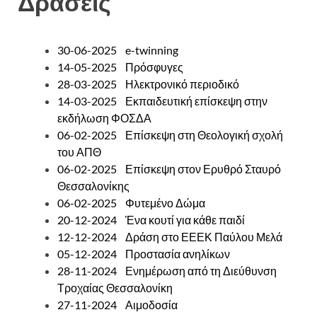
Δράσεις
30-06-2025 e-twinning
14-05-2025 Πρόσφυγες
2
8-03-2025 Ηλεκτρονικό περιοδικό
14-03-2025 Εκπαιδευτική επίσκεψη στην
εκδήλωση ΦΟΣΔΑ
06-02-2025 Επίσκεψη στη Θεολογική σχολή
του ΑΠΘ
06-02-2025 Επίσκεψη στον Ερυθρό Σταυρό
Θεσσαλονίκης
06-02-2025 Φυτεμένο Δώμα
20-12-2024 Ένα κουτί για κάθε παιδί
12-12-2024 Δράση στο ΕΕΕΚ Παύλου Μελά
05-12-2024 Προστασία ανηλίκων
28-11-2024 Ενημέρωση από τη Διεύθυνση
Τροχαίας Θεσσαλονίκη
27-11-2024 Αιμοδοσία