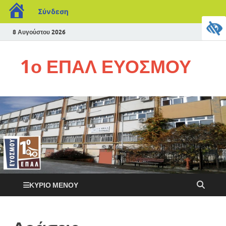
Σύνδεση
8 Αυγούστου 2026
1ο ΕΠΑΛ ΕΥΟΣΜΟΥ
ΚΎΡΙΟ ΜΕΝΟΎ