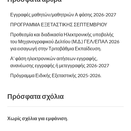
Εγγραφές μαθητών/μαθητριών Α φάσης 2026-2027
ΠΡΟΓΡΑΜΜΑ ΕΞΕΤΑΣΤΙΚΗΣ ΣΕΠΤΕΜΒΡΙΟΥ
Προθεσμία και διαδικασία Ηλεκτρονικής υποβολής
του Μηχανογραφικού Δελτίου (Μ.Δ.) ΓΕΛ/ΕΠΑΛ 2026
για εισαγωγή στην Τριτοβάθμια Εκπαίδευση.
Α’ φάση ηλεκτρονικών αιτήσεων εγγραφής,
ανανέωσης εγγραφής ή μετεγγραφής 2026-2027
Πρόγραμμα Ειδικής Εξεταστικής 2025-2026.
Πρόσφατα σχόλια
Χωρίς σχόλια για εμφάνιση.