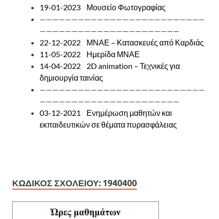
19-01-2023 Μουσείο Φωτογραφίας
——————————————————————————
——————————————————————
22-12-2022 ΜΝΑΕ – Κατασκευές από Καρδιάς
11-05-2022 Ημερίδα ΜΝΑΕ
14-04-2022 2D animation – Τεχνικές για
δημιουργία ταινίας
——————————————————————————
——————————————————————
03-12-2021 Ενημέρωση μαθητών και
εκπαιδευτικών σε θέματα πυρασφάλειας
ΚΩΔΙΚΟΣ ΣΧΟΛΕΙΟΥ: 1940400