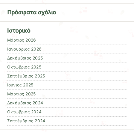
Πρόσφατα σχόλια
Ιστορικό
Μάρτιος 2026
Ιανουάριος 2026
Δεκέμβριος 2025
Οκτώβριος 2025
Σεπτέμβριος 2025
Ιούνιος 2025
Μάρτιος 2025
Δεκέμβριος 2024
Οκτώβριος 2024
Σεπτέμβριος 2024