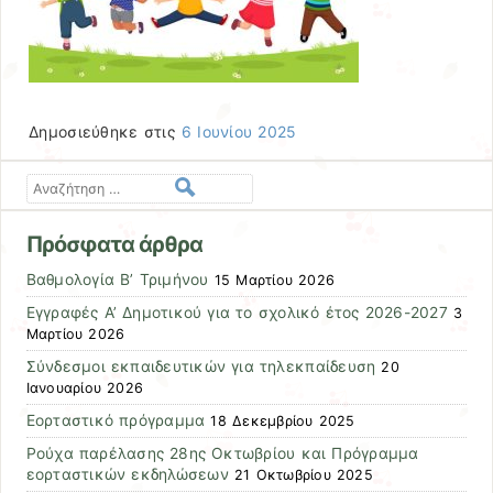
Δημοσιεύθηκε στις
6 Ιουνίου 2025
Αναζήτηση
Πρόσφατα άρθρα
Βαθμολογία Β’ Τριμήνου
15 Μαρτίου 2026
Εγγραφές Α’ Δημοτικού για το σχολικό έτος 2026-2027
3
Μαρτίου 2026
Σύνδεσμοι εκπαιδευτικών για τηλεκπαίδευση
20
Ιανουαρίου 2026
Εορταστικό πρόγραμμα
18 Δεκεμβρίου 2025
Ρούχα παρέλασης 28ης Οκτωβρίου και Πρόγραμμα
εορταστικών εκδηλώσεων
21 Οκτωβρίου 2025