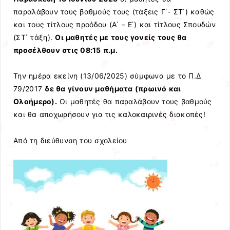
παραλάβουν τους βαθμούς τους (τάξεις Γ΄- ΣΤ΄) καθώς
και τους τίτλους προόδου (Α΄ – Ε΄) και τίτλους Σπουδών
(ΣΤ΄ τάξη).
Οι μαθητές με τους γονείς τους θα
προσέλθουν στις 08:15 π.μ.
Την ημέρα εκείνη (13/06/2025) σύμφωνα με το Π.Δ
79/2017
δε θα γίνουν μαθήματα (πρωινό και
Ολοήμερο).
Οι μαθητές θα παραλάβουν τους βαθμούς
και θα αποχωρήσουν για τις καλοκαιρινές διακοπές!
Από τη διεύθυνση του σχολείου