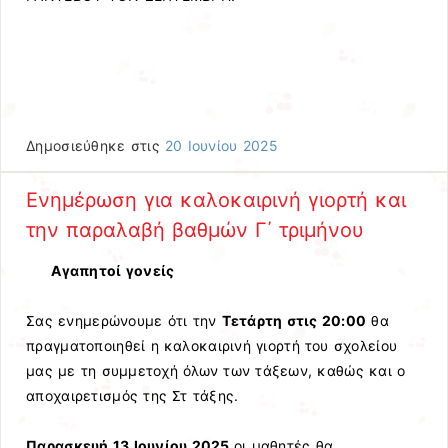
Δημοσιεύθηκε στις
20 Ιουνίου 2025
Ενημέρωση για καλοκαιρινή γιορτή και
την παραλαβή βαθμών Γ΄ τριμήνου
Αγαπητοί γονείς
Σας ενημερώνουμε ότι την
Τετάρτη στις 20:00
θα
πραγματοποιηθεί η καλοκαιρινή γιορτή του σχολείου
μας με τη συμμετοχή όλων των τάξεων, καθώς και ο
αποχαιρετισμός της Στ τάξης.
Παρασκευή 13 Ιουνίου 2025
οι μαθητές θα