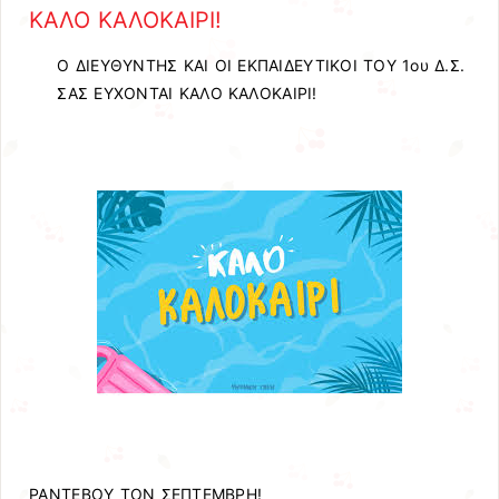
ΚΑΛΟ ΚΑΛΟΚΑΙΡΙ!
Ο ΔΙΕΥΘΥΝΤΗΣ ΚΑΙ ΟΙ ΕΚΠΑΙΔΕΥΤΙΚΟΙ ΤΟΥ 1ου Δ.Σ.
ΣΑΣ ΕΥΧΟΝΤΑΙ ΚΑΛΟ ΚΑΛΟΚΑΙΡΙ!
ΡΑΝΤΕΒΟΥ ΤΟΝ ΣΕΠΤΕΜΒΡΗ!