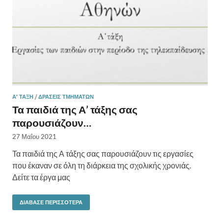
Α’ ΤΆΞΗ
/
ΔΡΑΣΕΙΣ ΤΜΗΜΑΤΩΝ
Τα παιδιά της Α’ τάξης σας
παρουσιάζουν…
27 Μαΐου 2021
Τα παιδιά της Α τάξης σας παρουσιάζουν τις εργασίες
που έκαναν σε όλη τη διάρκεια της σχολικής χρονιάς.
Δείτε τα έργα μας
ΔΙΆΒΑΣΕ ΠΕΡΙΣΣΌΤΕΡΑ