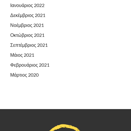
Ιανουάριος 2022
Δεκέμβριος 2021
Νοέμβριος 2021
Οκτώβριος 2021
Σεπτέμβριος 2021
Μάιος 2021
Φεβρουάριος 2021
Μάρτιος 2020