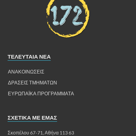
ΤΕΛΕΥΤΑΊΑ ΝΈΑ
ΑΝΑΚΟΙΝΩΣΕΙΣ
ΔΡΑΣΕΙΣ ΤΜΗΜΑΤΩΝ
ΕΥΡΩΠΑΪΚΑ ΠΡΟΓΡΑΜΜΑΤΑ
ΣΧΕΤΙΚΆ ΜΕ ΕΜΆΣ
Σκοπέλου 67-71, Αθήνα 113 63