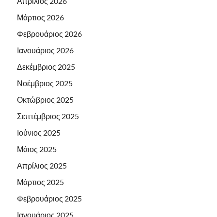
Απρίλιος 2026
Μάρτιος 2026
Φεβρουάριος 2026
Ιανουάριος 2026
Δεκέμβριος 2025
Νοέμβριος 2025
Οκτώβριος 2025
Σεπτέμβριος 2025
Ιούνιος 2025
Μάιος 2025
Απρίλιος 2025
Μάρτιος 2025
Φεβρουάριος 2025
Ιανουάριος 2025