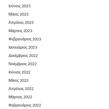
Ιούνιος 2023
Μάιος 2023
Απρίλιος 2023
Μάρτιος 2023
Φεβρουάριος 2023
Ιανουάριος 2023
Δεκέμβριος 2022
Νοέμβριος 2022
Ιούνιος 2022
Μάιος 2022
Απρίλιος 2022
Μάρτιος 2022
Φεβρουάριος 2022