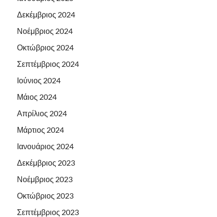
Δεκέμβριος 2024
Νοέμβριος 2024
Οκτώβριος 2024
Σεπτέμβριος 2024
Ιούνιος 2024
Μάιος 2024
Απρίλιος 2024
Μάρτιος 2024
Ιανουάριος 2024
Δεκέμβριος 2023
Νοέμβριος 2023
Οκτώβριος 2023
Σεπτέμβριος 2023