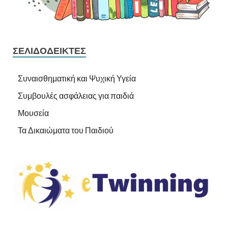
ΣΕΛΙΔΟΔΕΊΚΤΕΣ
Συναισθηματική και Ψυχική Υγεία
Συμβουλές ασφάλειας για παιδιά
Μουσεία
Τα Δικαιώματα του Παιδιού