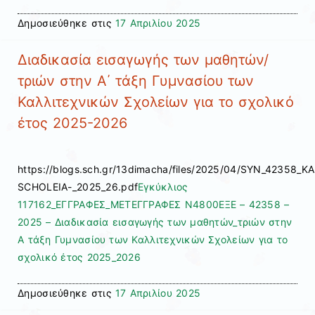
Δημοσιεύθηκε στις
17 Απριλίου 2025
Διαδικασία εισαγωγής των μαθητών/
τριών στην Α΄ τάξη Γυμνασίου των
Καλλιτεχνικών Σχολείων για το σχολικό
έτος 2025-2026
https://blogs.sch.gr/13dimacha/files/2025/04/SYN_42358_
SCHOLEIA-_2025_26.pdf
Εγκύκλιος
117162_ΕΓΓΡΑΦΕΣ_ΜΕΤΕΓΓΡΑΦΕΣ Ν4800
ΕΞΕ – 42358 –
2025 – Διαδικασία εισαγωγής των μαθητών_τριών στην
Α τάξη Γυμνασίου των Καλλιτεχνικών Σχολείων για το
σχολικό έτος 2025_2026
Δημοσιεύθηκε στις
17 Απριλίου 2025