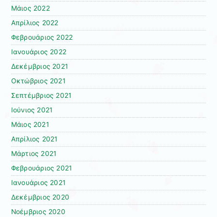
Μάιος 2022
Απρίλιος 2022
Φεβρουάριος 2022
Ιανουάριος 2022
Δεκέμβριος 2021
Οκτώβριος 2021
Σεπτέμβριος 2021
Ιούνιος 2021
Μάιος 2021
Απρίλιος 2021
Μάρτιος 2021
Φεβρουάριος 2021
Ιανουάριος 2021
Δεκέμβριος 2020
Νοέμβριος 2020