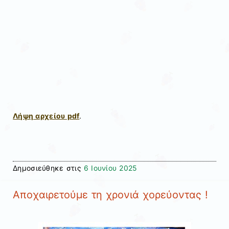
Λήψη αρχείου pdf
.
Δημοσιεύθηκε στις
6 Ιουνίου 2025
Αποχαιρετούμε τη χρονιά χορεύοντας !