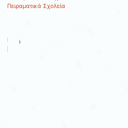
Πειραματικά Σχολεία