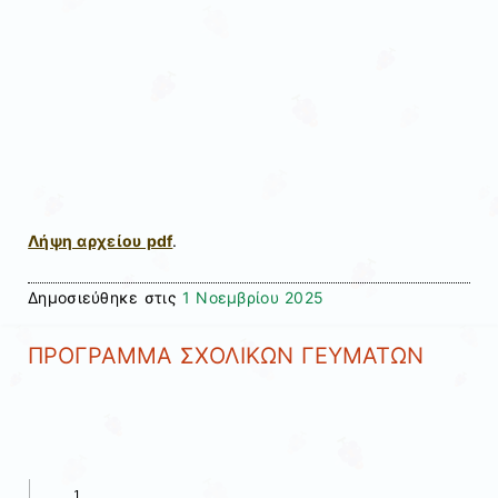
Λήψη αρχείου pdf
.
Δημοσιεύθηκε στις
1 Νοεμβρίου 2025
ΠΡΟΓΡΑΜΜΑ ΣΧΟΛΙΚΩΝ ΓΕΥΜΑΤΩΝ