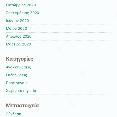
Οκτώβριος 2020
Σεπτέμβριος 2020
Ιούνιος 2020
Μάιος 2020
Απρίλιος 2020
Μάρτιος 2020
Kατηγορίες
Ανακοινώσεις
Εκδηλώσεις
Προς γονείς
Χωρίς κατηγορία
Μεταστοιχεία
Σύνδεση