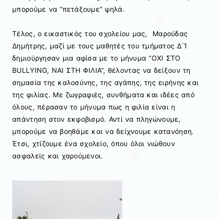
μπορούμε να “πετάξουμε” ψηλά.
Τέλος, ο εικαστικός του σχολείου μας, Μαρούδας
Δημήτρης, μαζί με τους μαθητές του τμήματος Δ΄1
δημιούργησαν μια αφίσα με το μήνυμα “ΟΧΙ ΣΤΟ
BULLYING, ΝΑΙ ΣΤΗ ΦΙΛΙΑ”, θέλοντας να δείξουν τη
σημασία της καλοσύνης, της αγάπης, της ειρήνης και
της φιλίας. Με ζωγραφιές, συνθήματα και ιδέες από
όλους, πέρασαν το μήνυμα πως η φιλία είναι η
απάντηση στον εκφοβισμό. Αντί να πληγώνουμε,
μπορούμε να βοηθάμε και να δείχνουμε κατανόηση.
Έτσι, χτίζουμε ένα σχολείο, όπου όλοι νιώθουν
ασφαλείς και χαρούμενοι.