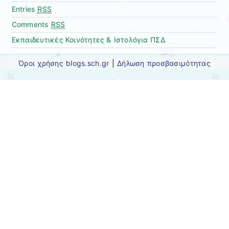
Entries
RSS
Comments
RSS
Εκπαιδευτικές Κοινότητες & Ιστολόγια ΠΣΔ
Όροι χρήσης blogs.sch.gr
|
Δήλωση προσβασιμότητας