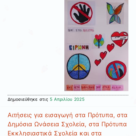
Δημοσιεύθηκε στις
5 Απριλίου 2025
Αιτήσεις για εισαγωγή στα Πρότυπα, στα
Δημόσια Ωνάσεια Σχολεία, στα Πρότυπα
Εκκλησιαστικά Σχολεία και στα