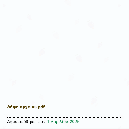
Λήψη αρχείου pdf
.
Δημοσιεύθηκε στις
1 Απριλίου 2025