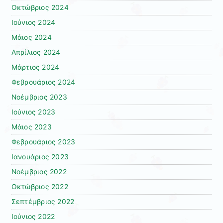
Οκτώβριος 2024
Ιούνιος 2024
Μάιος 2024
Απρίλιος 2024
Μάρτιος 2024
Φεβρουάριος 2024
Νοέμβριος 2023
Ιούνιος 2023
Μάιος 2023
Φεβρουάριος 2023
Ιανουάριος 2023
Νοέμβριος 2022
Οκτώβριος 2022
Σεπτέμβριος 2022
Ιούνιος 2022