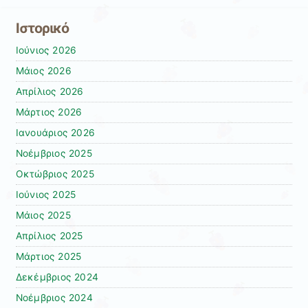
Ιστορικό
Ιούνιος 2026
Μάιος 2026
Απρίλιος 2026
Μάρτιος 2026
Ιανουάριος 2026
Νοέμβριος 2025
Οκτώβριος 2025
Ιούνιος 2025
Μάιος 2025
Απρίλιος 2025
Μάρτιος 2025
Δεκέμβριος 2024
Νοέμβριος 2024