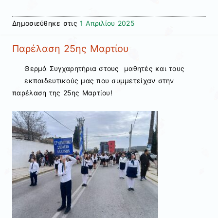
Δημοσιεύθηκε στις
1 Απριλίου 2025
Παρέλαση 25ης Μαρτίου
Θερμά Συγχαρητήρια στους μαθητές και τους
εκπαιδευτικούς μας που συμμετείχαν στην
παρέλαση της 25ης Μαρτίου!