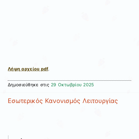
Λήψη αρχείου pdf
.
Δημοσιεύθηκε στις
29 Οκτωβρίου 2025
Εσωτερικός Κανονισμός Λειτουργίας