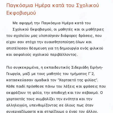
Παγκόσμια Ημέρα κατά του Σχολικού
Εκφοβισμού
Με αφορμή την Παγκόσμια Ημέρα κατά του
Σχολικού Εκφοβισμού, οι μαθητές και οι μαθήτριες
του σχολείου μας υλοποίησαν διάφορες δράσεις, που
είχαν σαν στόχο την ευαισθητοποίηση όλων και
αποτέλεσαν δέσμευση για τη δημιουργία ενός φιλικού
και ασφαλούς σχολικού περιβάλλοντος.
Πιο συγκεκριμένα, η εκπαιδευτικός Σιδεριάδη Ειρήνη-
Γεωργία, μαζί με τους μαθητές του τμήματος Γ΄2,
κατασκεύασαν ομαδικά τον “Χαρταετό της φιλίας”.
Κάθε παιδί πρόσθεσε πάνω του λέξεις και φράσεις που
εκφράζουν τη φιλία, την αποδοχή και τον σεβασμό. Ο
χαρταετός τους συμβολίζει την ενότητα και την
αλληλεγγύη, υπενθυμίζοντας σε όλους πως όταν
συνεργαζόμαστε και στηρίζουμε ο ένας τον άλλον,