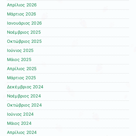
Απρίλιος 2026
Μάρτιος 2026
Ιανουάριος 2026
Νοέμβριος 2025
Οκτώβριος 2025
Ιούνιος 2025
Μάιος 2025
Απρίλιος 2025
Μάρτιος 2025
Δεκέμβριος 2024
Νοέμβριος 2024
Οκτώβριος 2024
Ιούνιος 2024
Μάιος 2024
Απρίλιος 2024