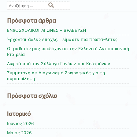
Αναζήτηση
Πρόσφατα άρθρα
ΕΝΔΟΣΧΟΛΙΚΟΙ ΑΓΩΝΕΣ – ΒΡΑΒΕΥΣΗ
Έρχονται άλλες εποχές… είμαστε πια πρωταθλητές!
Οι μαθητές μας υποδέχονται την Ελληνική Αντικαρκινική
Εταιρεία
Δωρεά από τον Σύλλογο Γονέων και Κηδεμόνων
Συμμετοχή σε Διαγωνισμό Ζωγραφικής για τη
συμπερίληψη
Πρόσφατα σχόλια
Ιστορικό
Ιούνιος 2026
Μάιος 2026