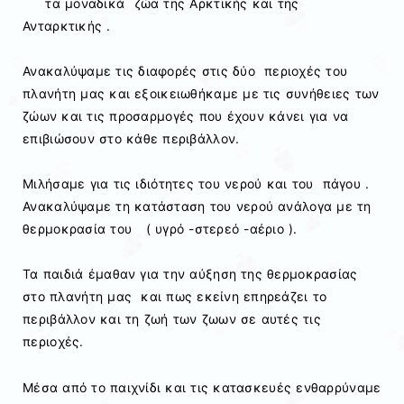
τα μοναδικά ζώα της Αρκτικής και της
Ανταρκτικής .
Ανακαλύψαμε τις διαφορές στις δύο περιοχές του
πλανήτη μας και εξοικειωθήκαμε με τις συνήθειες των
ζώων και τις προσαρμογές που έχουν κάνει για να
επιβιώσουν στο κάθε περιβάλλον.
Μιλήσαμε για τις ιδιότητες του νερού και του πάγου .
Ανακαλύψαμε τη κατάσταση του νερού ανάλογα με τη
θερμοκρασία του ( υγρό -στερεό -αέριο ).
Τα παιδιά έμαθαν για την αύξηση της θερμοκρασίας
στο πλανήτη μας και πως εκείνη επηρεάζει το
περιβάλλον και τη ζωή των ζωων σε αυτές τις
περιοχές.
Μέσα από το παιχνίδι και τις κατασκευές ενθαρρύναμε