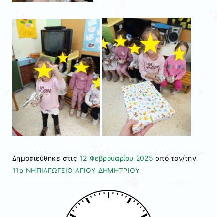
Δημοσιεύθηκε στις
12 Φεβρουαρίου 2025
από τον/την
11ο ΝΗΠΙΑΓΩΓΕΙΟ ΑΓΙΟΥ ΔΗΜΗΤΡΙΟΥ