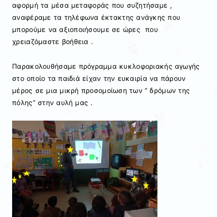
αφορμή τα μέσα μεταφοράς που συζητήσαμε ,
αναφέραμε τα τηλέφωνα έκτακτης ανάγκης που
μπορούμε να αξιοποιήσουμε σε ώρες που
χρειαζόμαστε βοήθεια .
Παρακολουθήσαμε πρόγραμμα κυκλοφοριακής αγωγής
στο οποίο τα παιδιά είχαν την ευκαιρία να πάρουν
μέρος σε μια μικρή προσομοίωση των ” δρόμων της
πόλης” στην αυλή μας .