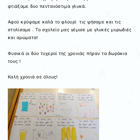
φτιάξαμε δυο πεντανόστιμα γλυκά.
Αφού κρύψαμε καλά το φλουρί τις ψήσαμε και τις
στολίσαμε . Το σχολείο μας γέμισε με γλυκές μυρωδιές
και αρώματα!
Φυσικά οι δύο τυχεροί της χρονιάς πήραν τα δωράκια
τους !
Καλή χρονιά σε όλους!