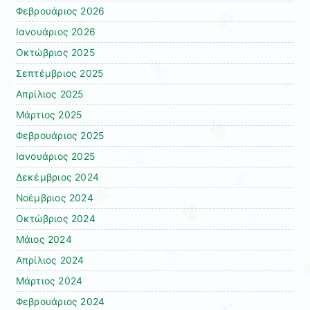
Φεβρουάριος 2026
Ιανουάριος 2026
Οκτώβριος 2025
Σεπτέμβριος 2025
Απρίλιος 2025
Μάρτιος 2025
Φεβρουάριος 2025
Ιανουάριος 2025
Δεκέμβριος 2024
Νοέμβριος 2024
Οκτώβριος 2024
Μάιος 2024
Απρίλιος 2024
Μάρτιος 2024
Φεβρουάριος 2024