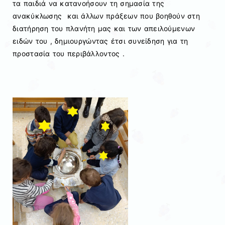
τα παιδιά να κατανοήσουν τη σημασία της
ανακύκλωσης και άλλων πράξεων που βοηθούν στη
διατήρηση του πλανήτη μας και των απειλούμενων
ειδών του , δημιουργώντας έτσι συνείδηση για τη
προστασία του περιβάλλοντος .