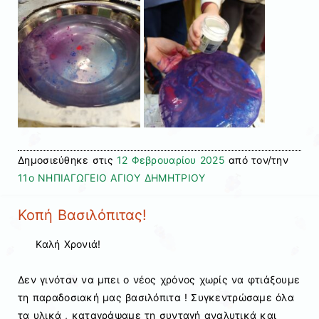
Δημοσιεύθηκε στις
12 Φεβρουαρίου 2025
από τον/την
11ο ΝΗΠΙΑΓΩΓΕΙΟ ΑΓΙΟΥ ΔΗΜΗΤΡΙΟΥ
Κοπή Βασιλόπιτας!
Καλή Χρονιά!
Δεν γινόταν να μπει ο νέος χρόνος χωρίς να φτιάξουμε
τη παραδοσιακή μας βασιλόπιτα ! Συγκεντρώσαμε όλα
τα υλικά , καταγράψαμε τη συνταγή αναλυτικά και