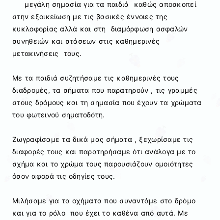
μεγάλη σημασία για τα παιδιά καθώς αποσκοπεί
στην εξοικείωση με τις βασικές έννοιες της
κυκλοφορίας αλλά και στη διαμόρφωση ασφαλών
συνηθειών και στάσεων στις καθημερινές
μετακινήσεις τους.
Με τα παιδιά συζητήσαμε τις καθημερινές τους
διαδρομές, τα σήματα που παρατηρούν , τις γραμμές
στους δρόμους και τη σημασία που έχουν τα χρώματα
του φωτεινού σηματοδότη.
Ζωγραφίσαμε τα δικά μας σήματα , ξεχωρίσαμε τις
διαφορές τους και παρατηρήσαμε ότι ανάλογα με το
σχήμα και το χρώμα τους παρουσιάζουν ομοιότητες
όσον αφορά τις οδηγίες τους.
Μιλήσαμε για τα οχήματα που συναντάμε στο δρόμο
και για το ρόλο που έχει το καθένα από αυτά. Με