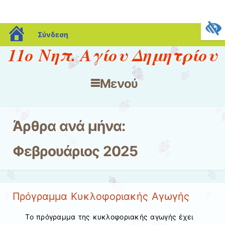
blogs.sch.gr
Σύνδεση
11ο Νηπ. Αγίου Δημητρίου
Μενού
Μετάβαση στο περιεχόμενο
Άρθρα ανά μήνα:
Φεβρουάριος 2025
Πρόγραμμα Κυκλοφοριακής Αγωγής
Το πρόγραμμα της κυκλοφοριακής αγωγής έχει