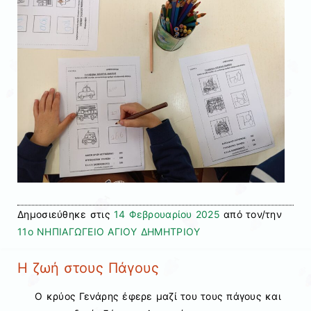
Δημοσιεύθηκε στις
14 Φεβρουαρίου 2025
από τον/την
11ο ΝΗΠΙΑΓΩΓΕΙΟ ΑΓΙΟΥ ΔΗΜΗΤΡΙΟΥ
Η ζωή στους Πάγους
Ο κρύος Γενάρης έφερε μαζί του τους πάγους και