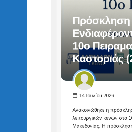
Πρόσκληση
Ενδιαφέρον
10ο Πειραμα
Καστοριάς (
14 Ιουλίου 2026
Ανακοινώθηκε η πρόσκλησ
λειτουργικών κενών στο 10
Μακεδονίας. Η πρόσκληση