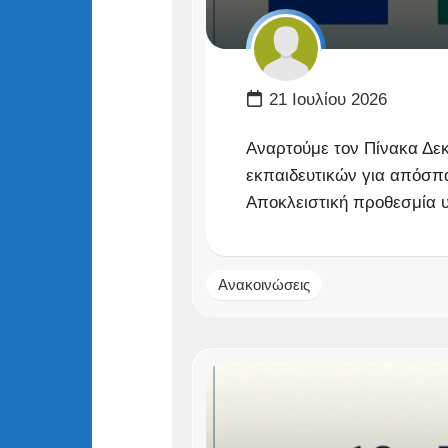
21 Ιουλίου 2026
Αναρτούμε τον Πίνακα Δε
εκπαιδευτικών για απόσπα
Αποκλειστική προθεσμία υ
Ανακοινώσεις