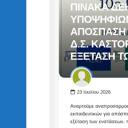
ΠΙΝΑΚΑ ΔΕ
ΥΠΟΨΗΦΙΩΝ
ΑΠΟΣΠΑΣΗ 
Δ.Σ. ΚΑΣΤΟ
ΕΞΕΤΑΣΗ Τ
23 Ιουλίου 2026
Αναρτούμε αναπροσαρμοσ
εκπαιδευτικών για απόσπα
εξέταση των ενστάσεων.