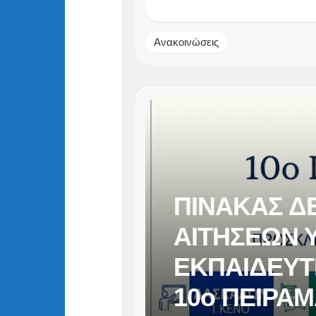
Ανακοινώσεις
ΠΙΝΑΚΑΣ Δ
ΑΙΤΗΣΕΩΝ 
ΕΚΠΑΙΔΕΥΤ
10ο ΠΕΙΡΑΜ