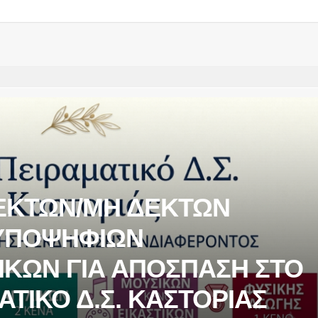
ΕΚΤΩΝ/ΜΗ ΔΕΚΤΩΝ
ΥΠΟΨΗΦΙΩΝ
ΙΚΩΝ ΓΙΑ ΑΠΟΣΠΑΣΗ ΣΤΟ
ΑΤΙΚΟ Δ.Σ. ΚΑΣΤΟΡΙΑΣ