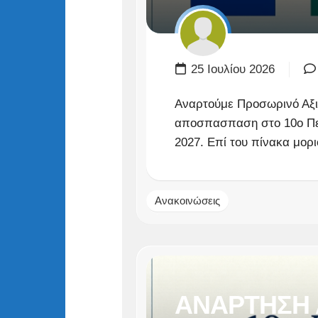
25 Ιουλίου 2026
Αναρτούμε Προσωρινό Αξι
αποσπασπαση στο 10ο Πει
2027. Επί του πίνακα μορ
Ανακοινώσεις
ΑΝΑΡΤΗΣΗ