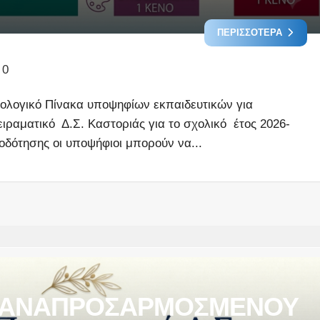
25-
26
ΠΕΡΙΣΣΌΤΕΡΑ
ΣΤ
25-
0
26
ολογικό Πίνακα υποψηφίων εκπαιδευτικών για
ραματικό Δ.Σ. Καστοριάς για το σχολικό έτος 2026-
ιοδότησης οι υποψήφιοι μπορούν να...
 ΑΝΑΠΡΟΣΑΡΜΟΣΜΕΝΟΥ