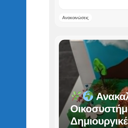
Ανακοινώσεις
Ανακαλ
Οικοσυστήμ
Δημιουργικέ