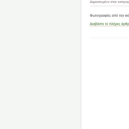
Δημοσιευμένο στην κατηγο
Φωτογραφίες από την εκ
Διαβάστε το πλήρες άρθ