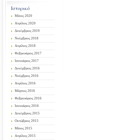
Ιστορικό
Μάιος 2020
Απρίλιος 2020
Δεκέμβριος 2019
Νοέμβριος 2018
Απρίλιος 2018
Φεβρουάριος 2017
Ιανουάριος 2017
Δεκέμβριος 2016
Νοέμβριος 2016
Απρίλιος 2016
Μάρτιος 2016
Φεβρουάριος 2016
Ιανουάριος 2016
Δεκέμβριος 2015
Οκτώβριος 2015
Μάιος 2015
Απρίλιος 2015