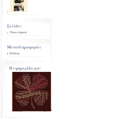
Σελίδες
Ποιοι είμαστε
Μεταπληροφορίες
Σύνδεση
Η εφημερίδα μας