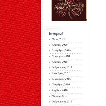
Ιστορικό
Μάιος 2020
Απρίλιος 2020
Δεκέμβριος 2019
Νοέμβριος 2018
Απρίλιος 2018
Φεβρουάριος 2017
Ιανουάριος 2017
Δεκέμβριος 2016
Νοέμβριος 2016
Απρίλιος 2016
Μάρτιος 2016
Φεβρουάριος 2016