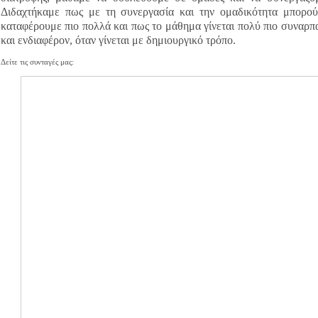
Διδαχτήκαμε πως με τη συνεργασία και την ομαδικότητα μπορο
καταφέρουμε πιο πολλά και πως το μάθημα γίνεται πολύ πιο συναρπ
και ενδιαφέρον, όταν γίνεται με δημιουργικό τρόπο.
Δείτε τις συνταγές μας: