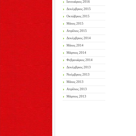
Ιανουάριος 2016
Δεκέμβριος 2015
Οκτώβριος 2015
Μάιος 2015
Απρίλιος 2015
Δεκέμβριος 2014
Μάιος 2014
Μάρτιος 2014
Φεβρουάριος 2014
Δεκέμβριος 2013
Νοέμβριος 2013
Μάιος 2013
Απρίλιος 2013
Μάρτιος 2013