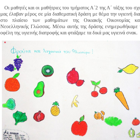
Οι μαθητές και οι μαθήτριες του τμήματος Α΄2 της Α΄ τάξης του σχ
μας έλαβαν μέρος σε μία διαθεματική δράση με θέμα την υγιεινή δι
στο πλαίσιο των μαθημάτων της Οικιακής Οικονομίας κα
Νεοελληνικής Γλώσσας. Μέσω αυτής της δράσης ενημερωθήκαμε 
οφέλη της υγιεινής διατροφής και φτιάξαμε τα δικά μας υγιεινά σνακ.