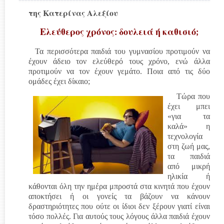
της Κατερίνας Αλεξίου
Ελεύθερος χρόνος: δουλειά ή καθισιό;
Τα περισσότερα παιδιά του γυμνασίου προτιμούν να
έχουν άδειο τον ελεύθερό τους χρόνο, ενώ άλλα
προτιμούν να τον έχουν γεμάτο. Ποια από τις δύο
ομάδες έχει δίκαιο;
Τώρα που
έχει μπει
«για τα
καλά» η
τεχνολογία
στη ζωή μας,
τα παιδιά
από μικρή
ηλικία ή
κάθονται όλη την ημέρα μπροστά στα κινητά που έχουν
αποκτήσει ή οι γονείς τα βάζουν να κάνουν
δραστηριότητες που ούτε οι ίδιοι δεν ξέρουν γιατί είναι
τόσο πολλές. Για αυτούς τους λόγους άλλα παιδιά έχουν