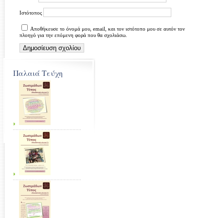
Ιστότοπος
Αποθήκευσε το όνομά μου, email, και τον ιστότοπο μου σε αυτόν τον
πλοηγό για την επόμενη φορά που θα σχολιάσω.
Παλαιά Τεύχη