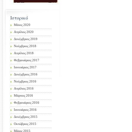
Ιστορικό
Μάιος 2020
Απρίλιος 2020
Δεκέμβριος 2019
Νοέμβριος 2018
Απρίλιος 2018
Φεβρουάριος 2017
Ιανουάριος 2017
Δεκέμβριος 2016
Νοέμβριος 2016
Απρίλιος 2016
Μάρτιος 2016
Φεβρουάριος 2016
Ιανουάριος 2016
Δεκέμβριος 2015
Οκτώβριος 2015
Μάιος 2015