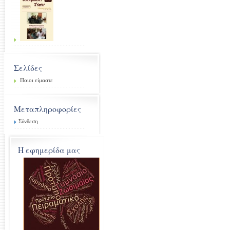
Σελίδες
Ποιοι είμαστε
Μεταπληροφορίες
Σύνδεση
Η εφημερίδα μας