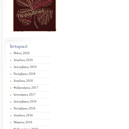
Ιστορικό
Μάιος 2020
Απρίλιος 2020
Δεκέμβριος 2019
Νοέμβριος 2018
Απρίλιος 2018
Φεβρουάριος 2017
Ιανουάριος 2017
Δεκέμβριος 2016
Νοέμβριος 2016
Απρίλιος 2016
Μάρτιος 2016