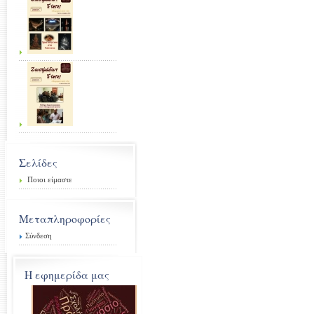
Σελίδες
Ποιοι είμαστε
Μεταπληροφορίες
Σύνδεση
Η εφημερίδα μας