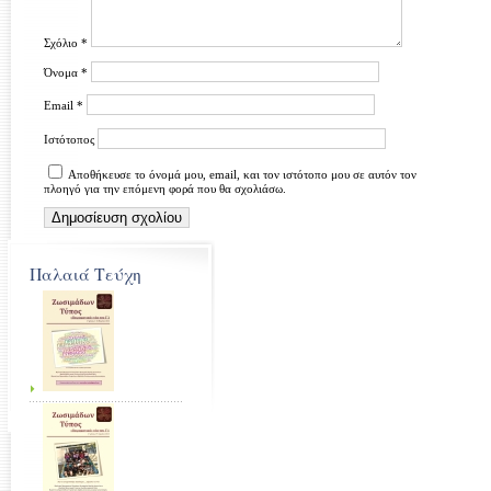
Σχόλιο
*
Όνομα
*
Email
*
Ιστότοπος
Αποθήκευσε το όνομά μου, email, και τον ιστότοπο μου σε αυτόν τον
πλοηγό για την επόμενη φορά που θα σχολιάσω.
Παλαιά Τεύχη