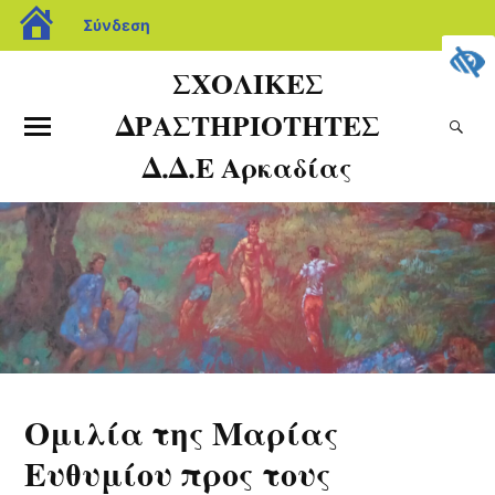
Σύνδεση
ΣΧΟΛΙΚΕΣ
ΔΡΑΣΤΗΡΙΟΤΗΤΕΣ
Δ.Δ.Ε Αρκαδίας
Ομιλία της Μαρίας
Ευθυμίου προς τους