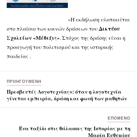
«Η εκδήλωση υλοποιείται
Δικτύου
στο πλαίσιο των κοινών δράσεων του
Σχολείων «Μέθεξις»
. Στόχος της δράσης είναι η
προαγωγή του πολιτισμού και της ιστορικής
παιδείας .
ΠΡΟΗΓΟΎΜΕΝΗ
Πρεσβευτές Λογοτεχνίας»: όταν η λογοτεχνία
γίνεται εμπειρία, δράση και φωνή των μαθητών
ΕΠΌΜΕΝΟ
Ένα ταξίδι στις θάλασσες της Ιστορίας με τη
Μαρία Ευθυμίου