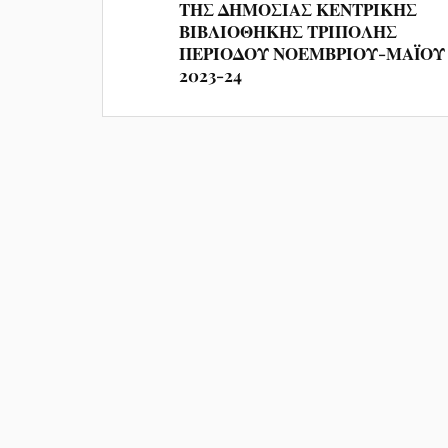
ΤΗΣ ΔΗΜΟΣΙΑΣ ΚΕΝΤΡΙΚΗΣ
ΒΙΒΛΙΟΘΗΚΗΣ ΤΡΙΠΟΛΗΣ
ΠΕΡΙΟΔΟΥ ΝΟΕΜΒΡΙΟΥ-ΜΑÏΟΥ
2023-24