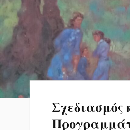
Σχεδιασμός 
Προγραμμάτ