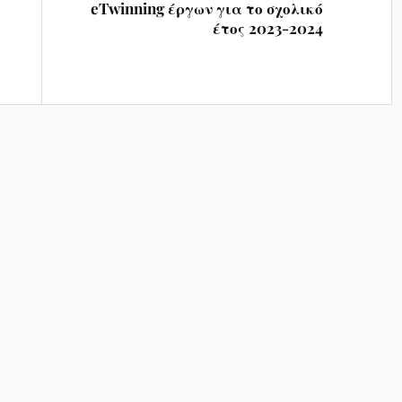
eTwinning έργων για το σχολικό
έτος 2023-2024