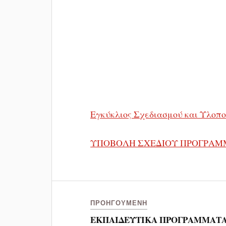
Εγκύκλιος Σχεδιασμού και Υλοπο
ΥΠΟΒΟΛΗ ΣΧΕΔΙΟΥ ΠΡΟΓΡΑΜΜ
ΠΡΟΗΓΟΎΜΕΝΗ
ΕΚΠΑΙΔΕΥΤΙΚΑ ΠΡΟΓΡΑΜΜΑΤ