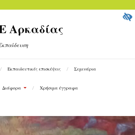
Ε Αρκαδίας
Εκπαίδευση
Εκπαιδευτικές επισκέψεις
Σεμινάρια
Διάφορα
Χρήσιμα έγγραφα