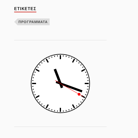
ΕΤΙΚΈΤΕΣ
ΠΡΟΓΡΑΜΜΑΤΑ