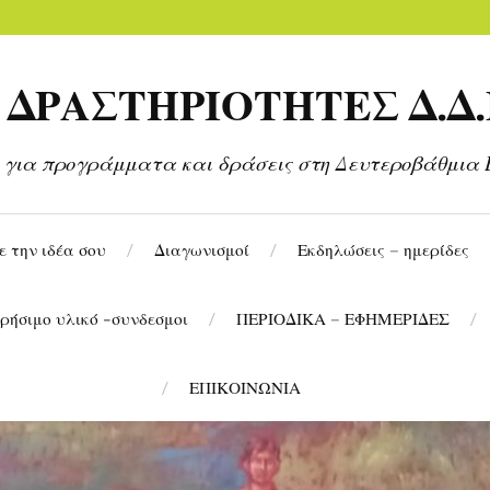
ΔΡΑΣΤΗΡΙΟΤΗΤΕΣ Δ.Δ.
 για προγράμματα και δράσεις στη Δευτεροβάθμια 
 την ιδέα σου
Διαγωνισμοί
Εκδηλώσεις – ημερίδες
ρήσιμο υλικό -συνδεσμοι
ΠΕΡΙΟΔΙΚΑ – ΕΦΗΜΕΡΙΔΕΣ
ΕΠΙΚΟΙΝΩΝΙΑ