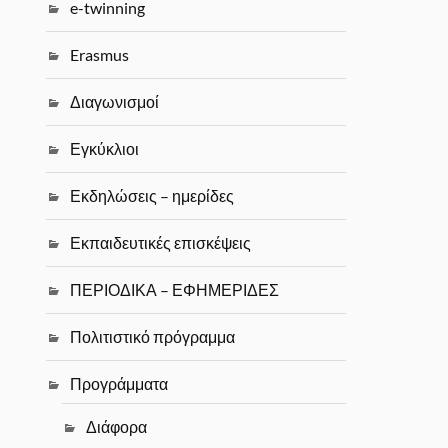
e-twinning
Erasmus
Διαγωνισμοί
Εγκύκλιοι
Εκδηλώσεις – ημερίδες
Εκπαιδευτικές επισκέψεις
ΠΕΡΙΟΔΙΚΑ – ΕΦΗΜΕΡΙΔΕΣ
Πολιτιστικό πρόγραμμα
Προγράμματα
Διάφορα