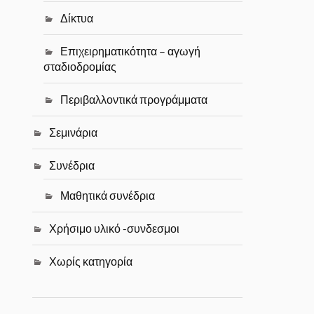
Δίκτυα
Επιχειρηματικότητα – αγωγή
σταδιοδρομίας
Περιβαλλοντικά προγράμματα
Σεμινάρια
Συνέδρια
Μαθητικά συνέδρια
Χρήσιμο υλικό -συνδεσμοι
Χωρίς κατηγορία