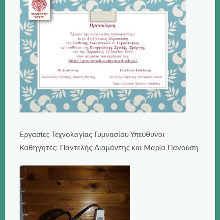
Εργασίες Τεχνολογίας Γυμνασίου Υπεύθυνοι
Καθηγητές: Παντελής Διαμάντης και Μαρία Πανούση