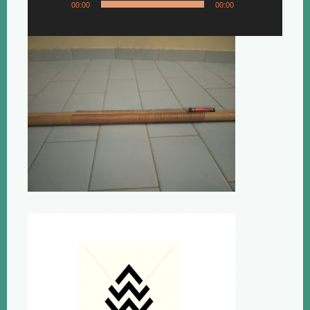
00:00
00:00