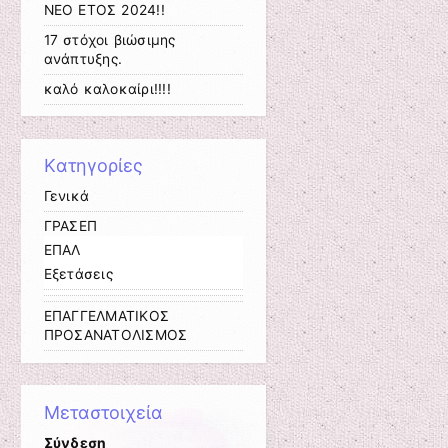
ΝΕΟ ΕΤΟΣ 2024!!
17 στόχοι βιώσιμης
ανάπτυξης.
καλό καλοκαίρι!!!!
Kατηγορίες
Γενικά
ΓΡΑΣΕΠ
ΕΠΑΛ
Εξετάσεις
ΕΠΑΓΓΕΛΜΑΤΙΚΟΣ
ΠΡΟΣΑΝΑΤΟΛΙΣΜΟΣ
Μεταστοιχεία
Σύνδεση