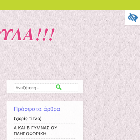
ΥΛΑ!!!
Αναζήτηση
Πρόσφατα άρθρα
(χωρίς τίτλο)
Α ΚΑΙ Β ΓΥΜΝΑΣΙΟΥ
ΠΛΗΡΟΦΟΡΙΚΗ