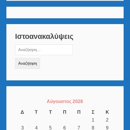
–
Δ’
τάξη
–
Ιστοανακαλύψεις
Προγραμματιστικά
παιχνίδια
Αναζήτηση
Explore
για:
Mars:
A
Mars
Rover
Game
και
Lightbot
Αύγουστος 2026
Δ
Τ
Τ
Π
Π
Σ
Κ
1
2
3
4
5
6
7
8
9