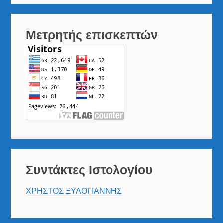
Μετρητής επισκεπτών
Συντάκτες Ιστολογίου
ΧΡΗΣΤΟΣ ΞΥΛΟΓΙΑΝΝΗΣ