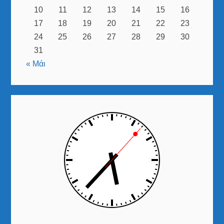
10
11
12
13
14
15
16
17
18
19
20
21
22
23
24
25
26
27
28
29
30
31
« Μάι