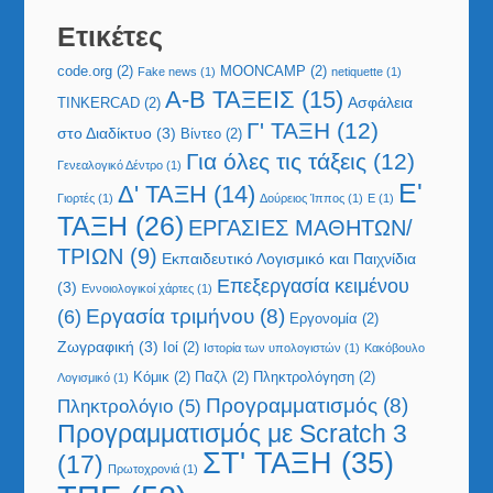
Ετικέτες
code.org
(2)
MOONCAMP
(2)
Fake news
(1)
netiquette
(1)
Α-Β ΤΑΞΕΙΣ
(15)
Ασφάλεια
TINKERCAD
(2)
Γ' ΤΑΞΗ
(12)
στο Διαδίκτυο
(3)
Βίντεο
(2)
Για όλες τις τάξεις
(12)
Γενεαλογικό Δέντρο
(1)
Ε'
Δ' ΤΑΞΗ
(14)
Γιορτές
(1)
Δούρειος Ίππος
(1)
Ε
(1)
ΤΑΞΗ
(26)
ΕΡΓΑΣΙΕΣ ΜΑΘΗΤΩΝ/
ΤΡΙΩΝ
(9)
Εκπαιδευτικό Λογισμικό και Παιχνίδια
Επεξεργασία κειμένου
(3)
Εννοιολογικοί χάρτες
(1)
Εργασία τριμήνου
(8)
(6)
Εργονομία
(2)
Ζωγραφική
(3)
Ιοί
(2)
Ιστορία των υπολογιστών
(1)
Κακόβουλο
Κόμικ
(2)
Παζλ
(2)
Πληκτρολόγηση
(2)
Λογισμικό
(1)
Προγραμματισμός
(8)
Πληκτρολόγιο
(5)
Προγραμματισμός με Scratch 3
ΣΤ' ΤΑΞΗ
(35)
(17)
Πρωτοχρονιά
(1)