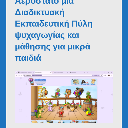
Αερόστατο μία
Δίωξης
Διαδικτυακή
Ηλεκτρονικού
Εγκλήματος
Εκπαιδευτική Πύλη
για
τα
ψυχαγωγίας και
παιδιά
μάθησης για μικρά
παιδιά