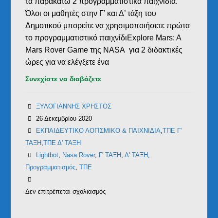
τα παρακάτω 2 προγραμματιστικά παιχνίδια.
Όλοι oι μαθητές στην Γ’ και Δ’ τάξη του
Δημοτικού μπορείτε να χρησιμοποιήσετε πρώτα
το προγραμματιστικό παιχνίδιExplore Mars: A
Mars Rover Game της NASA για 2 διδακτικές
ώρες για να ελέγξετε ένα
Συνεχίστε να διαβάζετε
ΞΥΛΟΓΙΑΝΝΗΣ ΧΡΗΣΤΟΣ
26 Δεκεμβρίου 2020
ΕΚΠΑΙΔΕΥΤΙΚΟ ΛΟΓΙΣΜΙΚΟ & ΠΑΙΧΝΙΔΙΑ
,
ΤΠΕ Γ'
ΤΑΞΗ
,
ΤΠΕ Δ' ΤΑΞΗ
Lightbot
,
Nasa Rover
,
Γ' ΤΑΞΗ
,
Δ' ΤΑΞΗ
,
Προγραμματισμός
,
ΤΠΕ
Δεν επιτρέπεται σχολιασμός
στο
ΤΠΕ