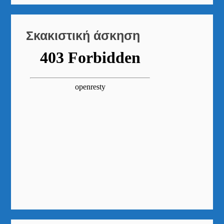
Σκακιστική άσκηση