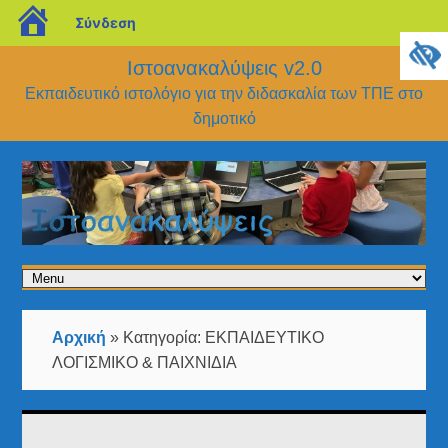
blogs.sch.gr
Σύνδεση
Ιστοανακαλύψεις v2.0
Εκπαιδευτικό ιστολόγιο για την διδασκαλία των ΤΠΕ στο
δημοτικό
Αρχική
»
Κατηγορία:
ΕΚΠΑΙΔΕΥΤΙΚΟ
ΛΟΓΙΣΜΙΚΟ & ΠΑΙΧΝΙΔΙΑ