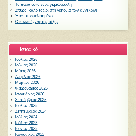
Το παράπονο ενός γκριζομάλλη
Σπύρο, καλό ταξίδι στη γειτονιά των αγγέλων!
Ήταν προμελετημένο!
Ο καλλιτέχνης της τάξης
Ιστορικό
Ιούλιος 2026
Ιούνιος 2026
Μάιος 2026
Απρίλιος 2026
Μάρτιος 2026
Φεβρουάριος 2026
Ιανουάριος 2026
Σεπτέμβριος 2025
Ιούλιος 2025
Σεπτέμβριος 2024
Ιούλιος 2024
Ιούλιος 2023
Ιούνιος 2023
Ιανουάριος 2022