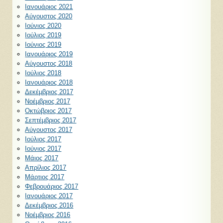
Ιανουάριος 2021
Αύγουστος 2020
Ιούνιος 2020
Ιούλιος 2019
Ιούνιος 2019
Ιανουάριος 2019
Αύγουστος 2018
Ιούλιος 2018
Ιανουάριος 2018
Δεκέμβριος 2017
Νοέμβριος 2017
Οκτώβριος 2017
Σεπτέμβριος 2017
Αύγουστος 2017
Ιούλιος 2017
Ιούνιος 2017
Μάιος 2017
Απρίλιος 2017
Μάρτιος 2017
Φεβρουάριος 2017
Ιανουάριος 2017
Δεκέμβριος 2016
Νοέμβριος 2016