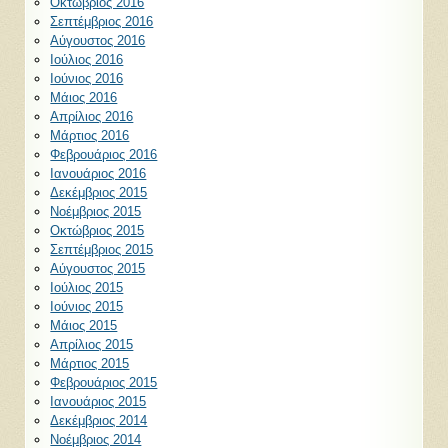
Οκτώβριος 2016
Σεπτέμβριος 2016
Αύγουστος 2016
Ιούλιος 2016
Ιούνιος 2016
Μάιος 2016
Απρίλιος 2016
Μάρτιος 2016
Φεβρουάριος 2016
Ιανουάριος 2016
Δεκέμβριος 2015
Νοέμβριος 2015
Οκτώβριος 2015
Σεπτέμβριος 2015
Αύγουστος 2015
Ιούλιος 2015
Ιούνιος 2015
Μάιος 2015
Απρίλιος 2015
Μάρτιος 2015
Φεβρουάριος 2015
Ιανουάριος 2015
Δεκέμβριος 2014
Νοέμβριος 2014