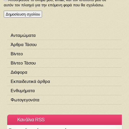
αυτόν τον πλοηγό για την επόμενη φορά που θα σχολιάσω.
Ανταμώματα
Άρθρα Τάσου
Βίντεο
Βίντεο Τάσου
Διάφορα
Εκπαιδευτικά άρθρα
Ενθυμήματα
Φωτογεγονότα
Κανάλια RSS