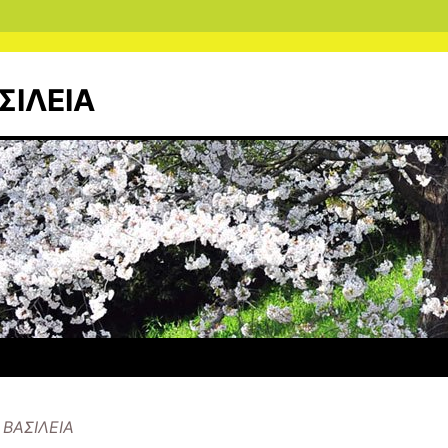
ΣΙΛΕΙΑ
ΒΑΣΙΛΕΙΑ