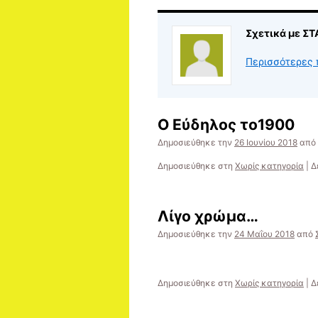
Σχετικά με Σ
Περισσότερες 
Ο Εύδηλος το1900
Δημοσιεύθηκε την
26 Ιουνίου 2018
από
Δημοσιεύθηκε στη
Χωρίς κατηγορία
|
Δ
Λίγο χρώμα…
Δημοσιεύθηκε την
24 Μαΐου 2018
από
Δημοσιεύθηκε στη
Χωρίς κατηγορία
|
Δ