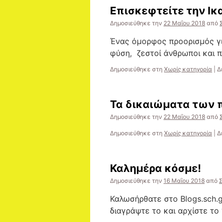
Επισκεφτείτε την Ικα
Δημοσιεύθηκε την
22 Μαΐου 2018
από
Ένας όμορφος προορισμός για
φύση, ζεστοί άνθρωποι και π
Δημοσιεύθηκε στη
Χωρίς κατηγορία
|
Δ
Τα δικαιώματα των 
Δημοσιεύθηκε την
22 Μαΐου 2018
από
Δημοσιεύθηκε στη
Χωρίς κατηγορία
|
Δ
Καλημέρα κόσμε!
Δημοσιεύθηκε την
16 Μαΐου 2018
από
Καλωσήρθατε στο Blogs.sch.g
διαγράψτε το και αρχίστε το 