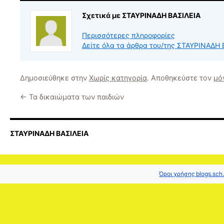
Σχετικά με ΣΤΑΥΡΙΝΑΔΗ ΒΑΣΙΛΕΙΑ
Περισσότερες πληροφορίες
Δείτε όλα τα άρθρα του/της ΣΤΑΥΡΙΝΑΔΗ
Δημοσιεύθηκε στην
Χωρίς κατηγορία
. Αποθηκεύστε τον
μό
←
Τα δικαιώματα των παιδιών
ΣΤΑΥΡΙΝΑΔΗ ΒΑΣΙΛΕΙΑ
Όροι χρήσης blogs.sch.