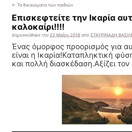
←
Τα δικαιώματα των παιδιών
Επισκεφτείτε την Ικαρία αυτ
καλοκαίρι!!!!
Δημοσιεύθηκε την
22 Μαΐου 2018
από
ΣΤΑΥΡΙΝΑΔΗ ΒΑΣΙΛ
Ένας όμορφος προορισμός για αυ
είναι η Ικαρία!Καταπληκτική φύσ
και πολλή διασκέδαση.Αξίζει τον 