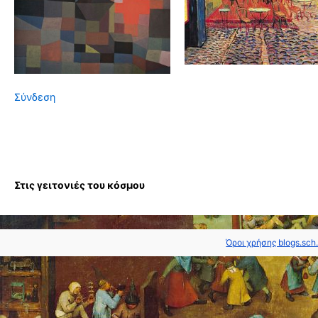
Σύνδεση
Στις γειτονιές του κόσμου
Όροι χρήσης blogs.sch.