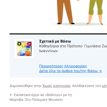
Σχετικά με Βάσω
Καθηγήτρια στο Πρότυπο Γυμνάσιο Ζω
Ιωαννίνων
Περισσότερες πληροφορίες
Δείτε όλα τα άρθρα του/της Βάσω
→
Δημοσιεύθηκε στην
Χωρίς κατηγορία
. Αποθηκεύστε τον
μό
←
Εικαστικά έργα σε «διάλογο» με τη
Μύρτιδα. Στο Πολεμικό Μουσείο