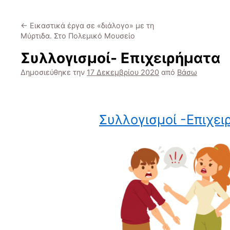
←
Εικαστικά έργα σε «διάλογο» με τη
Μύρτιδα. Στο Πολεμικό Μουσείο
Συλλογισμοί- Επιχειρήματα
Δημοσιεύθηκε την
17 Δεκεμβρίου 2020
από
Βάσω
Συλλογισμοί -Επιχει