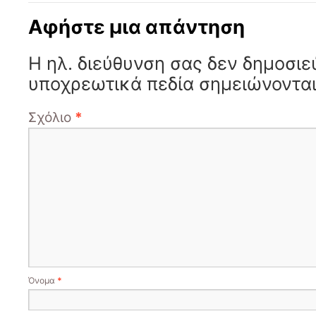
Αφήστε μια απάντηση
Η ηλ. διεύθυνση σας δεν δημοσιε
υποχρεωτικά πεδία σημειώνοντα
Σχόλιο
*
Όνομα
*