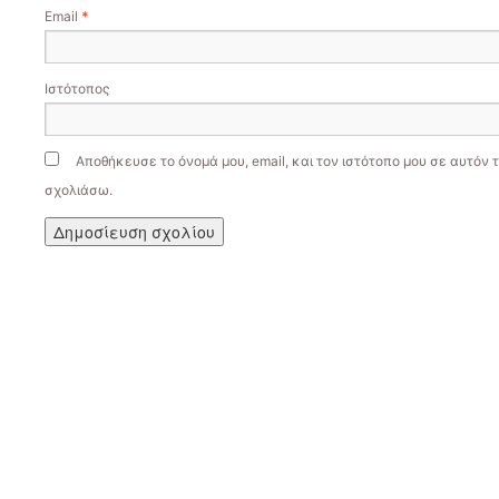
Email
*
Ιστότοπος
Αποθήκευσε το όνομά μου, email, και τον ιστότοπο μου σε αυτόν 
σχολιάσω.